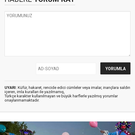
UYARI:
Küfür, hakaret, rencide edici cümleler veya imalar, inançlara saldırı
içeren, imla kuralları ile yazılmamış,
Türkçe karakter kullanılmayan ve büyük harflerle yazılmış yorumlar
onaylanmamaktadır.