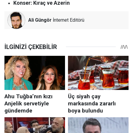
Konser: Kıraç ve Azerin
Ali Güngör
İnternet Editörü