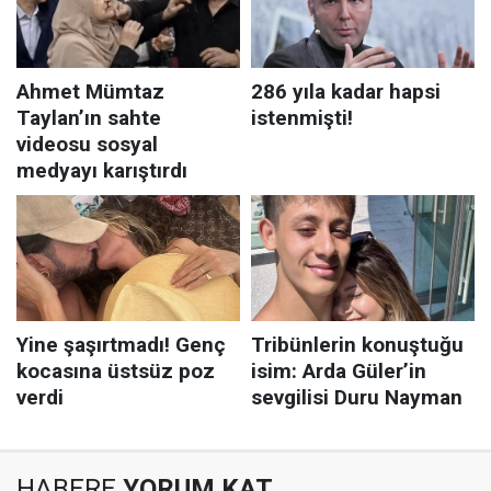
HABERE
YORUM KAT