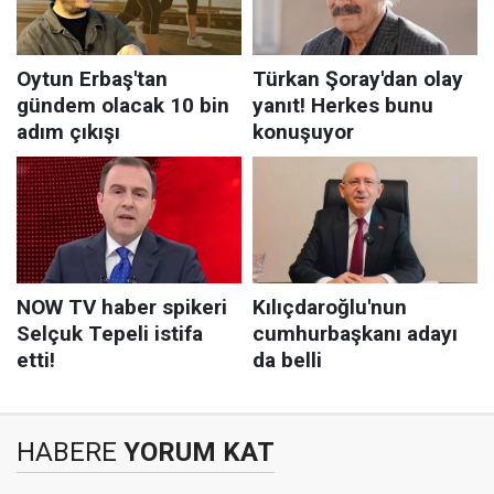
HABERE
YORUM KAT