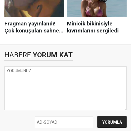
HABERE
YORUM KAT