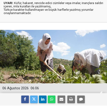
UYARI:
Küfür, hakaret, rencide edici cümleler veya imalar, inançlara saldırı
içeren, imla kuralları ile yazılmamış,
Türkçe karakter kullanılmayan ve büyük harflerle yazılmış yorumlar
onaylanmamaktadır.
06 Ağustos 2026
06:06