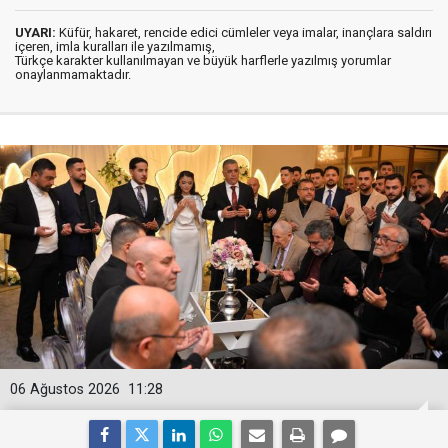
UYARI:
Küfür, hakaret, rencide edici cümleler veya imalar, inançlara saldırı
içeren, imla kuralları ile yazılmamış,
Türkçe karakter kullanılmayan ve büyük harflerle yazılmış yorumlar
onaylanmamaktadır.
06 Ağustos 2026
11:28