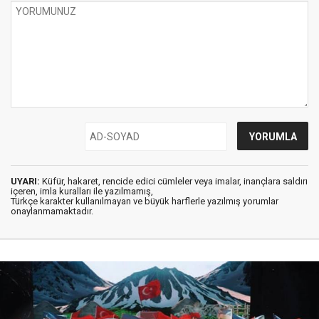
UYARI:
Küfür, hakaret, rencide edici cümleler veya imalar, inançlara saldırı
içeren, imla kuralları ile yazılmamış,
Türkçe karakter kullanılmayan ve büyük harflerle yazılmış yorumlar
onaylanmamaktadır.