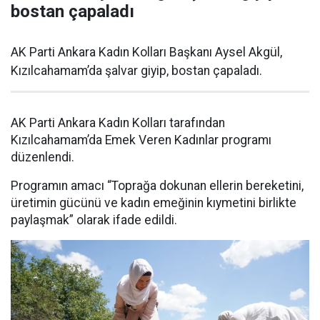
bostan çapaladı
AK Parti Ankara Kadın Kolları Başkanı Aysel Akgül,
Kızılcahamam’da şalvar giyip, bostan çapaladı.
AK Parti Ankara Kadın Kolları tarafından
Kızılcahamam’da Emek Veren Kadınlar programı
düzenlendi.
Programın amacı “Toprağa dokunan ellerin bereketini,
üretimin gücünü ve kadın emeğinin kıymetini birlikte
paylaşmak” olarak ifade edildi.