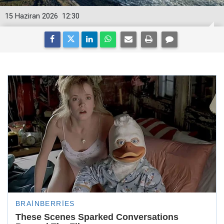
15 Haziran 2026
12:30