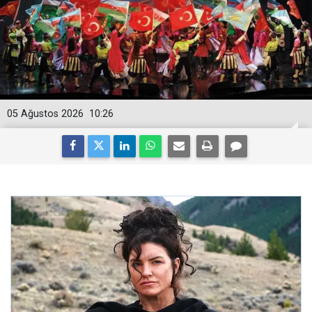
05 Ağustos 2026
10:26