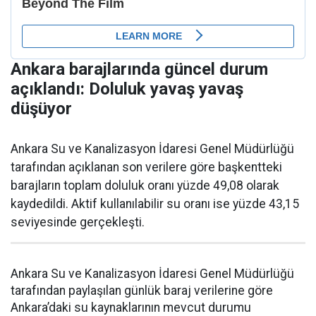
Ankara barajlarında güncel durum
açıklandı: Doluluk yavaş yavaş
düşüyor
Ankara Su ve Kanalizasyon İdaresi Genel Müdürlüğü
tarafından açıklanan son verilere göre başkentteki
barajların toplam doluluk oranı yüzde 49,08 olarak
kaydedildi. Aktif kullanılabilir su oranı ise yüzde 43,15
seviyesinde gerçekleşti.
Ankara Su ve Kanalizasyon İdaresi Genel Müdürlüğü
tarafından paylaşılan günlük baraj verilerine göre
Ankara’daki su kaynaklarının mevcut durumu