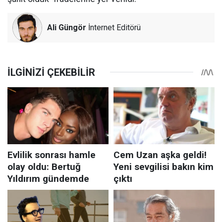
Ali Güngör
İnternet Editörü