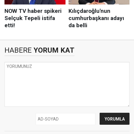
HABERE
YORUM KAT