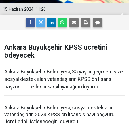
15 Haziran 2024
11:26
Ankara Büyükşehir KPSS ücretini
ödeyecek
Ankara Büyükşehir Belediyesi, 35 yaşını geçmemiş ve
sosyal destek alan vatandaşların KPSS ön lisans
başvuru ücretlerini karşılayacağını duyurdu.
Ankara Büyükşehir Belediyesi, sosyal destek alan
vatandaşların 2024 KPSS ön lisans sınavı başvuru
ücretlerini üstleneceğini duyurdu.