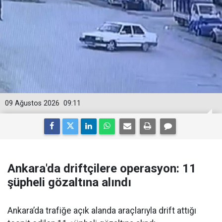
09 Ağustos 2026
09:11
Ankara'da driftçilere operasyon: 11
şüpheli gözaltına alındı
Ankara’da trafiğe açık alanda araçlarıyla drift attığı