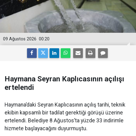
09 Ağustos 2026
00:20
Haymana Seyran Kaplıcasının açılışı
ertelendi
Haymana’daki Seyran Kaplıcasının açılış tarihi, teknik
ekibin kapsamlı bir tadilat gerektiği görüşü üzerine
ertelendi. Belediye 8 Ağustos’ta yüzde 33 indirimle
hizmete başlayacağını duyurmuştu.