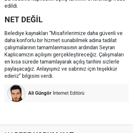
edildi.
NET DEĞİL
Belediye kaynakları “Misafirlerimize daha güvenli ve
daha konforlu bir hizmet sunabilmek adına tadilat
çalışmalarının tamamlanmasının ardından Seyran
Kaplıcamızın açılışını gerçekleştireceğiz. Çalışmaları
en kısa sürede tamamlayarak açılış tarihini sizlerle
paylaşacağız. Anlayışınız ve sabrınız için teşekkür
ederiz” bilgisini verdi.
Ali Güngör
İnternet Editörü