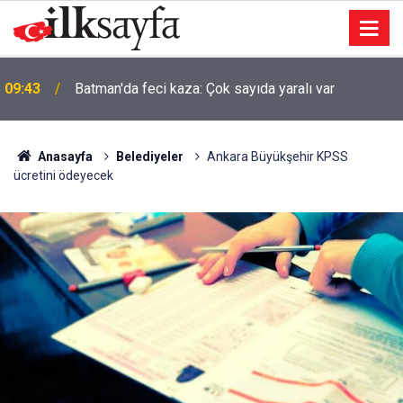
09:43
Batman'da feci kaza: Çok sayıda yaralı var
Anasayfa
Belediyeler
Ankara Büyükşehir KPSS
ücretini ödeyecek