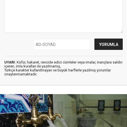
UYARI:
Küfür, hakaret, rencide edici cümleler veya imalar, inançlara saldırı
içeren, imla kuralları ile yazılmamış,
Türkçe karakter kullanılmayan ve büyük harflerle yazılmış yorumlar
onaylanmamaktadır.