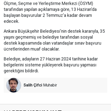
Ölçme, Seçme ve Yerleştirme Merkezi (ÖSYM)
tarafından yapılan açıklamaya göre, 13 Haziran'da
başlayan başvurular 2 Temmuz'a kadar devam
edecek.
Ankara Büyükşehir Belediyesi'nin destek kararıyla, 35
yaşını geçmemiş ve belediye tarafından sosyal
destek kapsamında olan vatandaşlar sınav başvuru
ücretlerinden muaf olacaklar.
Belediye, adayların 27 Haziran 2024 tarihine kadar
belgelerini sisteme yükleyerek başvuru yapması
gerektiğini bildirdi.
Salih Çifci
Muhabir