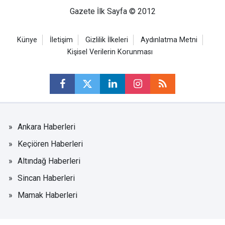
Gazete İlk Sayfa © 2012
Künye
İletişim
Gizlilik İlkeleri
Aydınlatma Metni
Kişisel Verilerin Korunması
Ankara Haberleri
Keçiören Haberleri
Altındağ Haberleri
Sincan Haberleri
Mamak Haberleri