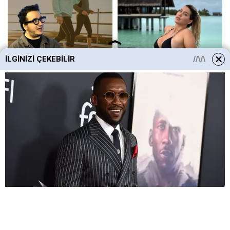
İLGINIZI ÇEKEBILIR