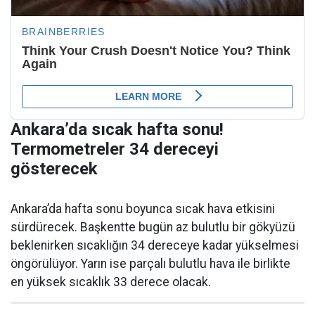
Ankara’da sıcak hafta sonu!
Termometreler 34 dereceyi
gösterecek
Ankara’da hafta sonu boyunca sıcak hava etkisini
sürdürecek. Başkentte bugün az bulutlu bir gökyüzü
beklenirken sıcaklığın 34 dereceye kadar yükselmesi
öngörülüyor. Yarın ise parçalı bulutlu hava ile birlikte
en yüksek sıcaklık 33 derece olacak.