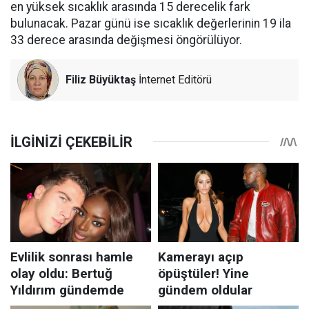
en yüksek sıcaklık arasında 15 derecelik fark
bulunacak. Pazar günü ise sıcaklık değerlerinin 19 ila
33 derece arasında değişmesi öngörülüyor.
Filiz Büyüktaş
İnternet Editörü