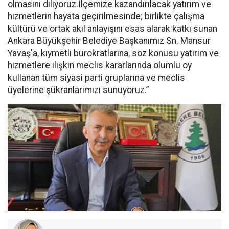
olmasını diliyoruz.İlçemize kazandırılacak yatırım ve
hizmetlerin hayata geçirilmesinde; birlikte çalışma
kültürü ve ortak akıl anlayışını esas alarak katkı sunan
Ankara Büyükşehir Belediye Başkanımız Sn. Mansur
Yavaş'a, kıymetli bürokratlarına, söz konusu yatırım ve
hizmetlere ilişkin meclis kararlarında olumlu oy
kullanan tüm siyasi parti gruplarına ve meclis
üyelerine şükranlarımızı sunuyoruz.”