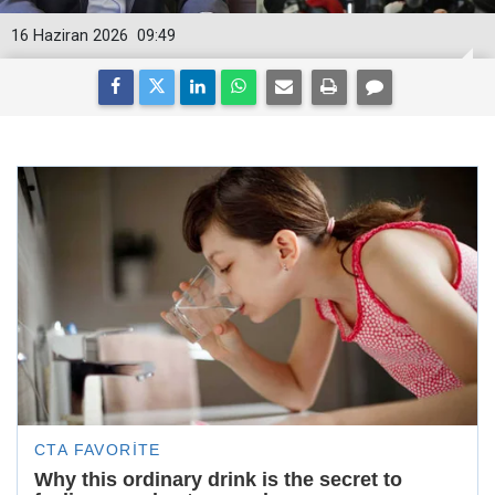
16 Haziran 2026
09:49