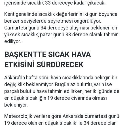
içerisinde sıcaklık 33 dereceye kadar çıkacak.
Kent genelinde sıcaklık değerlerinin iki gün boyunca
benzer seviyelerde seyretmesi öngörülüyor.
Cumartesi günü 34 dereceye ulaşması beklenen en
yüksek sıcaklık, pazar günü 33 derece olarak tahmin
ediliyor.
BAŞKENTTE SICAK HAVA
ETKİSİNİ SÜRDÜRECEK
Ankara’da hafta sonu hava sıcaklıklarında belirgin bir
değişiklik beklenmiyor. Bugün az bulutlu, yarın ise
parçalı bulutlu hava tahmin edilirken, her iki günde de
en düşük sıcaklığın 19 derece civarında olması
bekleniyor.
Meteorolojik verilere göre Ankara’da cumartesi günü
19 derece olan en düşük sıcaklık ile 34 derece olan