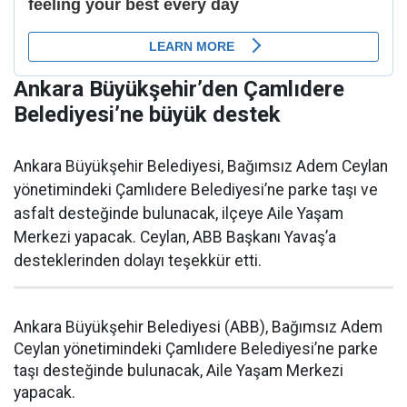
Ankara Büyükşehir’den Çamlıdere
Belediyesi’ne büyük destek
Ankara Büyükşehir Belediyesi, Bağımsız Adem Ceylan
yönetimindeki Çamlıdere Belediyesi’ne parke taşı ve
asfalt desteğinde bulunacak, ilçeye Aile Yaşam
Merkezi yapacak. Ceylan, ABB Başkanı Yavaş’a
desteklerinden dolayı teşekkür etti.
Ankara Büyükşehir Belediyesi (ABB), Bağımsız Adem
Ceylan yönetimindeki Çamlıdere Belediyesi’ne parke
taşı desteğinde bulunacak, Aile Yaşam Merkezi
yapacak.