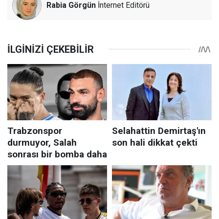
Rabia Görgün
İnternet Editörü