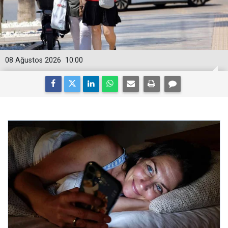
08 Ağustos 2026
10:00