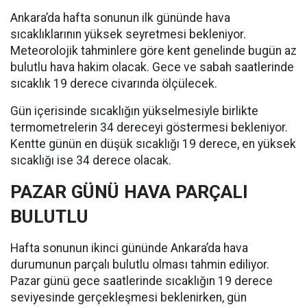
Ankara’da hafta sonunun ilk gününde hava
sıcaklıklarının yüksek seyretmesi bekleniyor.
Meteorolojik tahminlere göre kent genelinde bugün az
bulutlu hava hakim olacak. Gece ve sabah saatlerinde
sıcaklık 19 derece civarında ölçülecek.
Gün içerisinde sıcaklığın yükselmesiyle birlikte
termometrelerin 34 dereceyi göstermesi bekleniyor.
Kentte günün en düşük sıcaklığı 19 derece, en yüksek
sıcaklığı ise 34 derece olacak.
PAZAR GÜNÜ HAVA PARÇALI
BULUTLU
Hafta sonunun ikinci gününde Ankara’da hava
durumunun parçalı bulutlu olması tahmin ediliyor.
Pazar günü gece saatlerinde sıcaklığın 19 derece
seviyesinde gerçekleşmesi beklenirken, gün