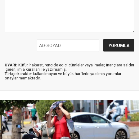
UYARI:
Küfür, hakaret, rencide edici cümleler veya imalar, inançlara saldırı
içeren, imla kuralları ile yazılmamış,
Türkçe karakter kullanılmayan ve büyük harflerle yazılmış yorumlar
onaylanmamaktadır.