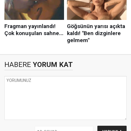
HABERE
YORUM KAT