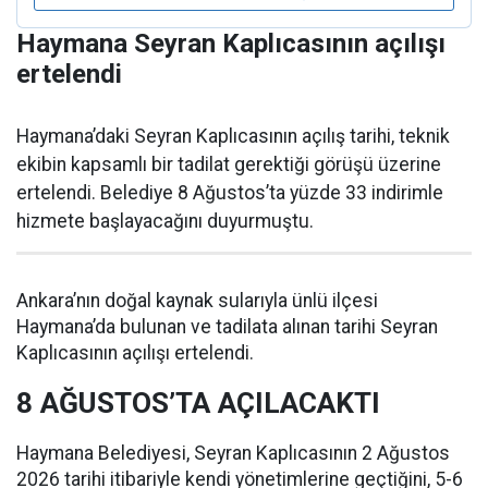
Haymana Seyran Kaplıcasının açılışı
ertelendi
Haymana’daki Seyran Kaplıcasının açılış tarihi, teknik
ekibin kapsamlı bir tadilat gerektiği görüşü üzerine
ertelendi. Belediye 8 Ağustos’ta yüzde 33 indirimle
hizmete başlayacağını duyurmuştu.
Ankara’nın doğal kaynak sularıyla ünlü ilçesi
Haymana’da bulunan ve tadilata alınan tarihi Seyran
Kaplıcasının açılışı ertelendi.
8 AĞUSTOS’TA AÇILACAKTI
Haymana Belediyesi, Seyran Kaplıcasının 2 Ağustos
2026 tarihi itibariyle kendi yönetimlerine geçtiğini, 5-6