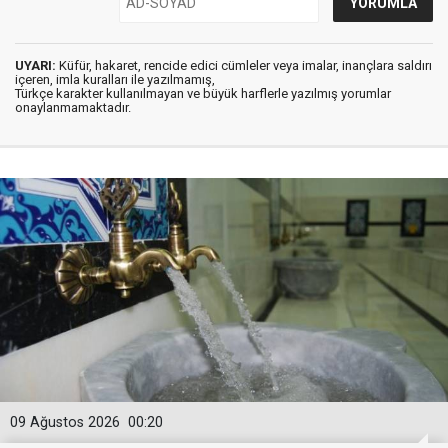
UYARI:
Küfür, hakaret, rencide edici cümleler veya imalar, inançlara saldırı
içeren, imla kuralları ile yazılmamış,
Türkçe karakter kullanılmayan ve büyük harflerle yazılmış yorumlar
onaylanmamaktadır.
09 Ağustos 2026
00:20