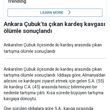
Ankara Çubuk'ta çıkan kardeş kavgası
ölümle sonuçlandı
Ankara’nın Çubuk ilçesinde iki kardeş arasında çıkan
tartışma ölümle sonuçlandı
Ankara’nın Çubuk ilçesinde iki kardeş arasında çıkan
tartışma ölümle sonuçlandı. İddiaya göre, Almanya’dan
ailesini ve kardeşini ziyaret etmek için gelen S.A. (55)
ile kardeşi C.A. (45) arasında henüz bilinmeyen bir
nedenle tartışma çıktı. Kısa sürede büyüyen tartışma
kavgaya dönüştü.
Öne sürülen iddialara göre S.A., kavga sırasında