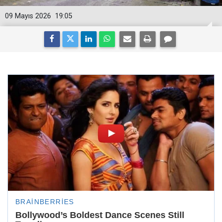
09 Mayıs 2026
19:05