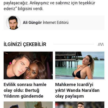
paylaşacağız. Anlayışınız ve sabrınız için teşekkür
ederiz” bilgisini verdi.
Ali Güngör
İnternet Editörü