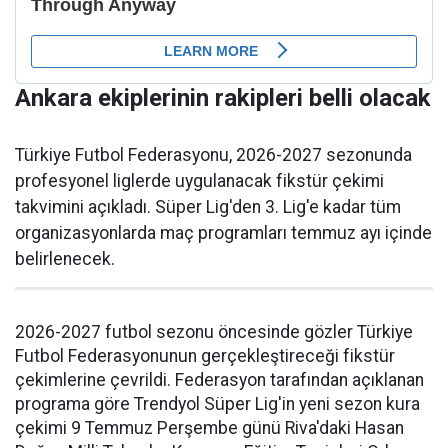
Ankara ekiplerinin rakipleri belli olacak
Türkiye Futbol Federasyonu, 2026-2027 sezonunda
profesyonel liglerde uygulanacak fikstür çekimi
takvimini açıkladı. Süper Lig'den 3. Lig'e kadar tüm
organizasyonlarda maç programları temmuz ayı içinde
belirlenecek.
2026-2027 futbol sezonu öncesinde gözler Türkiye
Futbol Federasyonunun gerçekleştireceği fikstür
çekimlerine çevrildi. Federasyon tarafından açıklanan
programa göre Trendyol Süper Lig'in yeni sezon kura
çekimi 9 Temmuz Perşembe günü Riva'daki Hasan