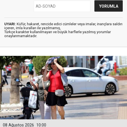
UYARI:
Küfür, hakaret, rencide edici cümleler veya imalar, inançlara saldırı
içeren, imla kuralları ile yazılmamış,
Türkçe karakter kullanılmayan ve büyük harflerle yazılmış yorumlar
onaylanmamaktadır.
08 Ağustos 2026
10:00