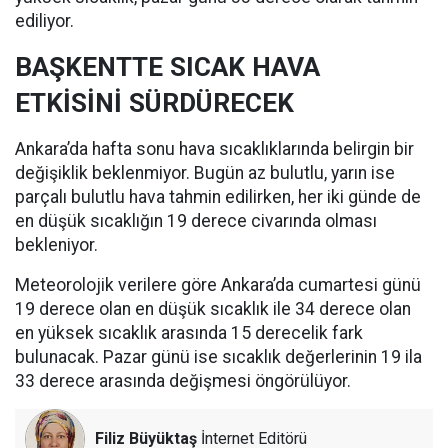
ediliyor.
BAŞKENTTE SICAK HAVA
ETKİSİNİ SÜRDÜRECEK
Ankara’da hafta sonu hava sıcaklıklarında belirgin bir
değişiklik beklenmiyor. Bugün az bulutlu, yarın ise
parçalı bulutlu hava tahmin edilirken, her iki günde de
en düşük sıcaklığın 19 derece civarında olması
bekleniyor.
Meteorolojik verilere göre Ankara’da cumartesi günü
19 derece olan en düşük sıcaklık ile 34 derece olan
en yüksek sıcaklık arasında 15 derecelik fark
bulunacak. Pazar günü ise sıcaklık değerlerinin 19 ila
33 derece arasında değişmesi öngörülüyor.
Filiz Büyüktaş
İnternet Editörü