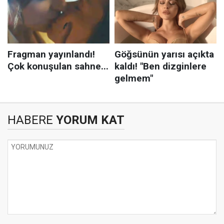
HABERE
YORUM KAT