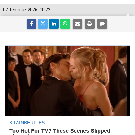
07 Temmuz 2026
10:22