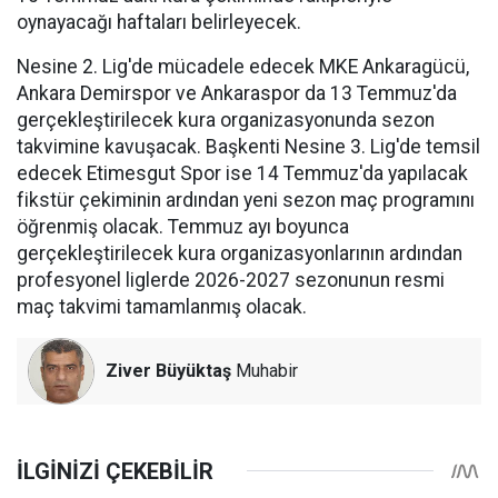
oynayacağı haftaları belirleyecek.
Nesine 2. Lig'de mücadele edecek MKE Ankaragücü,
Ankara Demirspor ve Ankaraspor da 13 Temmuz'da
gerçekleştirilecek kura organizasyonunda sezon
takvimine kavuşacak. Başkenti Nesine 3. Lig'de temsil
edecek Etimesgut Spor ise 14 Temmuz'da yapılacak
fikstür çekiminin ardından yeni sezon maç programını
öğrenmiş olacak. Temmuz ayı boyunca
gerçekleştirilecek kura organizasyonlarının ardından
profesyonel liglerde 2026-2027 sezonunun resmi
maç takvimi tamamlanmış olacak.
Ziver Büyüktaş
Muhabir