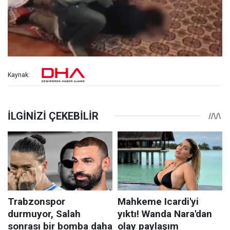
Kaynak: