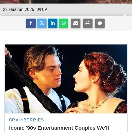
28 Haziran 2026
09:09