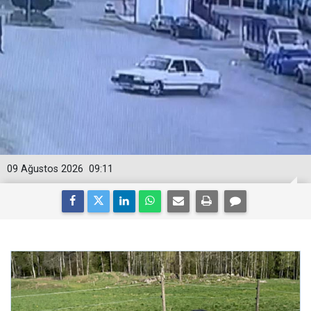
09 Ağustos 2026
09:11