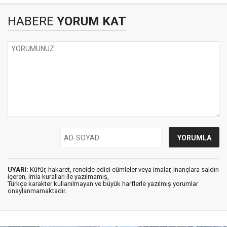
HABERE
YORUM KAT
UYARI:
Küfür, hakaret, rencide edici cümleler veya imalar, inançlara saldırı
içeren, imla kuralları ile yazılmamış,
Türkçe karakter kullanılmayan ve büyük harflerle yazılmış yorumlar
onaylanmamaktadır.