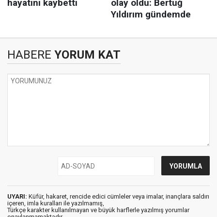
HABERE
YORUM KAT
UYARI:
Küfür, hakaret, rencide edici cümleler veya imalar, inançlara saldırı
içeren, imla kuralları ile yazılmamış,
Türkçe karakter kullanılmayan ve büyük harflerle yazılmış yorumlar
onaylanmamaktadır.