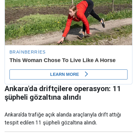
Ankara'da driftçilere operasyon: 11
şüpheli gözaltına alındı
Ankara’da trafiğe açık alanda araçlarıyla drift attığı
tespit edilen 11 şüpheli gözaltına alındı.