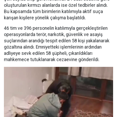
oluşturulan kırmızı alanlarda ise özel tedbirler alındı.
Bu kapsamda tüm birimlerin katılımıyla aktif suça
karışan kişilere yönelik çalışma başlatıldı.
46 tim ve 396 personelin katılımıyla gerçekleştirilen
operasyonlarda terör, narkotik, güvenlik ve asayiş
suçlarından arandığı tespit edilen 58 kişi yakalanarak
gözaltına alındı. Emniyetteki işlemlerinin ardından
adliyeye sevk edilen 58 şüpheli, çıkarıldıkları
mahkemece tutuklanarak cezaevine gönderildi.