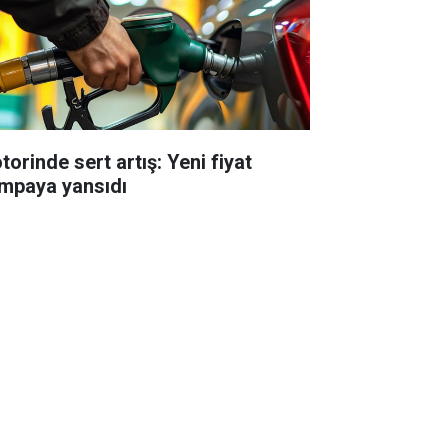
torinde sert artış: Yeni fiyat
mpaya yansıdı