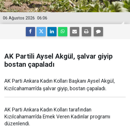
06 Ağustos 2026
06:06
AK Partili Aysel Akgül, şalvar giyip
bostan çapaladı
AK Parti Ankara Kadın Kolları Başkanı Aysel Akgül,
Kızılcahamam’da şalvar giyip, bostan çapaladı.
AK Parti Ankara Kadın Kolları tarafından
Kızılcahamam’da Emek Veren Kadınlar programı
düzenlendi.