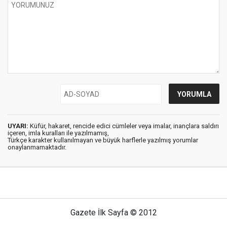
UYARI:
Küfür, hakaret, rencide edici cümleler veya imalar, inançlara saldırı
içeren, imla kuralları ile yazılmamış,
Türkçe karakter kullanılmayan ve büyük harflerle yazılmış yorumlar
onaylanmamaktadır.
Gazete İlk Sayfa © 2012