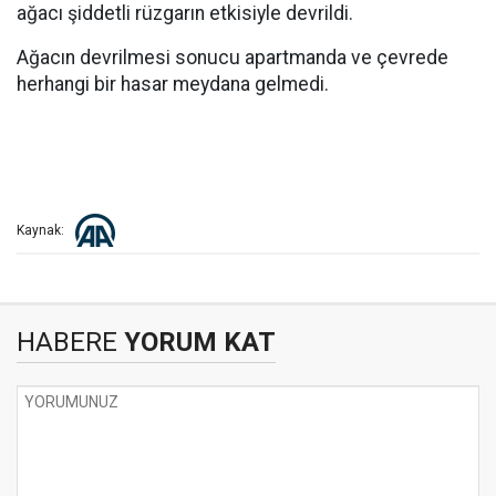
ağacı şiddetli rüzgarın etkisiyle devrildi.
Ağacın devrilmesi sonucu apartmanda ve çevrede
herhangi bir hasar meydana gelmedi.
Kaynak:
HABERE
YORUM KAT