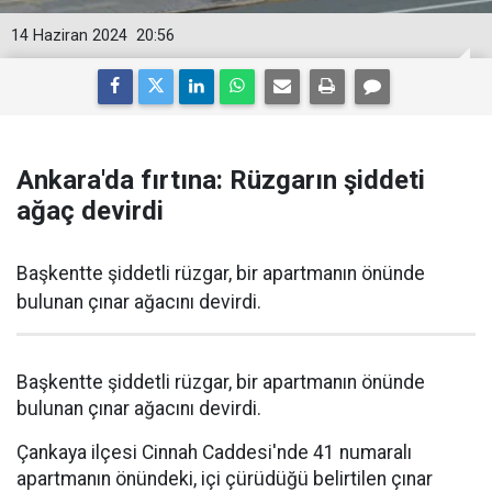
14 Haziran 2024
20:56
Ankara'da fırtına: Rüzgarın şiddeti
ağaç devirdi
Başkentte şiddetli rüzgar, bir apartmanın önünde
bulunan çınar ağacını devirdi.
Başkentte şiddetli rüzgar, bir apartmanın önünde
bulunan çınar ağacını devirdi.
Çankaya ilçesi Cinnah Caddesi'nde 41 numaralı
apartmanın önündeki, içi çürüdüğü belirtilen çınar