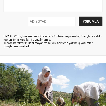
UYARI:
Küfür, hakaret, rencide edici cümleler veya imalar, inançlara saldırı
içeren, imla kuralları ile yazılmamış,
Türkçe karakter kullanılmayan ve büyük harflerle yazılmış yorumlar
onaylanmamaktadır.