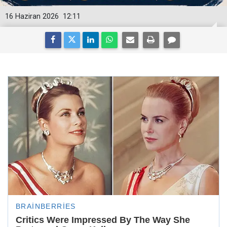
16 Haziran 2026
12:11