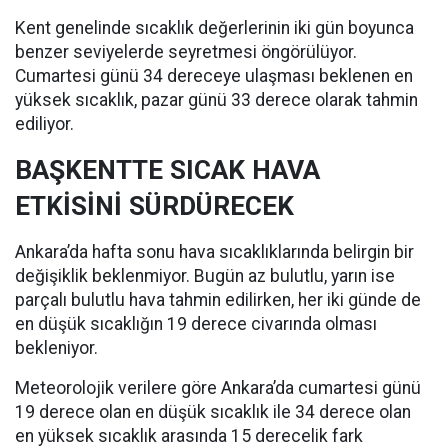
Kent genelinde sıcaklık değerlerinin iki gün boyunca
benzer seviyelerde seyretmesi öngörülüyor.
Cumartesi günü 34 dereceye ulaşması beklenen en
yüksek sıcaklık, pazar günü 33 derece olarak tahmin
ediliyor.
BAŞKENTTE SICAK HAVA
ETKİSİNİ SÜRDÜRECEK
Ankara’da hafta sonu hava sıcaklıklarında belirgin bir
değişiklik beklenmiyor. Bugün az bulutlu, yarın ise
parçalı bulutlu hava tahmin edilirken, her iki günde de
en düşük sıcaklığın 19 derece civarında olması
bekleniyor.
Meteorolojik verilere göre Ankara’da cumartesi günü
19 derece olan en düşük sıcaklık ile 34 derece olan
en yüksek sıcaklık arasında 15 derecelik fark