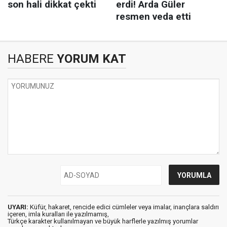
HABERE
YORUM KAT
UYARI:
Küfür, hakaret, rencide edici cümleler veya imalar, inançlara saldırı
içeren, imla kuralları ile yazılmamış,
Türkçe karakter kullanılmayan ve büyük harflerle yazılmış yorumlar