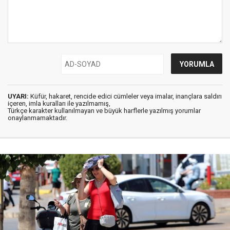
UYARI:
Küfür, hakaret, rencide edici cümleler veya imalar, inançlara saldırı
içeren, imla kuralları ile yazılmamış,
Türkçe karakter kullanılmayan ve büyük harflerle yazılmış yorumlar
onaylanmamaktadır.