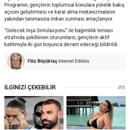
Programın, gençlerin toplumsal konulara yönelik bakış
açısını geliştirmesi ve karar alma mekanizmalarını
yakından tanımasına imkan sunması amaçlanıyor.
“Gelecek İnşa Simülasyonu” ile bağımlılık teması
etrafında şekillenen oturumların, gençlerin aktif
katılımıyla iki gün boyunca devam edeceği bildirildi.
Filiz Büyüktaş
İnternet Editörü