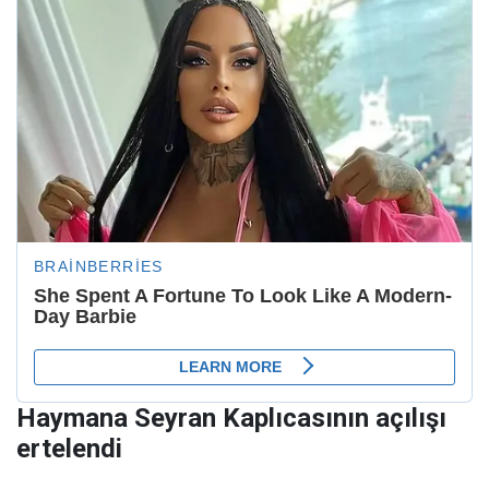
Haymana Seyran Kaplıcasının açılışı
ertelendi