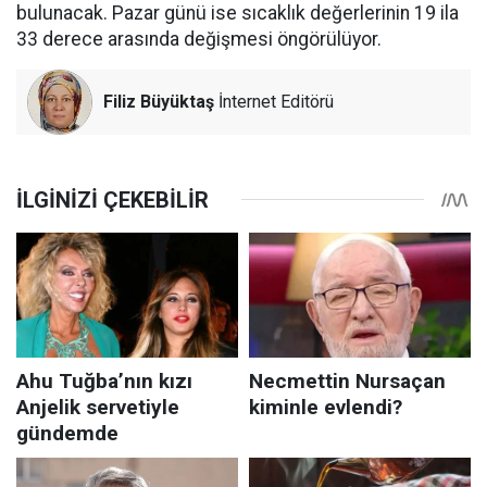
bulunacak. Pazar günü ise sıcaklık değerlerinin 19 ila
33 derece arasında değişmesi öngörülüyor.
Filiz Büyüktaş
İnternet Editörü