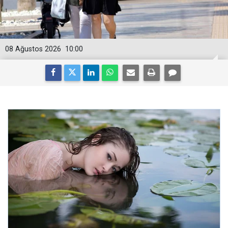
08 Ağustos 2026
10:00