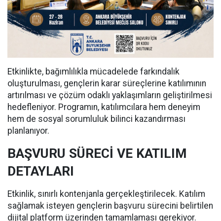
Etkinlikte, bağımlılıkla mücadelede farkındalık
oluşturulması, gençlerin karar süreçlerine katılımının
artırılması ve çözüm odaklı yaklaşımların geliştirilmesi
hedefleniyor. Programın, katılımcılara hem deneyim
hem de sosyal sorumluluk bilinci kazandırması
planlanıyor.
BAŞVURU SÜRECİ VE KATILIM
DETAYLARI
Etkinlik, sınırlı kontenjanla gerçekleştirilecek. Katılım
sağlamak isteyen gençlerin başvuru sürecini belirtilen
dijital platform üzerinden tamamlaması gerekiyor.