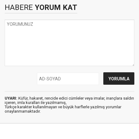
HABERE
YORUM KAT
UYARI:
Küfür, hakaret, rencide edici cümleler veya imalar, inançlara saldırı
içeren, imla kuralları ile yazılmamış,
Türkçe karakter kullanılmayan ve büyük harflerle yazılmış yorumlar
onaylanmamaktadır.