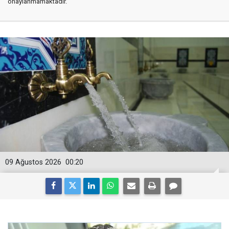
onaylanmamaktadır.
09 Ağustos 2026
00:20