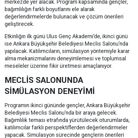
merkezde yer alacak. Program kapsamında gençler,
bağımlılığın farklı boyutlarını ele alarak
değerlendirmelerde bulunacak ve çözüm önerileri
geliştirecek.
Etkinliğin ilk günü Ulus Genç Akademi’de, ikinci günü
ise Ankara Büyükşehir Belediyesi Meclis Salonu’nda
yapılacak. Katılımcıların, simülasyon yöntemiyle karar
alma mekanizmalarını deneyimlemesi ve toplumsal
meseleler üzerine fikir üretmesi amaçlanıyor.
MECLİS SALONUNDA
SİMÜLASYON DENEYİMİ
Programın ikinci gününde gençler, Ankara Büyükşehir
Belediyesi Meclis Salonu’nda bir araya gelecek.
Bağımlılık teması etrafında yürütülecek oturumlarda,
katılımcılar farklı perspektiflerden değerlendirmeler
yapacak. Simülasyon sürecinde gençlerin önerileri