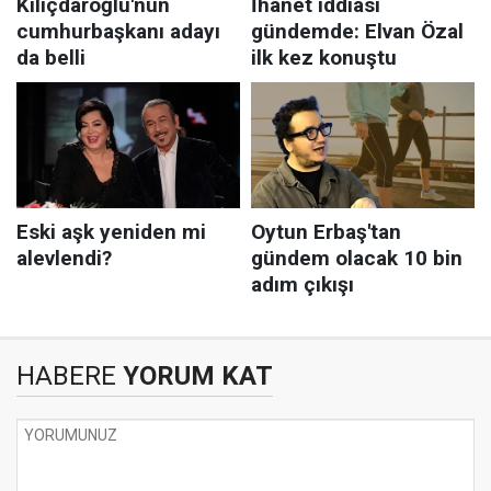
HABERE
YORUM KAT