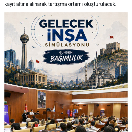
kayıt altına alınarak tartışma ortamı oluşturulacak.