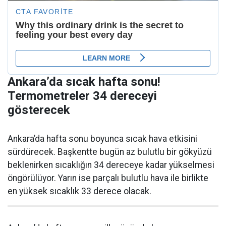
Ankara’da sıcak hafta sonu!
Termometreler 34 dereceyi
gösterecek
Ankara’da hafta sonu boyunca sıcak hava etkisini
sürdürecek. Başkentte bugün az bulutlu bir gökyüzü
beklenirken sıcaklığın 34 dereceye kadar yükselmesi
öngörülüyor. Yarın ise parçalı bulutlu hava ile birlikte
en yüksek sıcaklık 33 derece olacak.