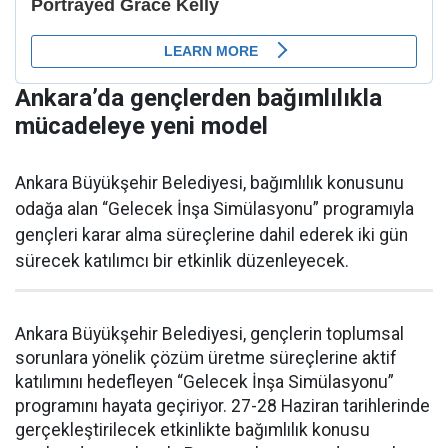
Ankara’da gençlerden bağımlılıkla
mücadeleye yeni model
Ankara Büyükşehir Belediyesi, bağımlılık konusunu
odağa alan “Gelecek İnşa Simülasyonu” programıyla
gençleri karar alma süreçlerine dahil ederek iki gün
sürecek katılımcı bir etkinlik düzenleyecek.
Ankara Büyükşehir Belediyesi, gençlerin toplumsal
sorunlara yönelik çözüm üretme süreçlerine aktif
katılımını hedefleyen “Gelecek İnşa Simülasyonu”
programını hayata geçiriyor. 27-28 Haziran tarihlerinde
gerçekleştirilecek etkinlikte bağımlılık konusu