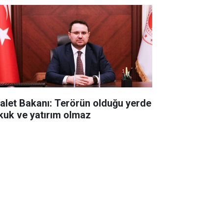
alet Bakanı: Terörün olduğu yerde
kuk ve yatırım olmaz