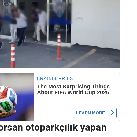
orsan otoparkçılık yapan