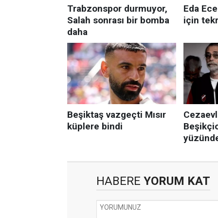
HABERE
YORUM KAT