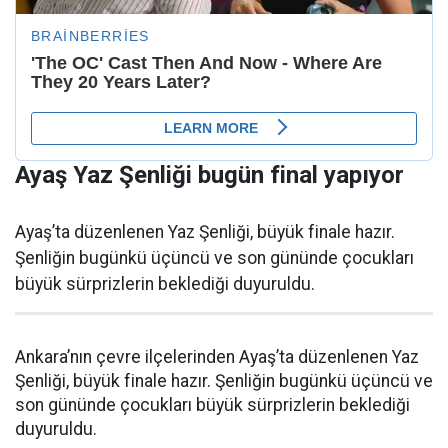
Ayaş Yaz Şenliği bugün final yapıyor
Ayaş’ta düzenlenen Yaz Şenliği, büyük finale hazır.
Şenliğin bugünkü üçüncü ve son gününde çocukları
büyük sürprizlerin beklediği duyuruldu.
Ankara’nın çevre ilçelerinden Ayaş’ta düzenlenen Yaz
Şenliği, büyük finale hazır. Şenliğin bugünkü üçüncü ve
son gününde çocukları büyük sürprizlerin beklediği
duyuruldu.