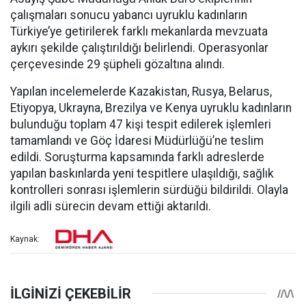
çalışmaları sonucu yabancı uyruklu kadınların
Türkiye’ye getirilerek farklı mekanlarda mevzuata
aykırı şekilde çalıştırıldığı belirlendi. Operasyonlar
çerçevesinde 29 şüpheli gözaltına alındı.
Yapılan incelemelerde Kazakistan, Rusya, Belarus,
Etiyopya, Ukrayna, Brezilya ve Kenya uyruklu kadınların
bulunduğu toplam 47 kişi tespit edilerek işlemleri
tamamlandı ve Göç İdaresi Müdürlüğü’ne teslim
edildi. Soruşturma kapsamında farklı adreslerde
yapılan baskınlarda yeni tespitlere ulaşıldığı, sağlık
kontrolleri sonrası işlemlerin sürdüğü bildirildi. Olayla
ilgili adli sürecin devam ettiği aktarıldı.
Kaynak: