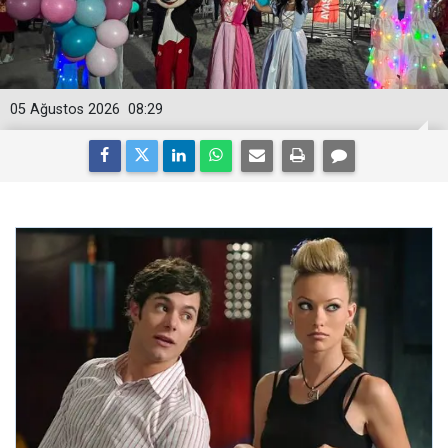
05 Ağustos 2026
08:29