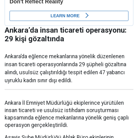
Ankara’da insan ticareti operasyonu:
29 kişi gözaltında
Ankara’da eğlence mekanlarına yönelik düzenlenen
insan ticareti operasyonlarında 29 şüpheli gözaltına
alındı, usulsüz çalıştırıldığı tespit edilen 47 yabancı
uyruklu kadın sınır dışı edildi.
Ankara İl Emniyet Müdürlüğü ekiplerince yürütülen
insan ticareti ve usulsüz istihdam soruşturması
kapsamında eğlence mekanlarına yönelik geniş çaplı
operasyon gerçekleştirildi.
Asayiş Şube Müdürlüğü Ahlak Büro ekiplerinin