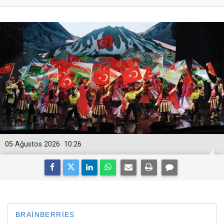
05 Ağustos 2026
10:26