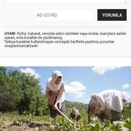
UYARI:
Küfür, hakaret, rencide edici cümleler veya imalar, inançlara saldırı
içeren, imla kuralları ile yazılmamış,
Türkçe karakter kullanılmayan ve büyük harflerle yazılmış yorumlar
onaylanmamaktadır.