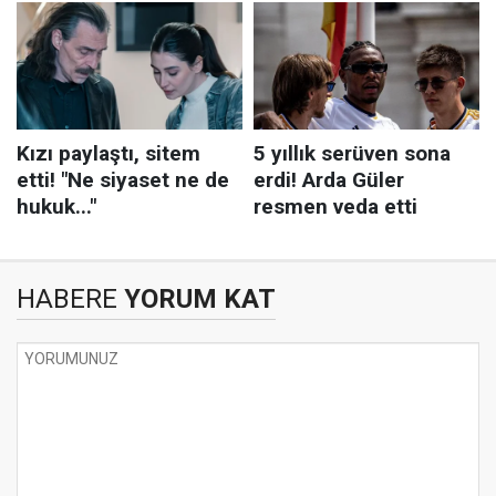
HABERE
YORUM KAT