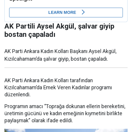
AK Partili Aysel Akgül, şalvar giyip
bostan çapaladı
AK Parti Ankara Kadın Kolları Başkanı Aysel Akgül,
Kızılcahamam’da şalvar giyip, bostan çapaladı.
AK Parti Ankara Kadın Kolları tarafından
Kızılcahamam’da Emek Veren Kadınlar programı
düzenlendi.
Programın amacı “Toprağa dokunan ellerin bereketini,
üretimin gücünü ve kadın emeğinin kıymetini birlikte
paylaşmak” olarak ifade edildi.