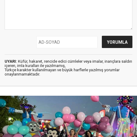
UYARI:
Küfür, hakaret, rencide edici cümleler veya imalar, inançlara saldırı
içeren, imla kuralları ile yazılmamış,
Türkçe karakter kullanılmayan ve büyük harflerle yazılmış yorumlar
onaylanmamaktadır.