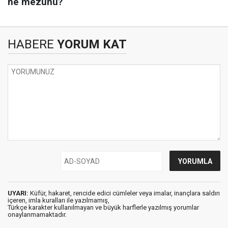
HABERE
YORUM KAT
UYARI:
Küfür, hakaret, rencide edici cümleler veya imalar, inançlara saldırı
içeren, imla kuralları ile yazılmamış,
Türkçe karakter kullanılmayan ve büyük harflerle yazılmış yorumlar
onaylanmamaktadır.