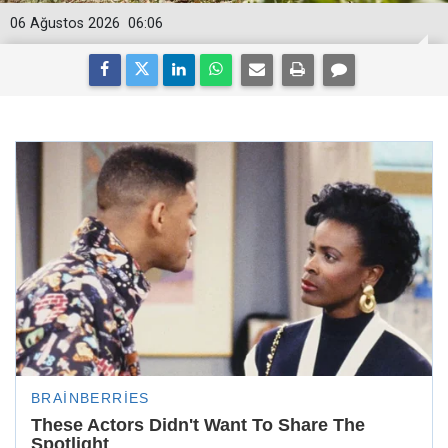
06 Ağustos 2026
06:06