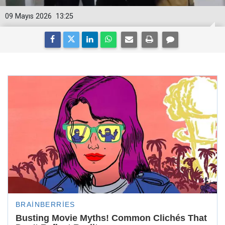
09 Mayıs 2026
13:25