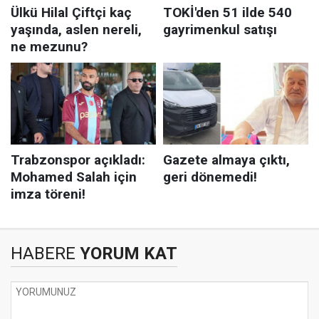
HABERE
YORUM KAT