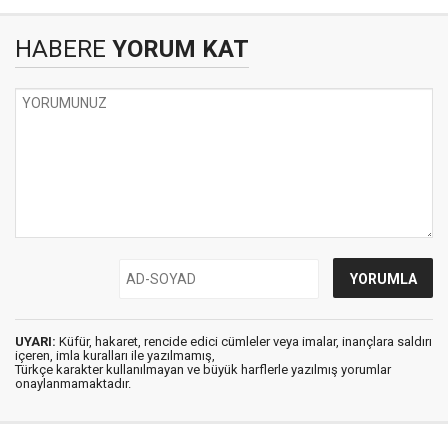
HABERE
YORUM KAT
UYARI:
Küfür, hakaret, rencide edici cümleler veya imalar, inançlara saldırı
içeren, imla kuralları ile yazılmamış,
Türkçe karakter kullanılmayan ve büyük harflerle yazılmış yorumlar
onaylanmamaktadır.