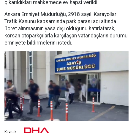
çıkarıldıkları mahkemece ev hapsi verildi.
Ankara Emniyet Müdürlüğü, 2918 sayılı Karayolları
Trafik Kanunu kapsamında park parası adı altında
ücret alınmasının yasa dışı olduğunu hatırlatarak,
korsan otoparkçılarla karşılaşan vatandaşların durumu
emniyete bildirmelerini istedi.
Kaynak: