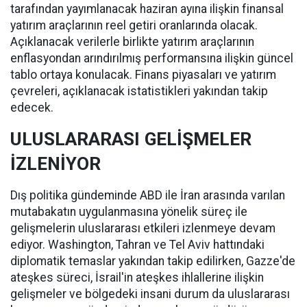
tarafından yayımlanacak haziran ayına ilişkin finansal
yatırım araçlarının reel getiri oranlarında olacak.
Açıklanacak verilerle birlikte yatırım araçlarının
enflasyondan arındırılmış performansına ilişkin güncel
tablo ortaya konulacak. Finans piyasaları ve yatırım
çevreleri, açıklanacak istatistikleri yakından takip
edecek.
ULUSLARARASI GELİŞMELER
İZLENİYOR
Dış politika gündeminde ABD ile İran arasında varılan
mutabakatın uygulanmasına yönelik süreç ile
gelişmelerin uluslararası etkileri izlenmeye devam
ediyor. Washington, Tahran ve Tel Aviv hattındaki
diplomatik temaslar yakından takip edilirken, Gazze'de
ateşkes süreci, İsrail'in ateşkes ihlallerine ilişkin
gelişmeler ve bölgedeki insani durum da uluslararası