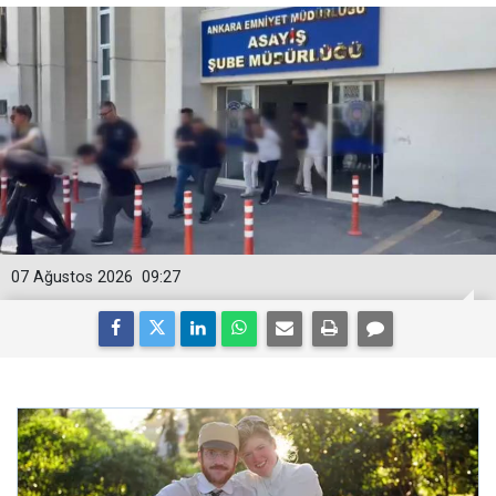
07 Ağustos 2026
09:27