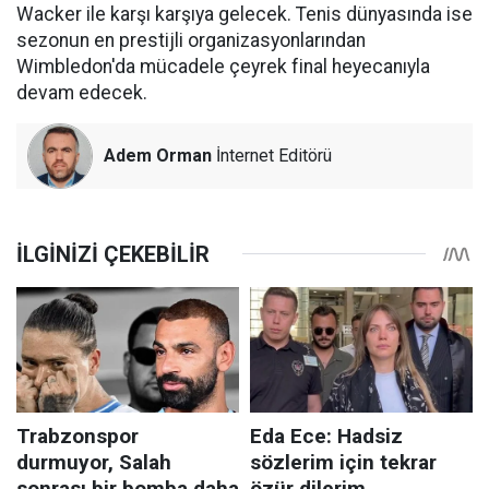
Wacker ile karşı karşıya gelecek. Tenis dünyasında ise
sezonun en prestijli organizasyonlarından
Wimbledon'da mücadele çeyrek final heyecanıyla
devam edecek.
Adem Orman
İnternet Editörü