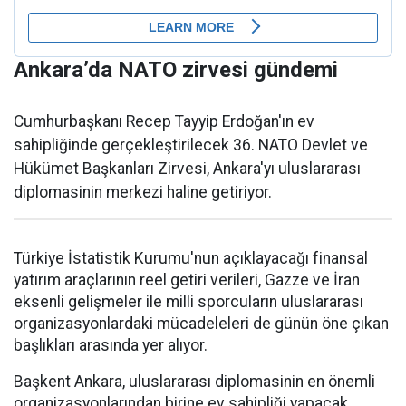
Ankara’da NATO zirvesi gündemi
Cumhurbaşkanı Recep Tayyip Erdoğan'ın ev
sahipliğinde gerçekleştirilecek 36. NATO Devlet ve
Hükümet Başkanları Zirvesi, Ankara'yı uluslararası
diplomasinin merkezi haline getiriyor.
Türkiye İstatistik Kurumu'nun açıklayacağı finansal
yatırım araçlarının reel getiri verileri, Gazze ve İran
eksenli gelişmeler ile milli sporcuların uluslararası
organizasyonlardaki mücadeleleri de günün öne çıkan
başlıkları arasında yer alıyor.
Başkent Ankara, uluslararası diplomasinin en önemli
organizasyonlarından birine ev sahipliği yapacak.