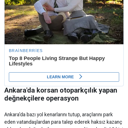
Ankara'da korsan otoparkçılık yapan
değnekçilere operasyon
Ankara'da bazı yol kenarlarını tutup, araçlarını park
eden vatandaşlardan para talep ederek haksız kazanç