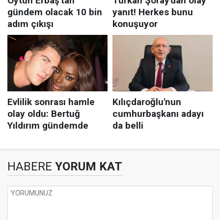
HABERE
YORUM KAT