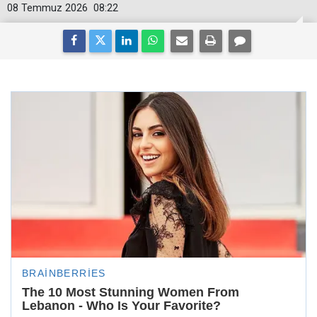
08 Temmuz 2026
08:22