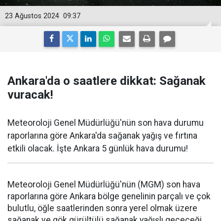
23 Ağustos 2024
09:37
Ankara'da o saatlere dikkat: Sağanak
vuracak!
Meteoroloji Genel Müdürlüğü'nün son hava durumu
raporlarına göre Ankara'da sağanak yağış ve fırtına
etkili olacak. İşte Ankara 5 günlük hava durumu!
Meteoroloji Genel Müdürlüğü'nün (MGM) son hava
raporlarına göre Ankara bölge genelinin parçalı ve çok
bulutlu, öğle saatlerinden sonra yerel olmak üzere
sağanak ve gök gürültülü sağanak yağışlı geçeceği