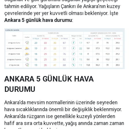
tahmin ediliyor. Yağışların Çankırı ile Ankara'nın kuzey
çevrelerinde yer yer kuvvetli olması bekleniyor. İşte
Ankara 5 günlük hava durumu
:
ANKARA 5 GÜNLÜK HAVA
DURUMU
Ankara'da mevsim normallerinin üzerinde seyreden
hava sıcaklıklarında önemli bir değişiklik beklenmiyor.
Ankara'da rüzgarın ise genellikle kuzeyli yönlerden
hafif ara sıra orta kuvvette, yağış anında zaman zaman