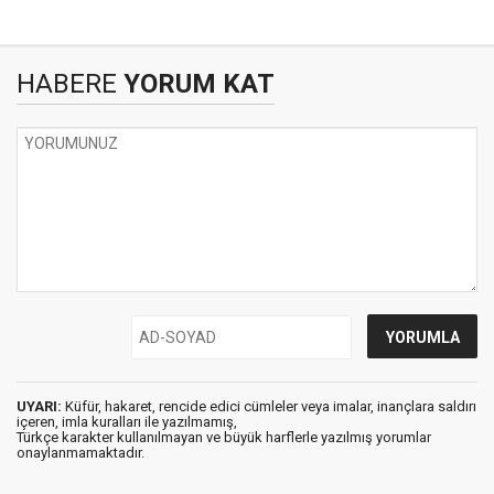
HABERE
YORUM KAT
UYARI:
Küfür, hakaret, rencide edici cümleler veya imalar, inançlara saldırı
içeren, imla kuralları ile yazılmamış,
Türkçe karakter kullanılmayan ve büyük harflerle yazılmış yorumlar
onaylanmamaktadır.