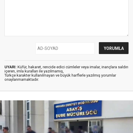
UYARI:
Küfür, hakaret, rencide edici cümleler veya imalar, inançlara saldırı
içeren, imla kuralları ile yazılmamış,
Türkçe karakter kullanılmayan ve büyük harflerle yazılmış yorumlar
onaylanmamaktadır.