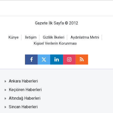
Gazete İlk Sayfa © 2012
Künye
İletişim
Gizlilik İlkeleri
Aydınlatma Metni
Kişisel Verilerin Korunması
Ankara Haberleri
Keçiören Haberleri
Altındağ Haberleri
Sincan Haberleri