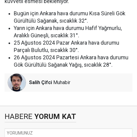
kuvvetli esmesi bekleniyor.
Bugün için Ankara hava durumu Kısa Süreli Gök
Gürültülü Sağanak, sıcaklık 32°.
Yarın için Ankara hava durumu Hafif Yağmurlu,
Aralıklı Güneşli, sıcaklık 31°.
25 Ağustos 2024 Pazar Ankara hava durumu
Parçalı Bulutlu, sıcaklık 30°.
26 Ağustos 2024 Pazartesi Ankara hava durumu
Gök Gürültülü Sağanak Yağış, sıcaklık 28°.
Salih Çifci
Muhabir
HABERE
YORUM KAT