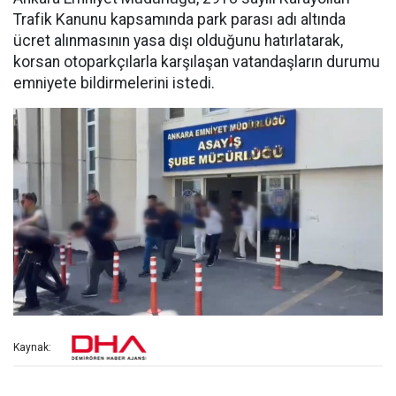
Trafik Kanunu kapsamında park parası adı altında
ücret alınmasının yasa dışı olduğunu hatırlatarak,
korsan otoparkçılarla karşılaşan vatandaşların durumu
emniyete bildirmelerini istedi.
Kaynak: