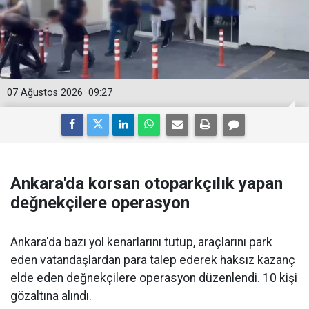
07 Ağustos 2026
09:27
Ankara'da korsan otoparkçılık yapan
değnekçilere operasyon
Ankara'da bazı yol kenarlarını tutup, araçlarını park
eden vatandaşlardan para talep ederek haksız kazanç
elde eden değnekçilere operasyon düzenlendi. 10 kişi
gözaltına alındı.