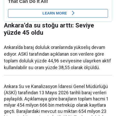
Ankara’da su stoğu arttı: Seviye
yüzde 45 oldu
Ankara’da baraj doluluk oranlarında yükseliş devam
ediyor. ASKİ tarafından açıklanan son verilere göre
toplam doluluk yüzde 44,96 seviyesine ulaşırken aktif
kullanılabilir su oranı yüzde 38,55 olarak ölçüldü.
Ankara Su ve Kanalizasyon İdaresi Genel Müdürlüğü
(ASKİ) tarafından 13 Mayıs 2026 tarihli baraj verileri
paylaşıldı. Açıklamaya göre barajların toplam hacmi 1
milyar 454 milyon 666 bin metreküp olarak kayıtlara
geçti. Barajlardaki mevcut su miktarı 654 milyon 23