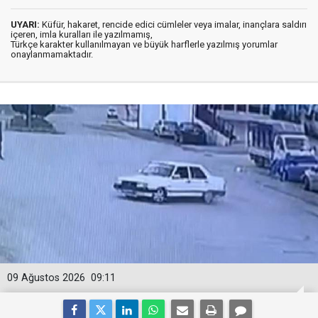
UYARI:
Küfür, hakaret, rencide edici cümleler veya imalar, inançlara saldırı
içeren, imla kuralları ile yazılmamış,
Türkçe karakter kullanılmayan ve büyük harflerle yazılmış yorumlar
onaylanmamaktadır.
09 Ağustos 2026
09:11