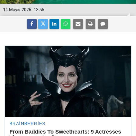
14 Mayıs 2026
13:55