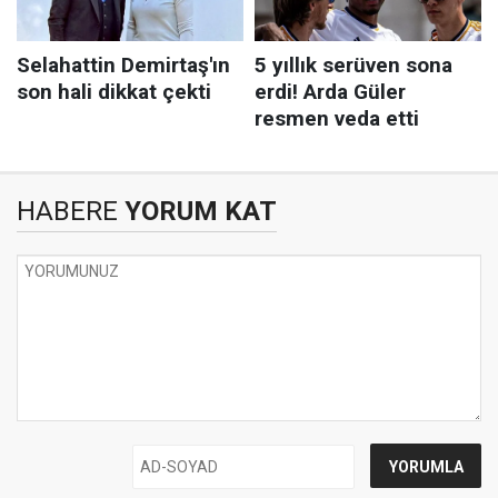
HABERE
YORUM KAT