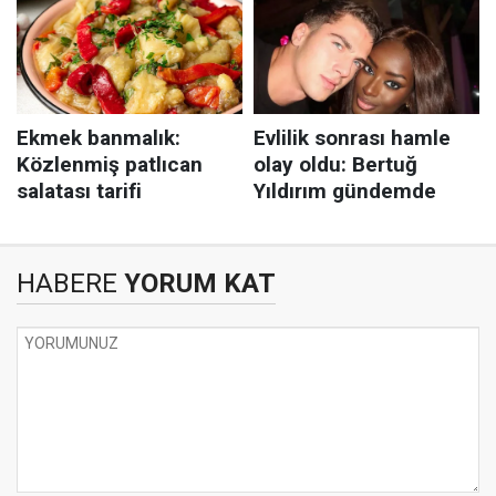
HABERE
YORUM KAT