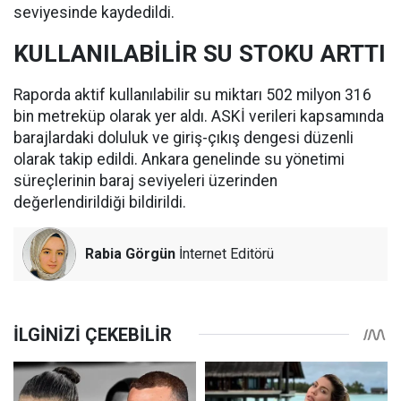
seviyesinde kaydedildi.
KULLANILABİLİR SU STOKU ARTTI
Raporda aktif kullanılabilir su miktarı 502 milyon 316
bin metreküp olarak yer aldı. ASKİ verileri kapsamında
barajlardaki doluluk ve giriş-çıkış dengesi düzenli
olarak takip edildi. Ankara genelinde su yönetimi
süreçlerinin baraj seviyeleri üzerinden
değerlendirildiği bildirildi.
Rabia Görgün
İnternet Editörü