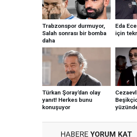
HABERE
YORUM KAT