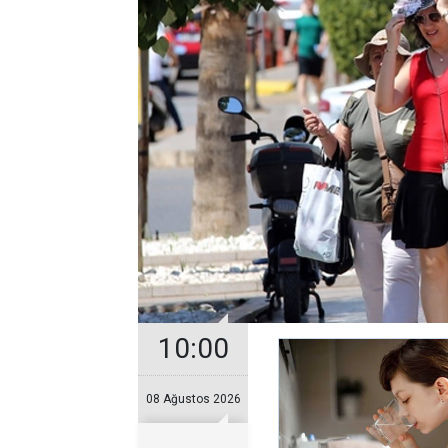
10:00
08 Ağustos 2026