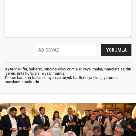
UYARI:
Küfür, hakaret, rencide edici cümleler veya imalar, inançlara saldırı
içeren, imla kuralları ile yazılmamış,
Türkçe karakter kullanılmayan ve büyük harflerle yazılmış yorumlar
onaylanmamaktadır.