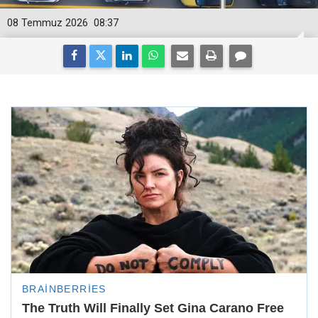
08 Temmuz 2026
08:37