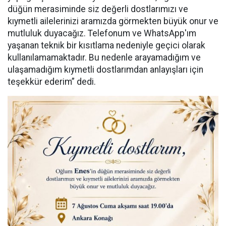
düğün merasiminde siz değerli dostlarımızı ve
kıymetli ailelerinizi aramızda görmekten büyük onur ve
mutluluk duyacağız. Telefonum ve WhatsApp'ım
yaşanan teknik bir kısıtlama nedeniyle geçici olarak
kullanılamamaktadır. Bu nedenle arayamadığım ve
ulaşamadığım kıymetli dostlarımdan anlayışları için
teşekkür ederim” dedi.