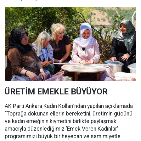
ÜRETİM EMEKLE BÜYÜYOR
AK Parti Ankara Kadın Kolları’ndan yapılan açıklamada
“Toprağa dokunan ellerin bereketini, üretimin gücünü
ve kadın emeğinin kıymetini birlikte paylaşmak
amacıyla düzenlediğimiz ‘Emek Veren Kadınlar’
programımızı büyük bir heyecan ve samimiyetle