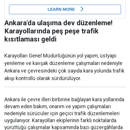
Ankara'da ulaşıma dev düzenleme!
Karayollarında peş peşe trafik
kısıtlaması geldi
Karayolları Genel Müdürlüğünün yol yapım, üstyapı
yenileme ve kavşak düzenleme çalışmaları nedeniyle
Ankara ve çevresindeki çok sayıda kara yolunda trafik
akışı kontrollü olarak sürdürülüyor.
Ankara ile çevre illeri birbirine bağlayan kara yollarında
devam eden bakım, onarım ve yapım çalışmaları
nedeniyle sürücüler için geçici trafik düzenlemeleri
uygulanıyor. Karayolları ekiplerinin farklı noktalarda
yürüttüğü çalışmalar kapsamında bazı güzergâhlarda