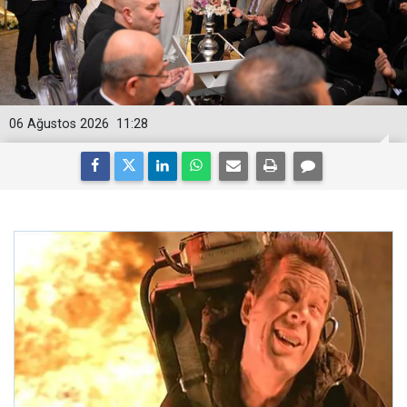
06 Ağustos 2026
11:28