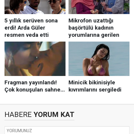
HABERE
YORUM KAT