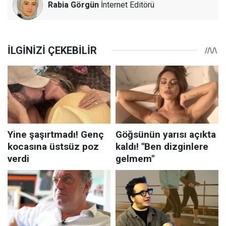
Rabia Görgün
İnternet Editörü