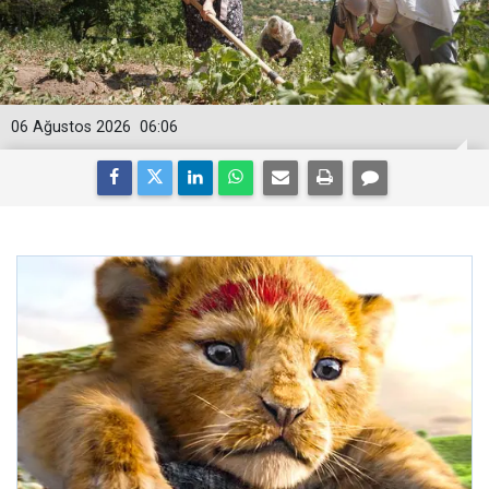
06 Ağustos 2026
06:06