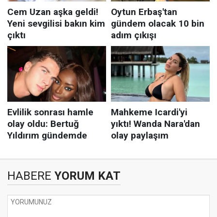
HABERE
YORUM KAT