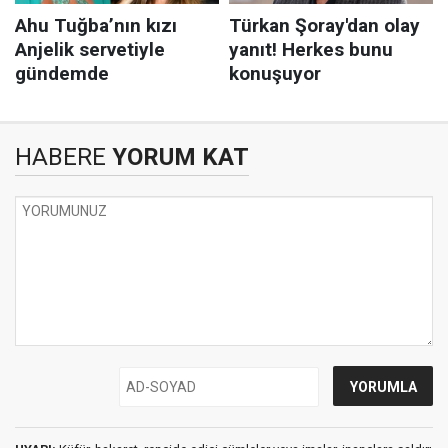
HABERE
YORUM KAT