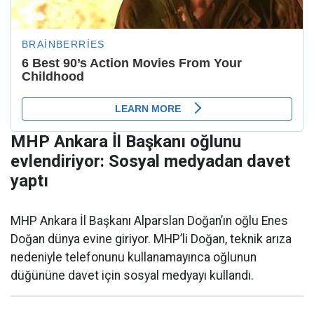
MHP Ankara İl Başkanı oğlunu
evlendiriyor: Sosyal medyadan davet
yaptı
MHP Ankara İl Başkanı Alparslan Doğan’ın oğlu Enes
Doğan dünya evine giriyor. MHP’li Doğan, teknik arıza
nedeniyle telefonunu kullanamayınca oğlunun
düğününe davet için sosyal medyayı kullandı.