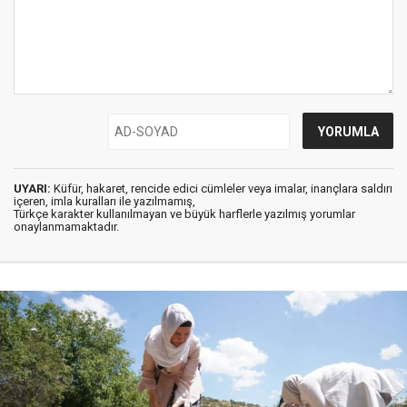
UYARI:
Küfür, hakaret, rencide edici cümleler veya imalar, inançlara saldırı
içeren, imla kuralları ile yazılmamış,
Türkçe karakter kullanılmayan ve büyük harflerle yazılmış yorumlar
onaylanmamaktadır.