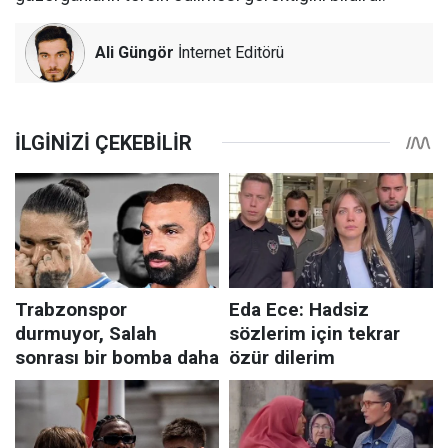
Ali Güngör
İnternet Editörü