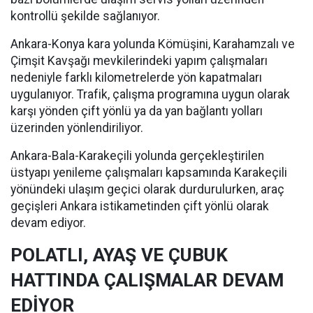
kontrollü şekilde sağlanıyor.
Ankara-Konya kara yolunda Kömüşini, Karahamzalı ve
Çimşit Kavşağı mevkilerindeki yapım çalışmaları
nedeniyle farklı kilometrelerde yön kapatmaları
uygulanıyor. Trafik, çalışma programına uygun olarak
karşı yönden çift yönlü ya da yan bağlantı yolları
üzerinden yönlendiriliyor.
Ankara-Bala-Karakeçili yolunda gerçekleştirilen
üstyapı yenileme çalışmaları kapsamında Karakeçili
yönündeki ulaşım geçici olarak durdurulurken, araç
geçişleri Ankara istikametinden çift yönlü olarak
devam ediyor.
POLATLI, AYAŞ VE ÇUBUK
HATTINDA ÇALIŞMALAR DEVAM
EDİYOR