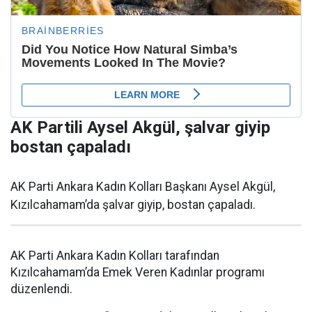
AK Partili Aysel Akgül, şalvar giyip
bostan çapaladı
AK Parti Ankara Kadın Kolları Başkanı Aysel Akgül,
Kızılcahamam’da şalvar giyip, bostan çapaladı.
AK Parti Ankara Kadın Kolları tarafından
Kızılcahamam’da Emek Veren Kadınlar programı
düzenlendi.