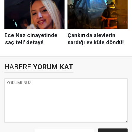
HABERE
YORUM KAT