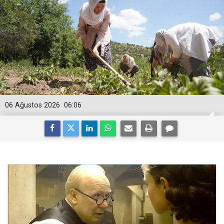
06 Ağustos 2026
06:06