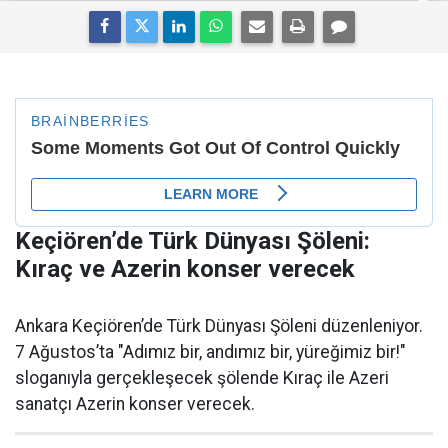
Keçiören’de Türk Dünyası Şöleni:
Kıraç ve Azerin konser verecek
Ankara Keçiören’de Türk Dünyası Şöleni düzenleniyor.
7 Ağustos’ta "Adımız bir, andımız bir, yüreğimiz bir!"
sloganıyla gerçekleşecek şölende Kıraç ile Azeri
sanatçı Azerin konser verecek.