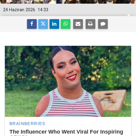
24 Haziran 2026
14:33