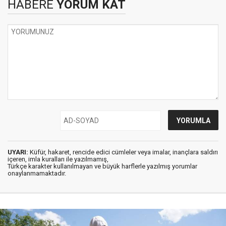
HABERE
YORUM KAT
UYARI:
Küfür, hakaret, rencide edici cümleler veya imalar, inançlara saldırı
içeren, imla kuralları ile yazılmamış,
Türkçe karakter kullanılmayan ve büyük harflerle yazılmış yorumlar
onaylanmamaktadır.