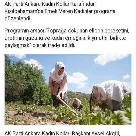
AK Parti Ankara Kadın Kolları tarafından
Kızılcahamam’da Emek Veren Kadınlar programı
düzenlendi.
Programın amacı “Toprağa dokunan ellerin bereketini,
üretimin gücünü ve kadın emeğinin kıymetini birlikte
paylaşmak” olarak ifade edildi.
AK Parti Ankara Kadın Kolları Başkanı Aysel Akgül,