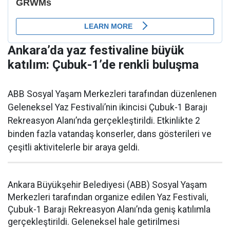
Ankara’da yaz festivaline büyük
katılım: Çubuk-1’de renkli buluşma
ABB Sosyal Yaşam Merkezleri tarafından düzenlenen
Geleneksel Yaz Festivali’nin ikincisi Çubuk-1 Barajı
Rekreasyon Alanı’nda gerçekleştirildi. Etkinlikte 2
binden fazla vatandaş konserler, dans gösterileri ve
çeşitli aktivitelerle bir araya geldi.
Ankara Büyükşehir Belediyesi (ABB) Sosyal Yaşam
Merkezleri tarafından organize edilen Yaz Festivali,
Çubuk-1 Barajı Rekreasyon Alanı’nda geniş katılımla
gerçekleştirildi. Geleneksel hale getirilmesi