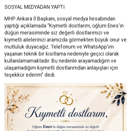
SOSYAL MEDYADAN YAPTI
MHP Ankara İl Başkanı, sosyal medya hesabından
yaptığı açıklamada “Kıymetli dostlarım, oğlum Enes'in
düğün merasiminde siz değerli dostlarımızı ve
kıymetli ailelerinizi aramızda görmekten büyük onur ve
mutluluk duyacağız. Telefonum ve WhatsApp'ım
yaşanan teknik bir kısıtlama nedeniyle geçici olarak
kullanılamamaktadır. Bu nedenle arayamadığım ve
ulaşamadığım kıymetli dostlarımdan anlayışları için
teşekkür ederim” dedi.