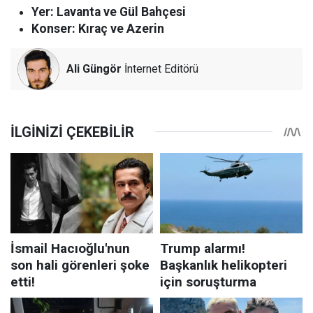
Yer: Lavanta ve Gül Bahçesi
Konser: Kıraç ve Azerin
Ali Güngör
İnternet Editörü