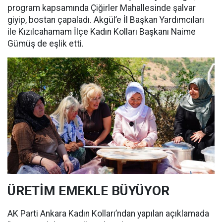
program kapsamında Çiğirler Mahallesinde şalvar
giyip, bostan çapaladı. Akgül’e İl Başkan Yardımcıları
ile Kızılcahamam İlçe Kadın Kolları Başkanı Naime
Gümüş de eşlik etti.
ÜRETİM EMEKLE BÜYÜYOR
AK Parti Ankara Kadın Kolları’ndan yapılan açıklamada