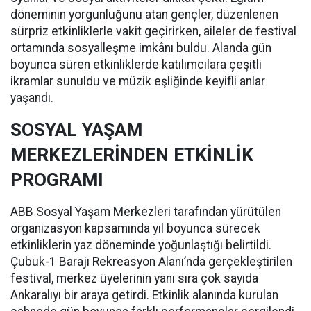
döneminin yorgunluğunu atan gençler, düzenlenen
sürpriz etkinliklerle vakit geçirirken, aileler de festival
ortamında sosyalleşme imkânı buldu. Alanda gün
boyunca süren etkinliklerde katılımcılara çeşitli
ikramlar sunuldu ve müzik eşliğinde keyifli anlar
yaşandı.
SOSYAL YAŞAM
MERKEZLERİNDEN ETKİNLİK
PROGRAMI
ABB Sosyal Yaşam Merkezleri tarafından yürütülen
organizasyon kapsamında yıl boyunca sürecek
etkinliklerin yaz döneminde yoğunlaştığı belirtildi.
Çubuk-1 Barajı Rekreasyon Alanı’nda gerçekleştirilen
festival, merkez üyelerinin yanı sıra çok sayıda
Ankaralıyı bir araya getirdi. Etkinlik alanında kurulan