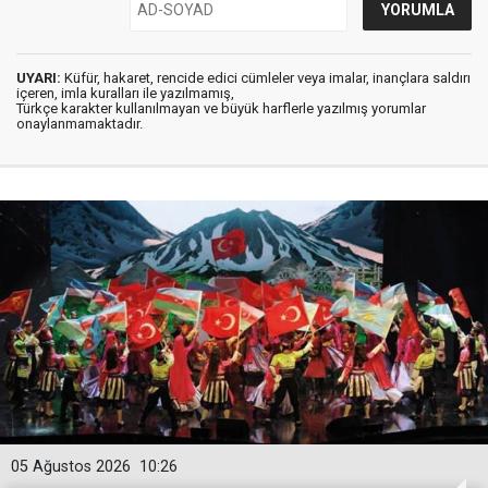
UYARI:
Küfür, hakaret, rencide edici cümleler veya imalar, inançlara saldırı
içeren, imla kuralları ile yazılmamış,
Türkçe karakter kullanılmayan ve büyük harflerle yazılmış yorumlar
onaylanmamaktadır.
05 Ağustos 2026
10:26