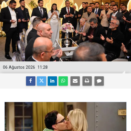
06 Ağustos 2026
11:28