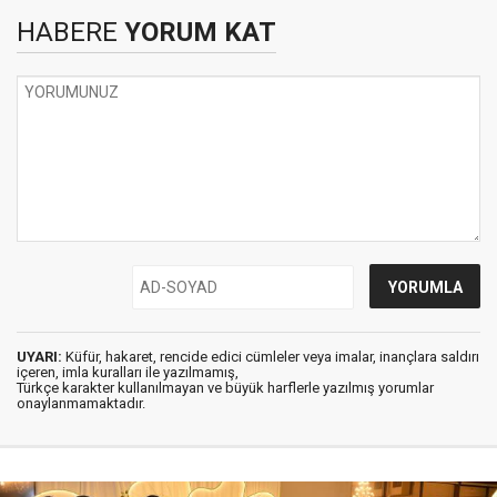
HABERE
YORUM KAT
UYARI:
Küfür, hakaret, rencide edici cümleler veya imalar, inançlara saldırı
içeren, imla kuralları ile yazılmamış,
Türkçe karakter kullanılmayan ve büyük harflerle yazılmış yorumlar
onaylanmamaktadır.