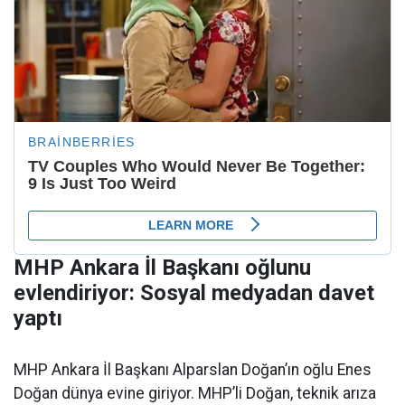
MHP Ankara İl Başkanı oğlunu
evlendiriyor: Sosyal medyadan davet
yaptı
MHP Ankara İl Başkanı Alparslan Doğan’ın oğlu Enes
Doğan dünya evine giriyor. MHP’li Doğan, teknik arıza