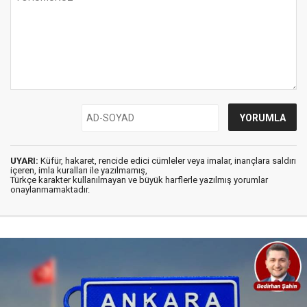
UYARI:
Küfür, hakaret, rencide edici cümleler veya imalar, inançlara saldırı
içeren, imla kuralları ile yazılmamış,
Türkçe karakter kullanılmayan ve büyük harflerle yazılmış yorumlar
onaylanmamaktadır.