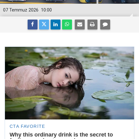
07 Temmuz 2026
10:00