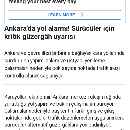
Ankara'da yol alarmı! Sürücüler için
kritik güzergâh uyarısı
Ankara ve çevre illeri birbirine bağlayan kara yollarında
sürdürülen yapım, bakım ve üstyapı yenileme
çalışmaları nedeniyle çok sayıda noktada trafik akışı
kontrollü olarak sağlanıyor.
Karayolları ekiplerinin Ankara merkezli ulaşım ağında
yürüttüğü yol yapım ve bakım çalışmaları sürüyor.
Çalışmalar nedeniyle başkentin farklı giriş ve çıkış
noktalarında geçici trafik düzenlemeleri uygulanırken,
sürücüler alternatif güzergâhlara yönlendiriliyor.