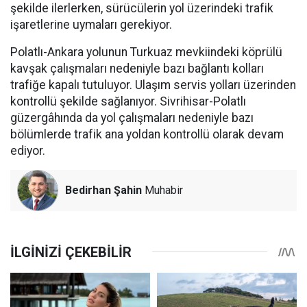
şekilde ilerlerken, sürücülerin yol üzerindeki trafik
işaretlerine uymaları gerekiyor.
Polatlı-Ankara yolunun Turkuaz mevkiindeki köprülü
kavşak çalışmaları nedeniyle bazı bağlantı kolları
trafiğe kapalı tutuluyor. Ulaşım servis yolları üzerinden
kontrollü şekilde sağlanıyor. Sivrihisar-Polatlı
güzergâhında da yol çalışmaları nedeniyle bazı
bölümlerde trafik ana yoldan kontrollü olarak devam
ediyor.
Bedirhan Şahin
Muhabir