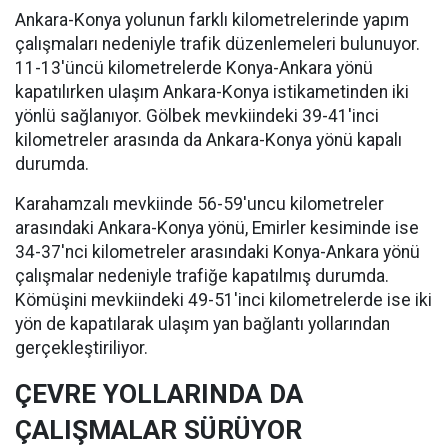
Ankara-Konya yolunun farklı kilometrelerinde yapım
çalışmaları nedeniyle trafik düzenlemeleri bulunuyor.
11-13'üncü kilometrelerde Konya-Ankara yönü
kapatılırken ulaşım Ankara-Konya istikametinden iki
yönlü sağlanıyor. Gölbek mevkiindeki 39-41'inci
kilometreler arasında da Ankara-Konya yönü kapalı
durumda.
Karahamzalı mevkiinde 56-59'uncu kilometreler
arasındaki Ankara-Konya yönü, Emirler kesiminde ise
34-37'nci kilometreler arasındaki Konya-Ankara yönü
çalışmalar nedeniyle trafiğe kapatılmış durumda.
Kömüşini mevkiindeki 49-51'inci kilometrelerde ise iki
yön de kapatılarak ulaşım yan bağlantı yollarından
gerçekleştiriliyor.
ÇEVRE YOLLARINDA DA
ÇALIŞMALAR SÜRÜYOR