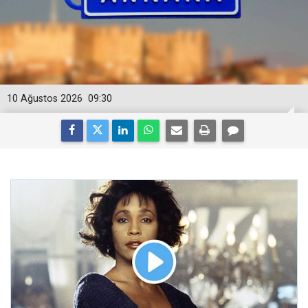
10 Ağustos 2026
09:30