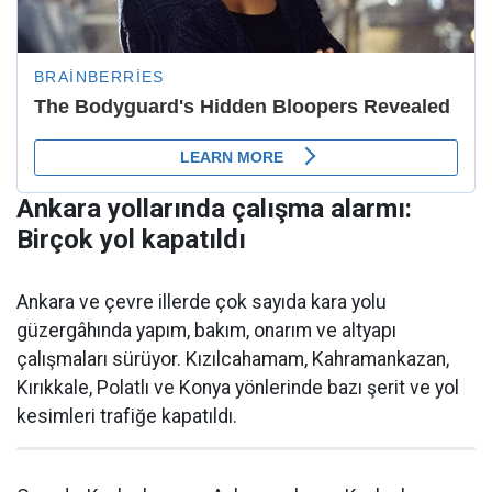
Ankara yollarında çalışma alarmı:
Birçok yol kapatıldı
Ankara ve çevre illerde çok sayıda kara yolu
güzergâhında yapım, bakım, onarım ve altyapı
çalışmaları sürüyor. Kızılcahamam, Kahramankazan,
Kırıkkale, Polatlı ve Konya yönlerinde bazı şerit ve yol
kesimleri trafiğe kapatıldı.