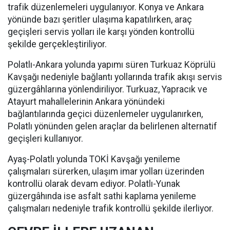
trafik düzenlemeleri uygulanıyor. Konya ve Ankara
yönünde bazı şeritler ulaşıma kapatılırken, araç
geçişleri servis yolları ile karşı yönden kontrollü
şekilde gerçekleştiriliyor.
Polatlı-Ankara yolunda yapımı süren Turkuaz Köprülü
Kavşağı nedeniyle bağlantı yollarında trafik akışı servis
güzergâhlarına yönlendiriliyor. Turkuaz, Yapracık ve
Atayurt mahallelerinin Ankara yönündeki
bağlantılarında geçici düzenlemeler uygulanırken,
Polatlı yönünden gelen araçlar da belirlenen alternatif
geçişleri kullanıyor.
Ayaş-Polatlı yolunda TOKİ Kavşağı yenileme
çalışmaları sürerken, ulaşım imar yolları üzerinden
kontrollü olarak devam ediyor. Polatlı-Yunak
güzergâhında ise asfalt sathi kaplama yenileme
çalışmaları nedeniyle trafik kontrollü şekilde ilerliyor.