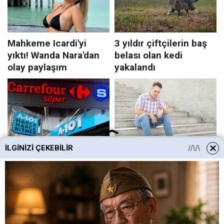
İLGINIZI ÇEKEBILIR