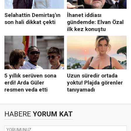
HABERE
YORUM KAT