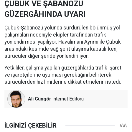
ÇUBUK VE ŞABANÖZÜ
GÜZERGÂHINDA UYARI
Çubuk-Şabanözü yolunda sürdürülen bölünmüş yol
çalışmaları nedeniyle ekipler tarafından trafik
yönlendirmesi yapılıyor. Havalimanı Ayrımı ile Çubuk
arasındaki kesimde sağ şerit ulaşıma kapatılırken,
sürücüler diğer şeride yönlendiriliyor.
Yetkililer, çalışma yapılan güzergâhlarda trafik işaret
ve işaretçilerine uyulması gerektiğini belirterek
sürücülerden hız limitlerine dikkat etmelerini istedi.
Ali Güngör
İnternet Editörü