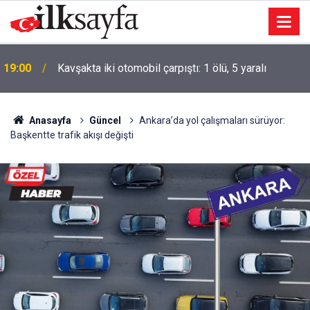
19:00
Kavşakta iki otomobil çarpıştı: 1 ölü, 5 yaralı
Anasayfa
Güncel
Ankara’da yol çalışmaları sürüyor:
Başkentte trafik akışı değişti