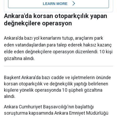
Ankara'da korsan otoparkçılık yapan
değnekçilere operasyon
Ankara'da bazı yol kenarlarını tutup, araçlarını park
eden vatandaşlardan para talep ederek haksız kazanç
elde eden değnekçilere operasyon düzenlendi. 10 kişi
gözaltına alındı.
Başkent Ankara'da bazı cadde ve işletmelerin önünde
korsan otoparkçılık ve değnekçilik yaptığı belirlenen
kişilere yönelik operasyonda 10 şüpheli gözaltına
alındı.
Ankara Cumhuriyet Başsavcılığı'nın başlattığı
soruşturma kapsamında Ankara Emniyet Müdürlüğü