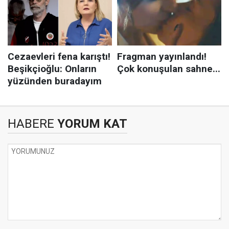
HABERE
YORUM KAT