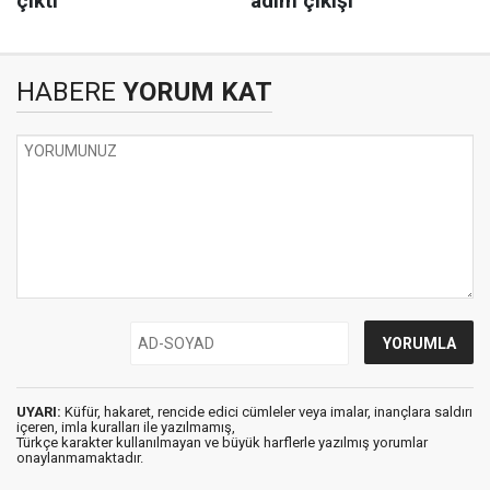
HABERE
YORUM KAT
UYARI:
Küfür, hakaret, rencide edici cümleler veya imalar, inançlara saldırı
içeren, imla kuralları ile yazılmamış,
Türkçe karakter kullanılmayan ve büyük harflerle yazılmış yorumlar
onaylanmamaktadır.