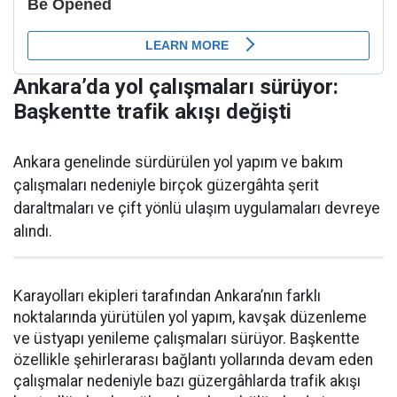
Ankara’da yol çalışmaları sürüyor:
Başkentte trafik akışı değişti
Ankara genelinde sürdürülen yol yapım ve bakım
çalışmaları nedeniyle birçok güzergâhta şerit
daraltmaları ve çift yönlü ulaşım uygulamaları devreye
alındı.
Karayolları ekipleri tarafından Ankara’nın farklı
noktalarında yürütülen yol yapım, kavşak düzenleme
ve üstyapı yenileme çalışmaları sürüyor. Başkentte
özellikle şehirlerarası bağlantı yollarında devam eden
çalışmalar nedeniyle bazı güzergâhlarda trafik akışı