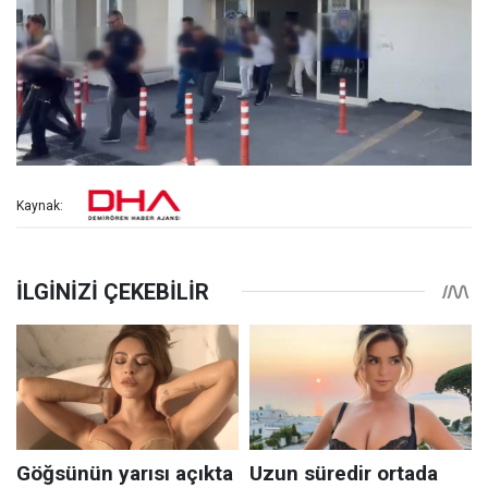
Kaynak: