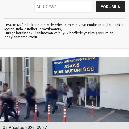
UYARI:
Küfür, hakaret, rencide edici cümleler veya imalar, inançlara saldırı
içeren, imla kuralları ile yazılmamış,
Türkçe karakter kullanılmayan ve büyük harflerle yazılmış yorumlar
onaylanmamaktadır.
07 Ağustos 2026
09:27