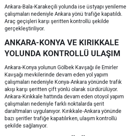
Ankara-Bala-Karakeçili yolunda ise üstyapı yenileme
çalışmaları nedeniyle Ankara yönü trafiğe kapatıldı.
Araç geçişleri karşı şeritten kontrollü şekilde
gerçekleştiriliyor.
ANKARA-KONYA VE KIRIKKALE
YOLUNDA KONTROLLÜ ULAŞIM
Ankara-Konya yolunun Gölbek Kavşağı ile Emirler
Kavşağı mevkilerinde devam eden yol yapım
çalışmaları nedeniyle Konya-Ankara yönünde trafik
akışı karşı şeritten çift yönlü olarak sürdürülüyor.
Ankara-Kırıkkale hattında devam eden otoyol yapım
çalışmaları nedeniyle farklı noktalarda şerit
daraltmaları uygulanıyor. Kırıkkale-Ankara yönünde
bazı şeritler trafiğe kapatılırken, ulaşım kontrollü
şekilde sağlanıyor.