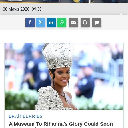
08 Mayıs 2026
09:30