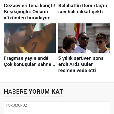
HABERE
YORUM KAT