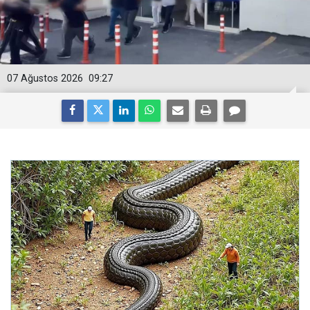
07 Ağustos 2026
09:27