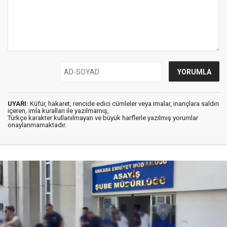
UYARI:
Küfür, hakaret, rencide edici cümleler veya imalar, inançlara saldırı
içeren, imla kuralları ile yazılmamış,
Türkçe karakter kullanılmayan ve büyük harflerle yazılmış yorumlar
onaylanmamaktadır.