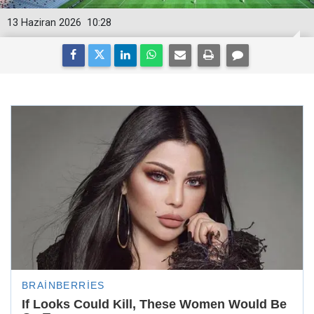
13 Haziran 2026
10:28