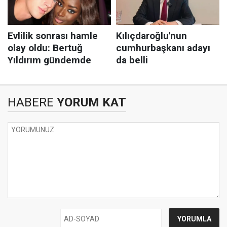
HABERE
YORUM KAT