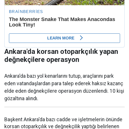
Ankara'da korsan otoparkçılık yapan
değnekçilere operasyon
Ankara'da bazı yol kenarlarını tutup, araçlarını park
eden vatandaşlardan para talep ederek haksız kazanç
elde eden değnekçilere operasyon düzenlendi. 10 kişi
gözaltına alındı.
Başkent Ankara'da bazı cadde ve işletmelerin önünde
korsan otoparkçılık ve değnekçilik yaptığı belirlenen