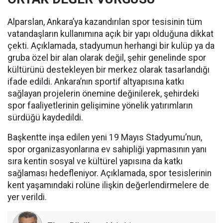
Alparslan, Ankara’ya kazandırılan spor tesisinin tüm
vatandaşların kullanımına açık bir yapı olduğuna dikkat
çekti. Açıklamada, stadyumun herhangi bir kulüp ya da
gruba özel bir alan olarak değil, şehir genelinde spor
kültürünü destekleyen bir merkez olarak tasarlandığı
ifade edildi. Ankara’nın sportif altyapısına katkı
sağlayan projelerin önemine değinilerek, şehirdeki
spor faaliyetlerinin gelişimine yönelik yatırımların
sürdüğü kaydedildi.
Başkentte inşa edilen yeni 19 Mayıs Stadyumu’nun,
spor organizasyonlarına ev sahipliği yapmasının yanı
sıra kentin sosyal ve kültürel yapısına da katkı
sağlaması hedefleniyor. Açıklamada, spor tesislerinin
kent yaşamındaki rolüne ilişkin değerlendirmelere de
yer verildi.