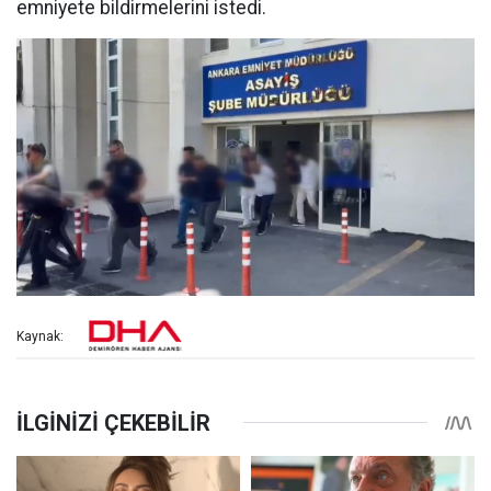
emniyete bildirmelerini istedi.
Kaynak: