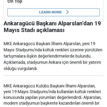
Ankaragücü Başkanı Alparslan’dan 19
Mayıs Stadı açıklaması
MKE Ankaragücü Başkanı İlhami Alparslan, yeni 19
Mayıs Stadyumu’nda koltuk renkleri üzerine yürütülen
tartışmalara ilişkin değerlendirmelerde bulundu.
Açıklamada, stadyumun Ankara için önemli bir yatırım
olduğu vurgulandı.
MKE Ankaragücü Kulübü Başkanı İlhami Alparslan,
yeni 19 Mayıs Stadyumu’nda kullanılan koltuk renkleri
konusunda yapılan yorumları değerlendirdi. Alparslan,
modern stadyumun başkente kazandırılan önemli bir