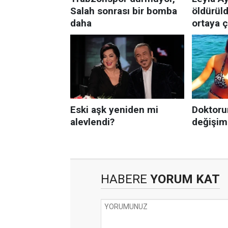
HABERE
YORUM KAT