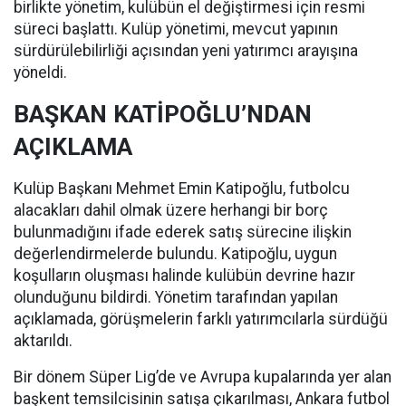
birlikte yönetim, kulübün el değiştirmesi için resmi
süreci başlattı. Kulüp yönetimi, mevcut yapının
sürdürülebilirliği açısından yeni yatırımcı arayışına
yöneldi.
BAŞKAN KATİPOĞLU’NDAN
AÇIKLAMA
Kulüp Başkanı Mehmet Emin Katipoğlu, futbolcu
alacakları dahil olmak üzere herhangi bir borç
bulunmadığını ifade ederek satış sürecine ilişkin
değerlendirmelerde bulundu. Katipoğlu, uygun
koşulların oluşması halinde kulübün devrine hazır
olunduğunu bildirdi. Yönetim tarafından yapılan
açıklamada, görüşmelerin farklı yatırımcılarla sürdüğü
aktarıldı.
Bir dönem Süper Lig’de ve Avrupa kupalarında yer alan
başkent temsilcisinin satışa çıkarılması, Ankara futbol