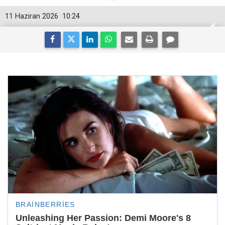
11 Haziran 2026
10:24