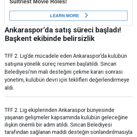
Ankaraspor’da satış süreci başladı!
Başkent ekibinde belirsizlik
TFF 2. Lig’de mücadele eden Ankaraspor’da kulübün
satışına yönelik süreç resmen başlatıldı. Sincan
Belediyesi’nin mali desteğini çekme kararı sonrası
yönetim, kulübün devri için teklifleri değerlendirmeye
aldı.
TFF 2. Lig ekiplerinden Ankaraspor bünyesinde
yaşanan gelişmeler kapsamında kulübün geleceğine
ilişkin önemli bir adım atıldı. Sincan Belediyesi
tarafından sağlanan maddi desteğin sonlandırılmasıyla