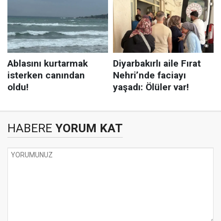
HABERE
YORUM KAT