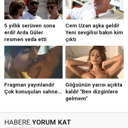
HABERE
YORUM KAT