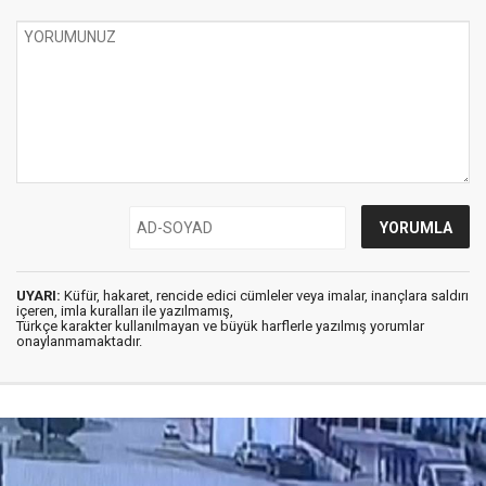
UYARI:
Küfür, hakaret, rencide edici cümleler veya imalar, inançlara saldırı
içeren, imla kuralları ile yazılmamış,
Türkçe karakter kullanılmayan ve büyük harflerle yazılmış yorumlar
onaylanmamaktadır.