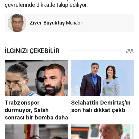
çevrelerinde dikkatle takip ediliyor.
Ziver Büyüktaş
Muhabir