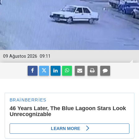
09 Ağustos 2026
09:11