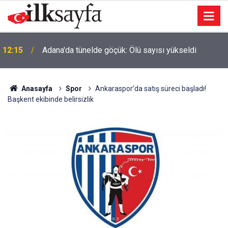
12:15
Adana'da tünelde göçük: Ölü sayısı yükseldi
Anasayfa
Spor
Ankaraspor’da satış süreci başladı!
Başkent ekibinde belirsizlik