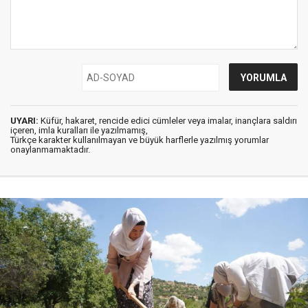
UYARI:
Küfür, hakaret, rencide edici cümleler veya imalar, inançlara saldırı
içeren, imla kuralları ile yazılmamış,
Türkçe karakter kullanılmayan ve büyük harflerle yazılmış yorumlar
onaylanmamaktadır.