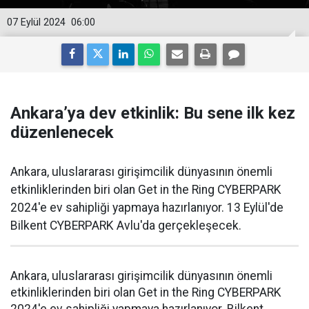
07 Eylül 2024
06:00
Ankara’ya dev etkinlik: Bu sene ilk kez
düzenlenecek
Ankara, uluslararası girişimcilik dünyasının önemli
etkinliklerinden biri olan Get in the Ring CYBERPARK
2024'e ev sahipliği yapmaya hazırlanıyor. 13 Eylül'de
Bilkent CYBERPARK Avlu'da gerçekleşecek.
Ankara, uluslararası girişimcilik dünyasının önemli
etkinliklerinden biri olan Get in the Ring CYBERPARK