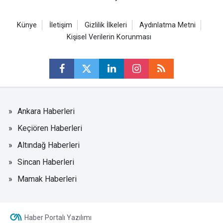
Künye
İletişim
Gizlilik İlkeleri
Aydınlatma Metni
Kişisel Verilerin Korunması
Ankara Haberleri
Keçiören Haberleri
Altındağ Haberleri
Sincan Haberleri
Mamak Haberleri
Haber Portalı Yazılımı