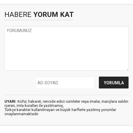
HABERE
YORUM KAT
UYARI:
Küfür, hakaret, rencide edici cümleler veya imalar, inançlara saldırı
içeren, imla kuralları ile yazılmamış,
Türkçe karakter kullanılmayan ve büyük harflerle yazılmış yorumlar
onaylanmamaktadır.