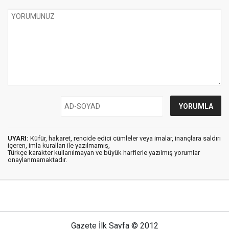
UYARI:
Küfür, hakaret, rencide edici cümleler veya imalar, inançlara saldırı
içeren, imla kuralları ile yazılmamış,
Türkçe karakter kullanılmayan ve büyük harflerle yazılmış yorumlar
onaylanmamaktadır.
Gazete İlk Sayfa © 2012