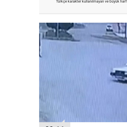
Türkçe karakter kullanılmayan ve büyük har