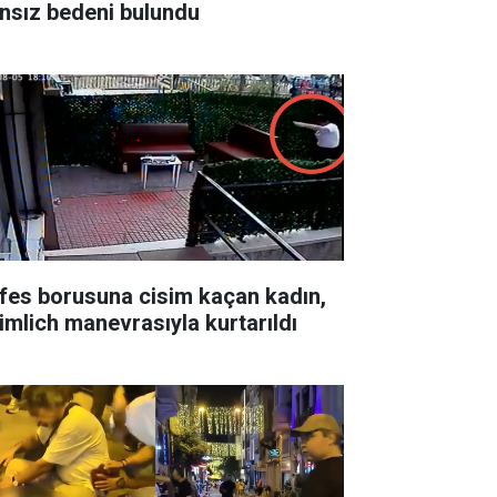
nsız bedeni bulundu
fes borusuna cisim kaçan kadın,
imlich manevrasıyla kurtarıldı