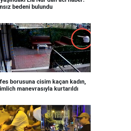
nsız bedeni bulundu
fes borusuna cisim kaçan kadın,
imlich manevrasıyla kurtarıldı