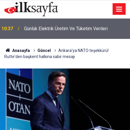
10:37
Günlük Elektrik Üretim Ve Tüketim Verileri
Anasayfa
Güncel
Ankara'ya NATO teşekkürü!
Rutte'den başkent halkına sabır mesajı