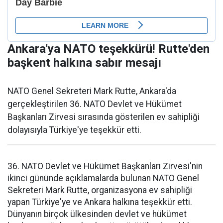
Ankara'ya NATO teşekkürü! Rutte'den
başkent halkına sabır mesajı
NATO Genel Sekreteri Mark Rutte, Ankara'da
gerçekleştirilen 36. NATO Devlet ve Hükümet
Başkanları Zirvesi sırasında gösterilen ev sahipliği
dolayısıyla Türkiye'ye teşekkür etti.
36. NATO Devlet ve Hükümet Başkanları Zirvesi'nin
ikinci gününde açıklamalarda bulunan NATO Genel
Sekreteri Mark Rutte, organizasyona ev sahipliği
yapan Türkiye'ye ve Ankara halkına teşekkür etti.
Dünyanın birçok ülkesinden devlet ve hükümet