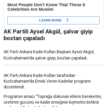
AK Partili Aysel Akgül, şalvar giyip
bostan çapaladı
AK Parti Ankara Kadın Kolları Başkanı Aysel Akgül,
Kızılcahamam’da şalvar giyip, bostan çapaladı.
AK Parti Ankara Kadın Kolları tarafından
Kızılcahamam’da Emek Veren Kadınlar programı
düzenlendi.
Programın amacı “Toprağa dokunan ellerin bereketini,
üretimin gücünü ve kadın emeğinin kıymetini birlikte