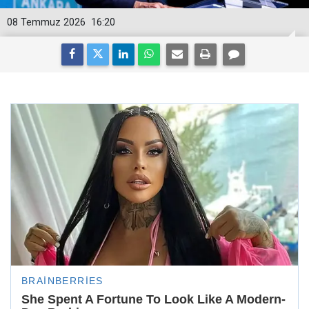
08 Temmuz 2026
16:20