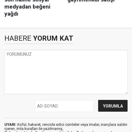
HABERE
YORUM KAT
UYARI:
Küfür, hakaret, rencide edici cümleler veya imalar, inançlara saldırı
içeren, imla kuralları ile yazılmamış,