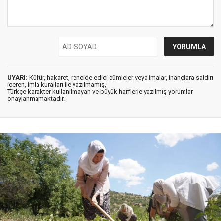
UYARI:
Küfür, hakaret, rencide edici cümleler veya imalar, inançlara saldırı
içeren, imla kuralları ile yazılmamış,
Türkçe karakter kullanılmayan ve büyük harflerle yazılmış yorumlar
onaylanmamaktadır.