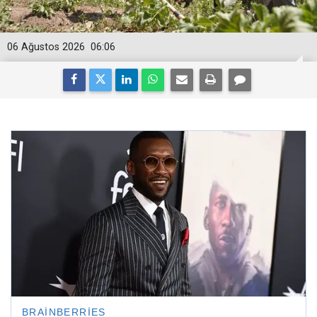
06 Ağustos 2026
06:06