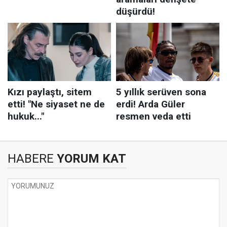
HABERE
YORUM KAT