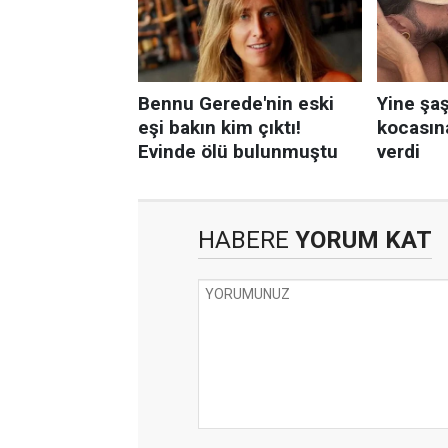
HABERE
YORUM KAT