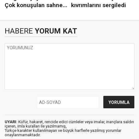
HABERE
YORUM KAT
UYARI:
Küfür, hakaret, rencide edici cümleler veya imalar, inançlara saldırı
içeren, imla kuralları ile yazılmamış,
Türkçe karakter kullanılmayan ve büyük harflerle yazılmış yorumlar
onaylanmamaktadır.