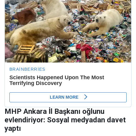
MHP Ankara İl Başkanı oğlunu
evlendiriyor: Sosyal medyadan davet
yaptı