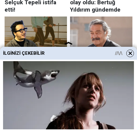
İLGINIZI ÇEKEBILIR