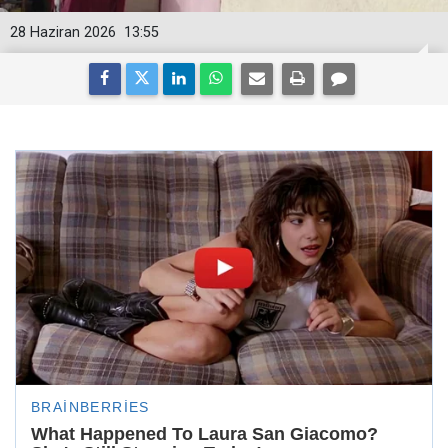
28 Haziran 2026
13:55