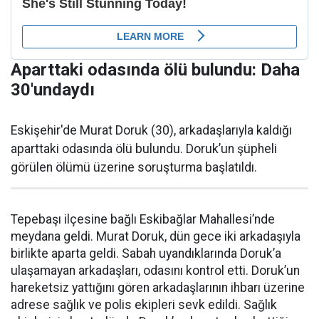
Aparttaki odasında ölü bulundu: Daha
30'undaydı
Eskişehir'de Murat Doruk (30), arkadaşlarıyla kaldığı
aparttaki odasında ölü bulundu. Doruk’un şüpheli
görülen ölümü üzerine soruşturma başlatıldı.
Tepebaşı ilçesine bağlı Eskibağlar Mahallesi’nde
meydana geldi. Murat Doruk, dün gece iki arkadaşıyla
birlikte aparta geldi. Sabah uyandıklarında Doruk’a
ulaşamayan arkadaşları, odasını kontrol etti. Doruk’un
hareketsiz yattığını gören arkadaşlarının ihbarı üzerine
adrese sağlık ve polis ekipleri sevk edildi. Sağlık