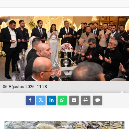
06 Ağustos 2026
11:28