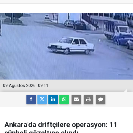
09 Ağustos 2026
09:11
Ankara'da driftçilere operasyon: 11