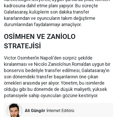
kadrosuna dahil etme planı yapıyor. Bu süreçte
Galatasaray, kulüplerin son dakika transfer
kararlarından ve oyuncuların takım değiştirme
durumlarından faydalanmayı amaçlıyor.
OSİMHEN VE ZANİOLO
STRATEJİSİ
Victor Osimhen’in Napoli'den sürpriz şekilde
kiralanması ve Nicolo Zaniolo’nun Roma’dan uygun bir
bonservis bedeliyle transfer edilmesi, Galatasaray’ın
son dönemdeki transfer başarılarının öne çıkan
örnekleri arasında yer alıyor. Yönetim, bu isimlerde
olduğu gibi bu dönemde de düşük maliyetli, yüksek
potansiyele sahip oyuncuları gözüne kestiriyor.
Ali Güngör
İnternet Editörü