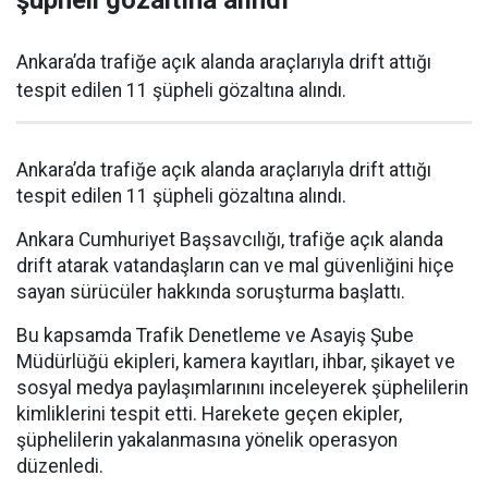
şüpheli gözaltına alındı
Ankara’da trafiğe açık alanda araçlarıyla drift attığı
tespit edilen 11 şüpheli gözaltına alındı.
Ankara’da trafiğe açık alanda araçlarıyla drift attığı
tespit edilen 11 şüpheli gözaltına alındı.
Ankara Cumhuriyet Başsavcılığı, trafiğe açık alanda
drift atarak vatandaşların can ve mal güvenliğini hiçe
sayan sürücüler hakkında soruşturma başlattı.
Bu kapsamda Trafik Denetleme ve Asayiş Şube
Müdürlüğü ekipleri, kamera kayıtları, ihbar, şikayet ve
sosyal medya paylaşımlarınını inceleyerek şüphelilerin
kimliklerini tespit etti. Harekete geçen ekipler,
şüphelilerin yakalanmasına yönelik operasyon
düzenledi.