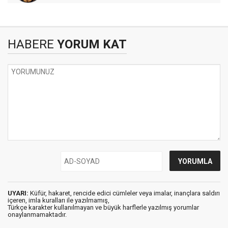
HABERE
YORUM KAT
UYARI:
Küfür, hakaret, rencide edici cümleler veya imalar, inançlara saldırı
içeren, imla kuralları ile yazılmamış,
Türkçe karakter kullanılmayan ve büyük harflerle yazılmış yorumlar
onaylanmamaktadır.