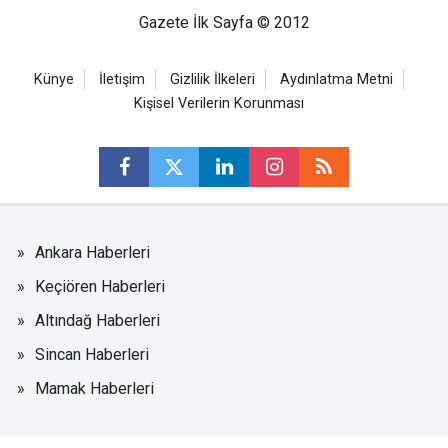
Gazete İlk Sayfa © 2012
Künye
İletişim
Gizlilik İlkeleri
Aydınlatma Metni
Kişisel Verilerin Korunması
Ankara Haberleri
Keçiören Haberleri
Altındağ Haberleri
Sincan Haberleri
Mamak Haberleri