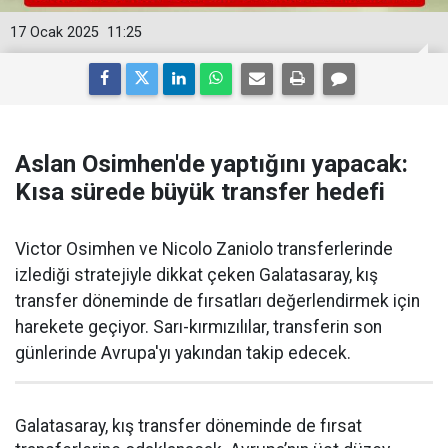
17 Ocak 2025
11:25
Aslan Osimhen'de yaptığını yapacak:
Kısa sürede büyük transfer hedefi
Victor Osimhen ve Nicolo Zaniolo transferlerinde
izlediği stratejiyle dikkat çeken Galatasaray, kış
transfer döneminde de fırsatları değerlendirmek için
harekete geçiyor. Sarı-kırmızılılar, transferin son
günlerinde Avrupa'yı yakından takip edecek.
Galatasaray, kış transfer döneminde de fırsat