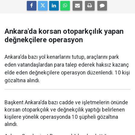
Ankara'da korsan otoparkçılık yapan
değnekçilere operasyon
Ankara'da bazı yol kenarlarını tutup, araçlarını park
eden vatandaşlardan para talep ederek haksız kazanç
elde eden değnekçilere operasyon düzenlendi. 10 kişi
gözaltına alındı.
Başkent Ankara'da bazı cadde ve işletmelerin önünde
korsan otoparkçılık ve değnekçilik yaptığı belirlenen
kişilere yönelik operasyonda 10 şüpheli gözaltına
alındı.