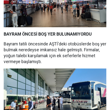
BAYRAM ÖNCESİ BOŞ YER BULUNAMIYORDU
Bayram tatili öncesinde AŞTİ'deki otobüslerde boş yer
bulmak neredeyse imkansız hale gelmişti. Firmalar,
yoğun talebi karşılamak için ek seferlerle hizmet
vermeye başlamıştı.