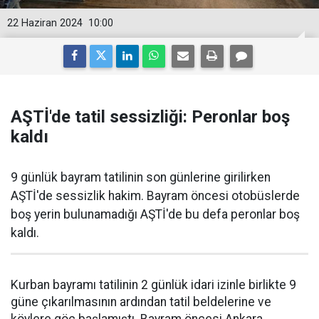
22 Haziran 2024
10:00
AŞTİ'de tatil sessizliği: Peronlar boş
kaldı
9 günlük bayram tatilinin son günlerine girilirken
AŞTİ'de sessizlik hakim. Bayram öncesi otobüslerde
boş yerin bulunamadığı AŞTİ'de bu defa peronlar boş
kaldı.
Kurban bayramı tatilinin 2 günlük idari izinle birlikte 9
güne çıkarılmasının ardından tatil beldelerine ve