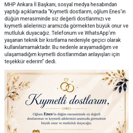
MHP Ankara İl Başkanı, sosyal medya hesabından
yaptığı açıklamada “Kıymetli dostlarım, oğlum Enes'in
düğün merasiminde siz değerli dostlarımızı ve
kıymetli ailelerinizi aramızda görmekten büyük onur ve
mutluluk duyacağız. Telefonum ve WhatsApp'ım
yaşanan teknik bir kısıtlama nedeniyle geçici olarak
kullanılamamaktadır. Bu nedenle arayamadığım ve
ulaşamadığım kıymetli dostlarımdan anlayışları için
teşekkür ederim” dedi.