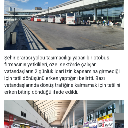
Şehirlerarası yolcu taşımacılığı yapan bir otobüs
firmasının yetkilileri, özel sektörde çalışan
vatandaşların 2 günlük idari izin kapsamına girmediği
için tatil dönüşünü erken yaptığını belirtti. Bazı
vatandaşlarında dönüş trafiğine kalmamak için tatilini
erken bitirip döndüğü ifade edildi.