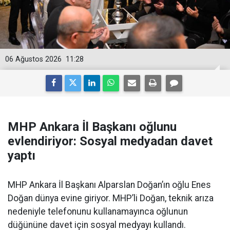
06 Ağustos 2026
11:28
MHP Ankara İl Başkanı oğlunu
evlendiriyor: Sosyal medyadan davet
yaptı
MHP Ankara İl Başkanı Alparslan Doğan’ın oğlu Enes
Doğan dünya evine giriyor. MHP’li Doğan, teknik arıza
nedeniyle telefonunu kullanamayınca oğlunun
düğününe davet için sosyal medyayı kullandı.