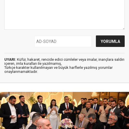
UYARI:
Küfür, hakaret, rencide edici cümleler veya imalar, inançlara saldırı
içeren, imla kuralları ile yazılmamış,
Türkçe karakter kullanılmayan ve büyük harflerle yazılmış yorumlar
onaylanmamaktadır.