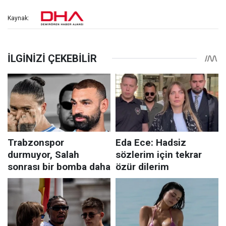
Kaynak: