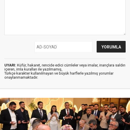
UYARI:
Küfür, hakaret, rencide edici cümleler veya imalar, inançlara saldırı
içeren, imla kuralları ile yazılmamış,
Türkçe karakter kullanılmayan ve büyük harflerle yazılmış yorumlar
onaylanmamaktadır.