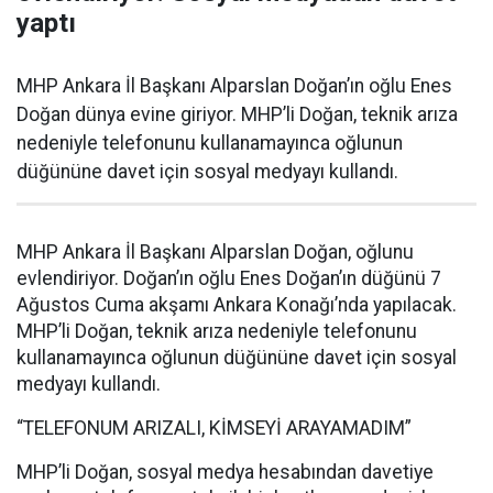
yaptı
MHP Ankara İl Başkanı Alparslan Doğan’ın oğlu Enes
Doğan dünya evine giriyor. MHP’li Doğan, teknik arıza
nedeniyle telefonunu kullanamayınca oğlunun
düğününe davet için sosyal medyayı kullandı.
MHP Ankara İl Başkanı Alparslan Doğan, oğlunu
evlendiriyor. Doğan’ın oğlu Enes Doğan’ın düğünü 7
Ağustos Cuma akşamı Ankara Konağı’nda yapılacak.
MHP’li Doğan, teknik arıza nedeniyle telefonunu
kullanamayınca oğlunun düğününe davet için sosyal
medyayı kullandı.
“TELEFONUM ARIZALI, KİMSEYİ ARAYAMADIM”
MHP’li Doğan, sosyal medya hesabından davetiye