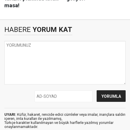
HABERE
YORUM KAT
UYARI:
Küfür, hakaret, rencide edici cümleler veya imalar, inançlara saldırı
içeren, imla kuralları ile yazılmamış,
Türkçe karakter kullanılmayan ve büyük harflerle yazılmış yorumlar
onaylanmamaktadır.