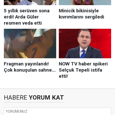
HABERE
YORUM KAT