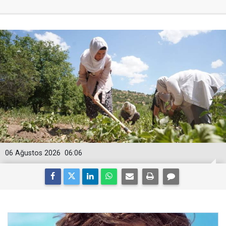
06 Ağustos 2026
06:06