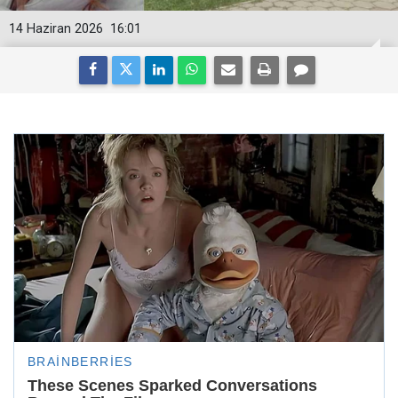
14 Haziran 2026
16:01