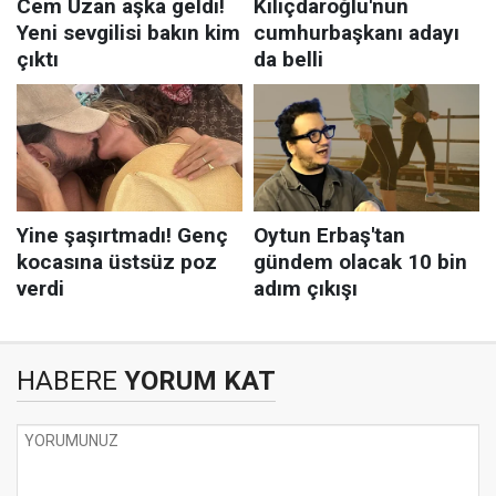
HABERE
YORUM KAT