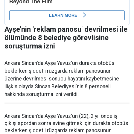
Ayşe'nin 'reklam panosu' devrilmesi ile
ölümünde 8 belediye görevlisine
soruşturma izni
Ankara Sincan'da Ayşe Yavuz'un durakta otobüs
beklerken şiddetli rüzgarda reklam panosunun
üzerine devrilmesi sonucu hayatını kaybetmesine
ilişkin olayda Sincan Belediyesi'nin 8 personeli
hakkında soruşturma izni verildi.
Ankara Sincan'da Ayşe Yavuz'un (22), 2 yıl önce iş
çıkışı spordan sonra evine gitmek için durakta otobüs
beklerken şiddetli rüzgarda reklam panosunun