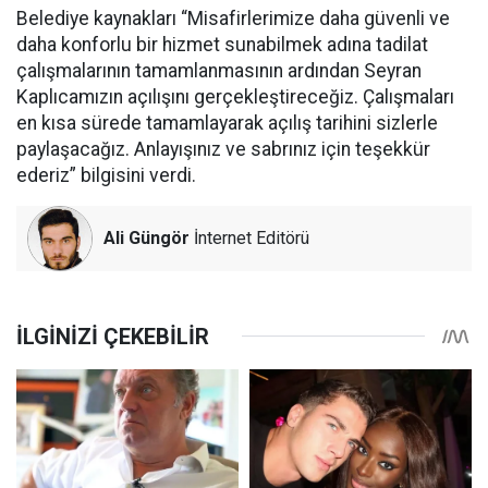
Belediye kaynakları “Misafirlerimize daha güvenli ve
daha konforlu bir hizmet sunabilmek adına tadilat
çalışmalarının tamamlanmasının ardından Seyran
Kaplıcamızın açılışını gerçekleştireceğiz. Çalışmaları
en kısa sürede tamamlayarak açılış tarihini sizlerle
paylaşacağız. Anlayışınız ve sabrınız için teşekkür
ederiz” bilgisini verdi.
Ali Güngör
İnternet Editörü