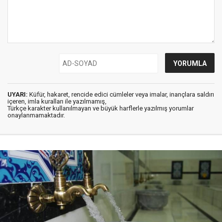
UYARI:
Küfür, hakaret, rencide edici cümleler veya imalar, inançlara saldırı
içeren, imla kuralları ile yazılmamış,
Türkçe karakter kullanılmayan ve büyük harflerle yazılmış yorumlar
onaylanmamaktadır.