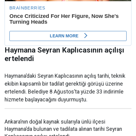
Haymana Seyran Kaplıcasının açılışı
ertelendi
Haymana’daki Seyran Kaplıcasının açılış tarihi, teknik
ekibin kapsamlı bir tadilat gerektiği görüşü üzerine
ertelendi. Belediye 8 Ağustos’ta yüzde 33 indirimle
hizmete başlayacağını duyurmuştu.
Ankara’nın doğal kaynak sularıyla ünlü ilçesi
Haymana’da bulunan ve tadilata alınan tarihi Seyran