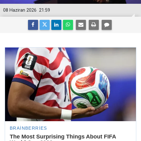
08 Haziran 2026
21:59