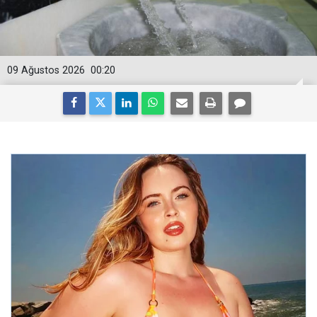
09 Ağustos 2026
00:20