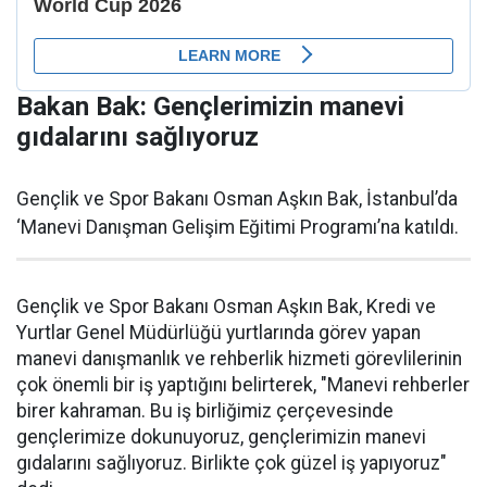
Bakan Bak: Gençlerimizin manevi
gıdalarını sağlıyoruz
Gençlik ve Spor Bakanı Osman Aşkın Bak, İstanbul’da
‘Manevi Danışman Gelişim Eğitimi Programı’na katıldı.
Gençlik ve Spor Bakanı Osman Aşkın Bak, Kredi ve
Yurtlar Genel Müdürlüğü yurtlarında görev yapan
manevi danışmanlık ve rehberlik hizmeti görevlilerinin
çok önemli bir iş yaptığını belirterek, "Manevi rehberler
birer kahraman. Bu iş birliğimiz çerçevesinde
gençlerimize dokunuyoruz, gençlerimizin manevi
gıdalarını sağlıyoruz. Birlikte çok güzel iş yapıyoruz"