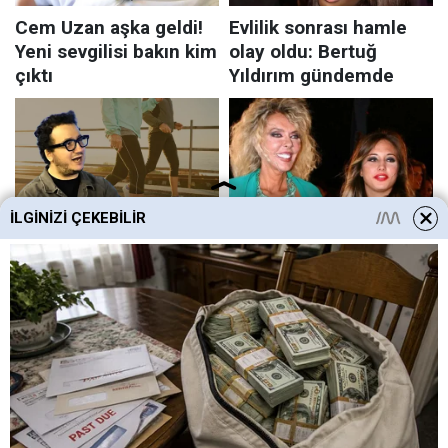
İLGINIZI ÇEKEBILIR