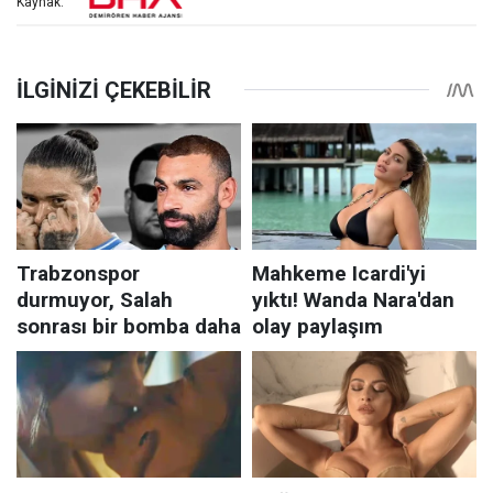
Kaynak: