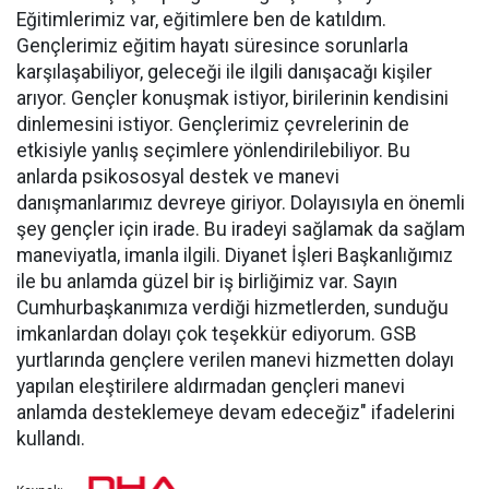
Eğitimlerimiz var, eğitimlere ben de katıldım.
Gençlerimiz eğitim hayatı süresince sorunlarla
karşılaşabiliyor, geleceği ile ilgili danışacağı kişiler
arıyor. Gençler konuşmak istiyor, birilerinin kendisini
dinlemesini istiyor. Gençlerimiz çevrelerinin de
etkisiyle yanlış seçimlere yönlendirilebiliyor. Bu
anlarda psikososyal destek ve manevi
danışmanlarımız devreye giriyor. Dolayısıyla en önemli
şey gençler için irade. Bu iradeyi sağlamak da sağlam
maneviyatla, imanla ilgili. Diyanet İşleri Başkanlığımız
ile bu anlamda güzel bir iş birliğimiz var. Sayın
Cumhurbaşkanımıza verdiği hizmetlerden, sunduğu
imkanlardan dolayı çok teşekkür ediyorum. GSB
yurtlarında gençlere verilen manevi hizmetten dolayı
yapılan eleştirilere aldırmadan gençleri manevi
anlamda desteklemeye devam edeceğiz" ifadelerini
kullandı.