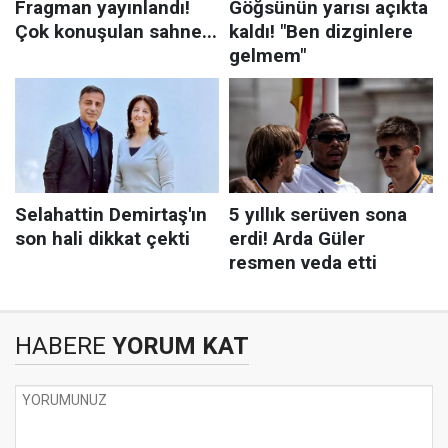
HABERE
YORUM KAT