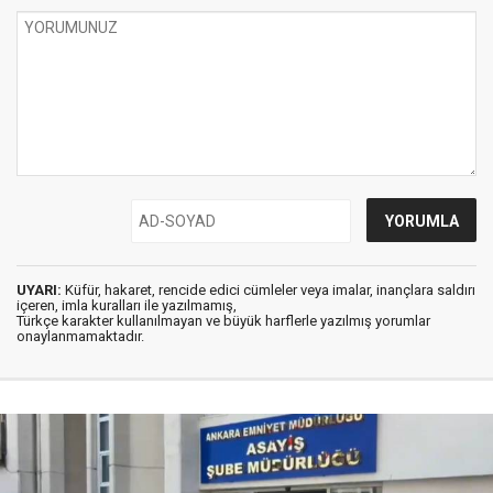
UYARI:
Küfür, hakaret, rencide edici cümleler veya imalar, inançlara saldırı
içeren, imla kuralları ile yazılmamış,
Türkçe karakter kullanılmayan ve büyük harflerle yazılmış yorumlar
onaylanmamaktadır.