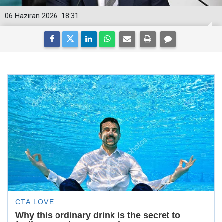
06 Haziran 2026
18:31