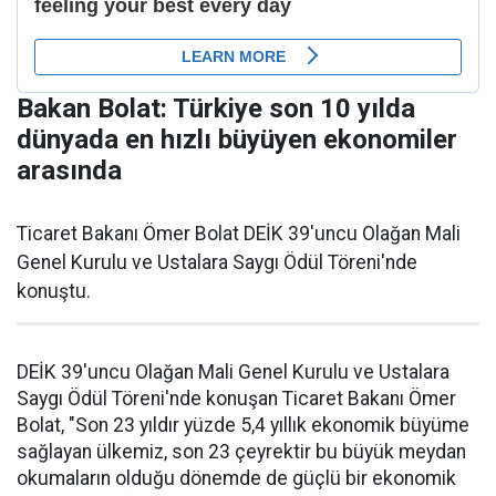
Bakan Bolat: Türkiye son 10 yılda
dünyada en hızlı büyüyen ekonomiler
arasında
Ticaret Bakanı Ömer Bolat DEİK 39'uncu Olağan Mali
Genel Kurulu ve Ustalara Saygı Ödül Töreni'nde
konuştu.
DEİK 39'uncu Olağan Mali Genel Kurulu ve Ustalara
Saygı Ödül Töreni'nde konuşan Ticaret Bakanı Ömer
Bolat, "Son 23 yıldır yüzde 5,4 yıllık ekonomik büyüme
sağlayan ülkemiz, son 23 çeyrektir bu büyük meydan
okumaların olduğu dönemde de güçlü bir ekonomik