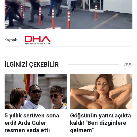
Kaynak: