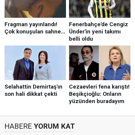
HABERE
YORUM KAT