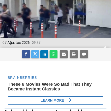
07 Ağustos 2026
09:27