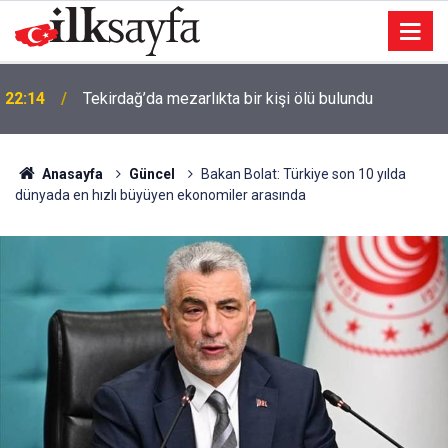
22:14
Tekirdağ’da mezarlıkta bir kişi ölü bulundu
Anasayfa
Güncel
Bakan Bolat: Türkiye son 10 yılda
dünyada en hızlı büyüyen ekonomiler arasında