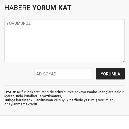
HABERE
YORUM KAT
UYARI:
Küfür, hakaret, rencide edici cümleler veya imalar, inançlara saldırı
içeren, imla kuralları ile yazılmamış,
Türkçe karakter kullanılmayan ve büyük harflerle yazılmış yorumlar
onaylanmamaktadır.