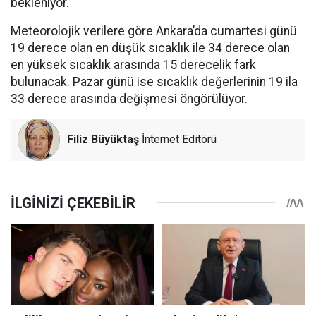
bekleniyor.
Meteorolojik verilere göre Ankara’da cumartesi günü
19 derece olan en düşük sıcaklık ile 34 derece olan
en yüksek sıcaklık arasında 15 derecelik fark
bulunacak. Pazar günü ise sıcaklık değerlerinin 19 ila
33 derece arasında değişmesi öngörülüyor.
Filiz Büyüktaş
İnternet Editörü