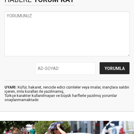
UYARI:
Küfür, hakaret, rencide edici cümleler veya imalar, inançlara saldırı
içeren, imla kuralları ile yazılmamış,
Türkçe karakter kullanılmayan ve büyük harflerle yazılmış yorumlar
onaylanmamaktadır.