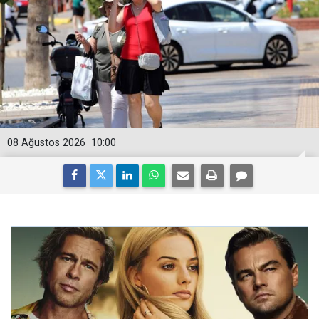
08 Ağustos 2026
10:00