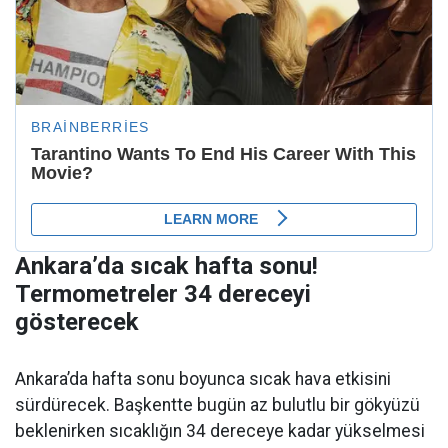
Ankara’da sıcak hafta sonu!
Termometreler 34 dereceyi
gösterecek
Ankara’da hafta sonu boyunca sıcak hava etkisini
sürdürecek. Başkentte bugün az bulutlu bir gökyüzü
beklenirken sıcaklığın 34 dereceye kadar yükselmesi