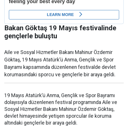
Bakan Göktaş 19 Mayıs festivalinde
gençlerle buluştu
Aile ve Sosyal Hizmetler Bakanı Mahinur Özdemir
Göktaş, 19 Mayıs Atatürk’ü Anma, Gençlik ve Spor
Bayramı kapsamında düzenlenen festivalde devlet
korumasındaki sporcu ve gençlerle bir araya geldi.
19 Mayıs Atatürk’ü Anma, Gençlik ve Spor Bayramı
dolayısıyla düzenlenen festival programında Aile ve
Sosyal Hizmetler Bakanı Mahinur Özdemir Göktaş,
devlet himayesinde yetişen sporcular ile koruma
altındaki gençlerle bir araya geldi.