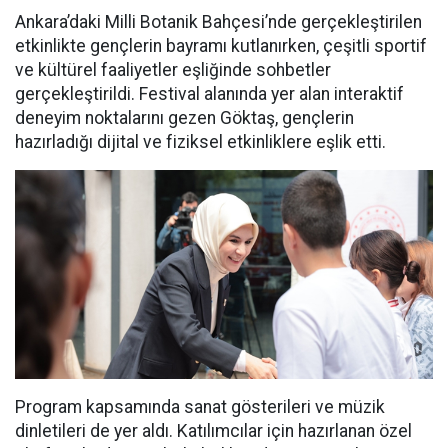
Ankara’daki Milli Botanik Bahçesi’nde gerçekleştirilen
etkinlikte gençlerin bayramı kutlanırken, çeşitli sportif
ve kültürel faaliyetler eşliğinde sohbetler
gerçekleştirildi. Festival alanında yer alan interaktif
deneyim noktalarını gezen Göktaş, gençlerin
hazırladığı dijital ve fiziksel etkinliklere eşlik etti.
Program kapsamında sanat gösterileri ve müzik
dinletileri de yer aldı. Katılımcılar için hazırlanan özel