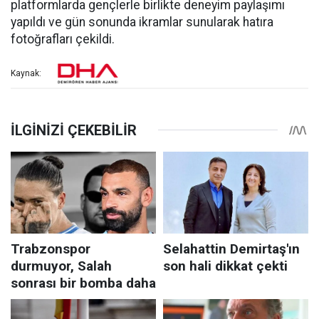
platformlarda gençlerle birlikte deneyim paylaşımı
yapıldı ve gün sonunda ikramlar sunularak hatıra
fotoğrafları çekildi.
Kaynak: