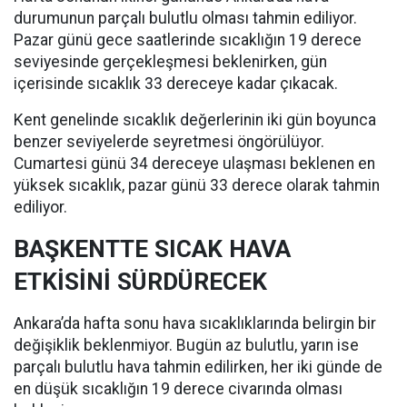
durumunun parçalı bulutlu olması tahmin ediliyor.
Pazar günü gece saatlerinde sıcaklığın 19 derece
seviyesinde gerçekleşmesi beklenirken, gün
içerisinde sıcaklık 33 dereceye kadar çıkacak.
Kent genelinde sıcaklık değerlerinin iki gün boyunca
benzer seviyelerde seyretmesi öngörülüyor.
Cumartesi günü 34 dereceye ulaşması beklenen en
yüksek sıcaklık, pazar günü 33 derece olarak tahmin
ediliyor.
BAŞKENTTE SICAK HAVA
ETKİSİNİ SÜRDÜRECEK
Ankara’da hafta sonu hava sıcaklıklarında belirgin bir
değişiklik beklenmiyor. Bugün az bulutlu, yarın ise
parçalı bulutlu hava tahmin edilirken, her iki günde de
en düşük sıcaklığın 19 derece civarında olması