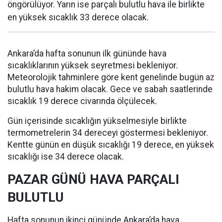
öngörülüyor. Yarın ise parçalı bulutlu hava ile birlikte
en yüksek sıcaklık 33 derece olacak.
Ankara’da hafta sonunun ilk gününde hava
sıcaklıklarının yüksek seyretmesi bekleniyor.
Meteorolojik tahminlere göre kent genelinde bugün az
bulutlu hava hakim olacak. Gece ve sabah saatlerinde
sıcaklık 19 derece civarında ölçülecek.
Gün içerisinde sıcaklığın yükselmesiyle birlikte
termometrelerin 34 dereceyi göstermesi bekleniyor.
Kentte günün en düşük sıcaklığı 19 derece, en yüksek
sıcaklığı ise 34 derece olacak.
PAZAR GÜNÜ HAVA PARÇALI
BULUTLU
Hafta sonunun ikinci gününde Ankara’da hava