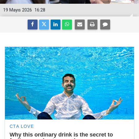
19 Mayıs 2026
16:28