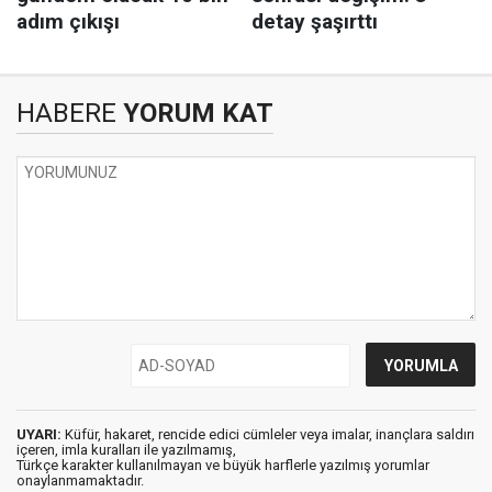
HABERE
YORUM KAT
UYARI:
Küfür, hakaret, rencide edici cümleler veya imalar, inançlara saldırı
içeren, imla kuralları ile yazılmamış,
Türkçe karakter kullanılmayan ve büyük harflerle yazılmış yorumlar
onaylanmamaktadır.