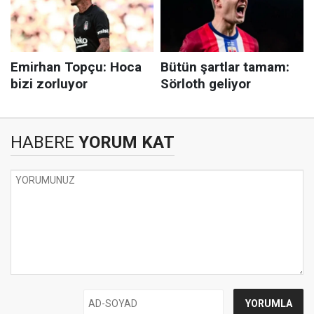
HABERE
YORUM KAT