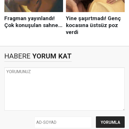
HABERE
YORUM KAT