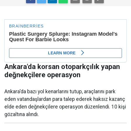
Ankara'da korsan otoparkçılık yapan
değnekçilere operasyon
Ankara'da bazı yol kenarlarını tutup, araçlarını park
eden vatandaşlardan para talep ederek haksız kazanç
elde eden değnekçilere operasyon düzenlendi. 10 kişi
gözaltına alındı.