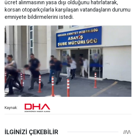
ücret alınmasının yasa dışı olduğunu hatırlatarak,
korsan otoparkçılarla karşılaşan vatandaşların durumu
emniyete bildirmelerini istedi.
Kaynak: