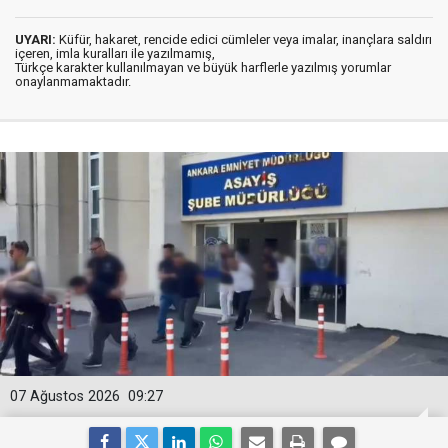
UYARI:
Küfür, hakaret, rencide edici cümleler veya imalar, inançlara saldırı
içeren, imla kuralları ile yazılmamış,
Türkçe karakter kullanılmayan ve büyük harflerle yazılmış yorumlar
onaylanmamaktadır.
07 Ağustos 2026
09:27