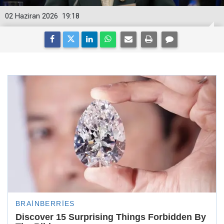
02 Haziran 2026
19:18