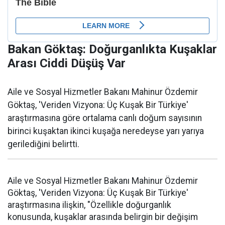
Bakan Göktaş: Doğurganlıkta Kuşaklar
Arası Ciddi Düşüş Var
Aile ve Sosyal Hizmetler Bakanı Mahinur Özdemir
Göktaş, 'Veriden Vizyona: Üç Kuşak Bir Türkiye'
araştırmasına göre ortalama canlı doğum sayısının
birinci kuşaktan ikinci kuşağa neredeyse yarı yarıya
gerilediğini belirtti.
Aile ve Sosyal Hizmetler Bakanı Mahinur Özdemir
Göktaş, 'Veriden Vizyona: Üç Kuşak Bir Türkiye'
araştırmasına ilişkin, "Özellikle doğurganlık
konusunda, kuşaklar arasında belirgin bir değişim