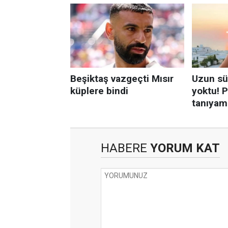
HABERE
YORUM KAT