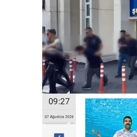
09:27
07 Ağustos 2026