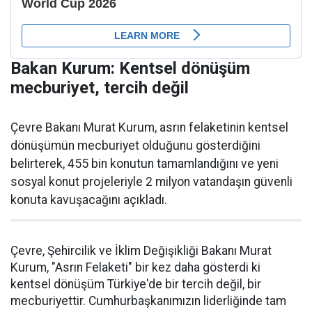
Bakan Kurum: Kentsel dönüşüm
mecburiyet, tercih değil
Çevre Bakanı Murat Kurum, asrın felaketinin kentsel
dönüşümün mecburiyet olduğunu gösterdiğini
belirterek, 455 bin konutun tamamlandığını ve yeni
sosyal konut projeleriyle 2 milyon vatandaşın güvenli
konuta kavuşacağını açıkladı.
Çevre, Şehircilik ve İklim Değişikliği Bakanı Murat
Kurum, "Asrın Felaketi" bir kez daha gösterdi ki
kentsel dönüşüm Türkiye'de bir tercih değil, bir
mecburiyettir. Cumhurbaşkanımızın liderliğinde tam