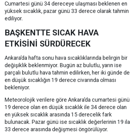
Cumartesi günü 34 dereceye ulaşması beklenen en
yüksek sıcaklık, pazar günü 33 derece olarak tahmin
ediliyor.
BAŞKENTTE SICAK HAVA
ETKİSİNİ SÜRDÜRECEK
Ankara’da hafta sonu hava sıcaklıklarında belirgin bir
değişiklik beklenmiyor. Bugün az bulutlu, yarın ise
parçalı bulutlu hava tahmin edilirken, her iki günde de
en düşük sıcaklığın 19 derece civarında olması
bekleniyor.
Meteorolojik verilere göre Ankara’da cumartesi günü
19 derece olan en düşük sıcaklık ile 34 derece olan
en yüksek sıcaklık arasında 15 derecelik fark
bulunacak. Pazar günü ise sıcaklık değerlerinin 19 ila
33 derece arasında değişmesi öngörülüyor.