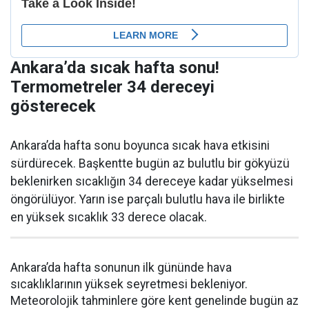
Ankara’da sıcak hafta sonu!
Termometreler 34 dereceyi
gösterecek
Ankara’da hafta sonu boyunca sıcak hava etkisini
sürdürecek. Başkentte bugün az bulutlu bir gökyüzü
beklenirken sıcaklığın 34 dereceye kadar yükselmesi
öngörülüyor. Yarın ise parçalı bulutlu hava ile birlikte
en yüksek sıcaklık 33 derece olacak.
Ankara’da hafta sonunun ilk gününde hava
sıcaklıklarının yüksek seyretmesi bekleniyor.
Meteorolojik tahminlere göre kent genelinde bugün az