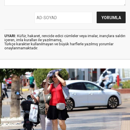
UYARI:
Küfür, hakaret, rencide edici cümleler veya imalar, inançlara saldırı
içeren, imla kuralları ile yazılmamış,
Türkçe karakter kullanılmayan ve büyük harflerle yazılmış yorumlar
onaylanmamaktadır.