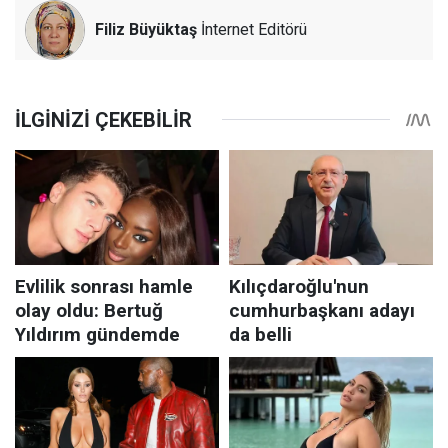
Filiz Büyüktaş
İnternet Editörü