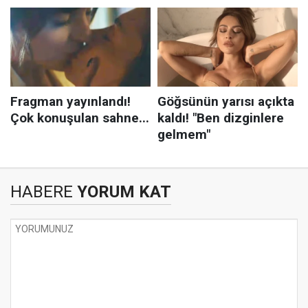
HABERE
YORUM KAT