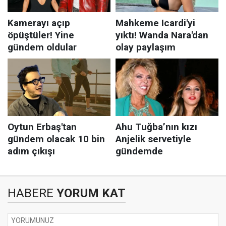
HABERE
YORUM KAT