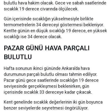
bulutlu hava hakim olacak. Gece ve sabah saatlerinde
sıcaklık 19 derece civarında ölçülecek.
Gün içerisinde sıcaklığın yükselmesiyle birlikte
termometrelerin 34 dereceyi göstermesi bekleniyor.
Kentte günün en düşük sıcaklığı 19 derece, en yüksek
sıcaklığı ise 34 derece olacak.
PAZAR GÜNÜ HAVA PARÇALI
BULUTLU
Hafta sonunun ikinci gününde Ankara’da hava
durumunun parçalı bulutlu olması tahmin ediliyor.
Pazar günü gece saatlerinde sıcaklığın 19 derece
seviyesinde gerçekleşmesi beklenirken, gün
içerisinde sıcaklık 33 dereceye kadar çıkacak.
Kent genelinde sıcaklık değerlerinin iki gün boyunca
benzer seviyelerde seyretmesi öngörülüyor.