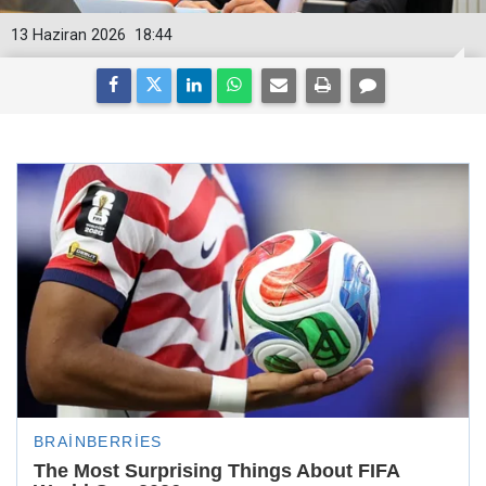
13 Haziran 2026
18:44