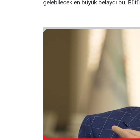
gelebilecek en büyük belaydı bu. Bütün 