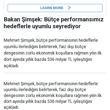
Bakan Şimşek: Bütçe performansımız
hedeflerle uyumlu seyrediyor
Mehmet Şimşek, bütçe performansının hedeflerle
uyumlu ilerlediğini belirterek, faiz dışı bütçe
dengesinin zorlu ekonomik koşullara rağmen yılın ilk
dört ayında yıllık bazda 536 milyar TL iyileştiğini
açıkladı.
Mehmet Şimşek, bütçe performansının hedeflerle
uyumlu ilerlediğini belirterek, faiz dışı bütçe
dengesinin zorlu ekonomik koşullara rağmen yılın ilk
dört ayında yıllık bazda 536 milyar TL iyileştiğini
açıkladı.