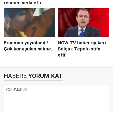
HABERE
YORUM KAT