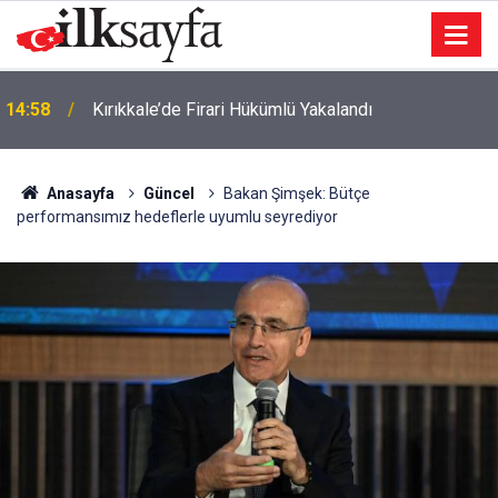
14:58
Kırıkkale’de Firari Hükümlü Yakalandı
Anasayfa
Güncel
Bakan Şimşek: Bütçe
performansımız hedeflerle uyumlu seyrediyor