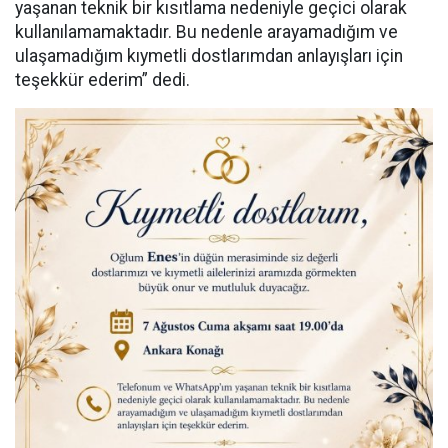
yaşanan teknik bir kısıtlama nedeniyle geçici olarak
kullanılamamaktadır. Bu nedenle arayamadığım ve
ulaşamadığım kıymetli dostlarımdan anlayışları için
teşekkür ederim” dedi.