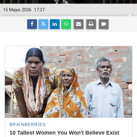
15 Mayıs 2026
17:37