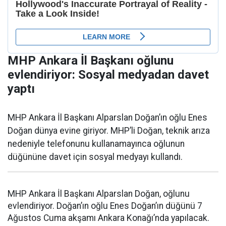
MHP Ankara İl Başkanı oğlunu
evlendiriyor: Sosyal medyadan davet
yaptı
MHP Ankara İl Başkanı Alparslan Doğan’ın oğlu Enes
Doğan dünya evine giriyor. MHP’li Doğan, teknik arıza
nedeniyle telefonunu kullanamayınca oğlunun
düğününe davet için sosyal medyayı kullandı.
MHP Ankara İl Başkanı Alparslan Doğan, oğlunu
evlendiriyor. Doğan’ın oğlu Enes Doğan’ın düğünü 7
Ağustos Cuma akşamı Ankara Konağı’nda yapılacak.