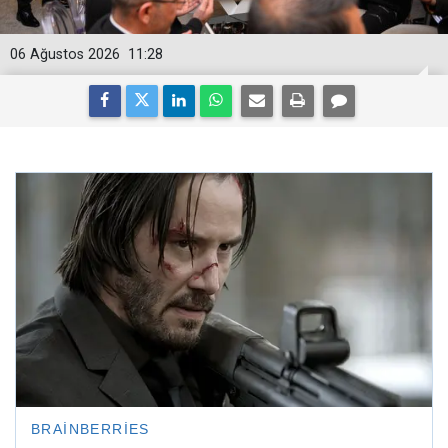
06 Ağustos 2026
11:28