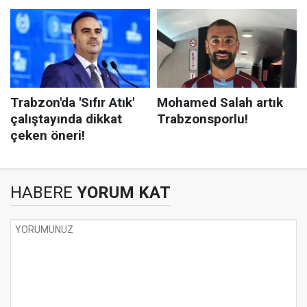
HABERE
YORUM KAT