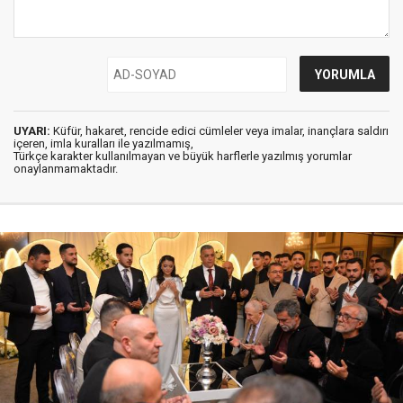
UYARI:
Küfür, hakaret, rencide edici cümleler veya imalar, inançlara saldırı
içeren, imla kuralları ile yazılmamış,
Türkçe karakter kullanılmayan ve büyük harflerle yazılmış yorumlar
onaylanmamaktadır.