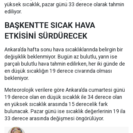
yüksek sıcaklık, pazar günü 33 derece olarak tahmin
ediliyor.
BAŞKENTTE SICAK HAVA
ETKİSİNİ SÜRDÜRECEK
Ankara’da hafta sonu hava sıcaklıklarında belirgin bir
değişiklik beklenmiyor. Bugün az bulutlu, yarın ise
parçalı bulutlu hava tahmin edilirken, her iki günde de
en düşük sıcaklığın 19 derece civarında olması
bekleniyor.
Meteorolojik verilere göre Ankara’da cumartesi günü
19 derece olan en düşük sıcaklık ile 34 derece olan
en yüksek sıcaklık arasında 15 derecelik fark
bulunacak. Pazar günü ise sıcaklık değerlerinin 19 ila
33 derece arasında değişmesi öngörülüyor.