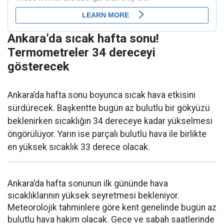
Ankara’da sıcak hafta sonu!
Termometreler 34 dereceyi
gösterecek
Ankara’da hafta sonu boyunca sıcak hava etkisini
sürdürecek. Başkentte bugün az bulutlu bir gökyüzü
beklenirken sıcaklığın 34 dereceye kadar yükselmesi
öngörülüyor. Yarın ise parçalı bulutlu hava ile birlikte
en yüksek sıcaklık 33 derece olacak.
Ankara’da hafta sonunun ilk gününde hava
sıcaklıklarının yüksek seyretmesi bekleniyor.
Meteorolojik tahminlere göre kent genelinde bugün az
bulutlu hava hakim olacak. Gece ve sabah saatlerinde