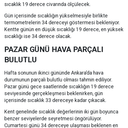
sıcaklık 19 derece civarında ölçülecek.
Gün içerisinde sıcaklığın yükselmesiyle birlikte
termometrelerin 34 dereceyi göstermesi bekleniyor.
Kentte günün en düşük sıcaklığı 19 derece, en yüksek
sıcaklığı ise 34 derece olacak.
PAZAR GÜNÜ HAVA PARÇALI
BULUTLU
Hafta sonunun ikinci gününde Ankara’da hava
durumunun parçalı bulutlu olması tahmin ediliyor.
Pazar günü gece saatlerinde sıcaklığın 19 derece
seviyesinde gerçekleşmesi beklenirken, gün
içerisinde sıcaklık 33 dereceye kadar çıkacak.
Kent genelinde sıcaklık değerlerinin iki gün boyunca
benzer seviyelerde seyretmesi öngörülüyor.
Cumartesi günü 34 dereceye ulaşması beklenen en