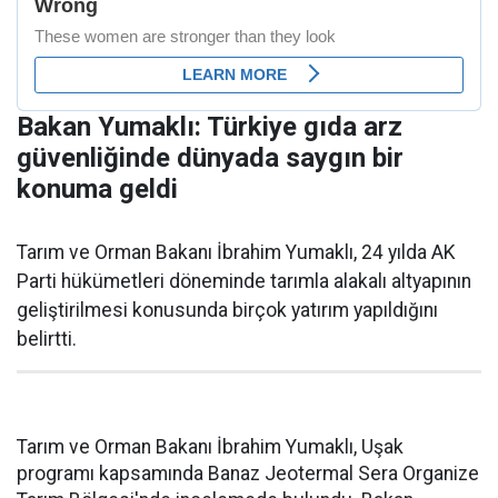
Bakan Yumaklı: Türkiye gıda arz
güvenliğinde dünyada saygın bir
konuma geldi
Tarım ve Orman Bakanı İbrahim Yumaklı, 24 yılda AK
Parti hükümetleri döneminde tarımla alakalı altyapının
geliştirilmesi konusunda birçok yatırım yapıldığını
belirtti.
Tarım ve Orman Bakanı İbrahim Yumaklı, Uşak
programı kapsamında Banaz Jeotermal Sera Organize