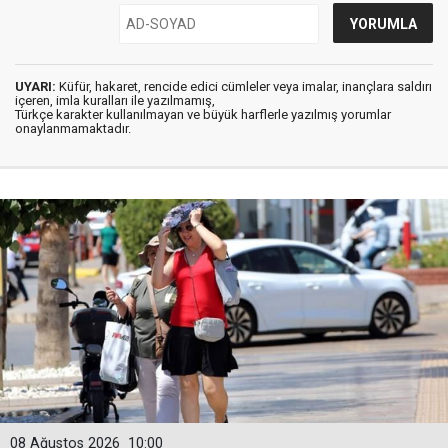
UYARI:
Küfür, hakaret, rencide edici cümleler veya imalar, inançlara saldırı
içeren, imla kuralları ile yazılmamış,
Türkçe karakter kullanılmayan ve büyük harflerle yazılmış yorumlar
onaylanmamaktadır.
08 Ağustos 2026
10:00