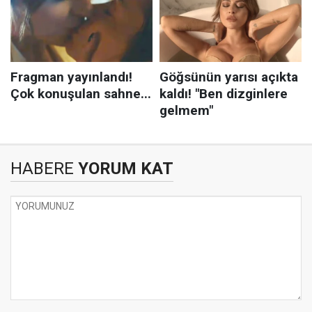
HABERE
YORUM KAT