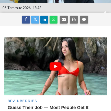
06 Temmuz 2026
18:43