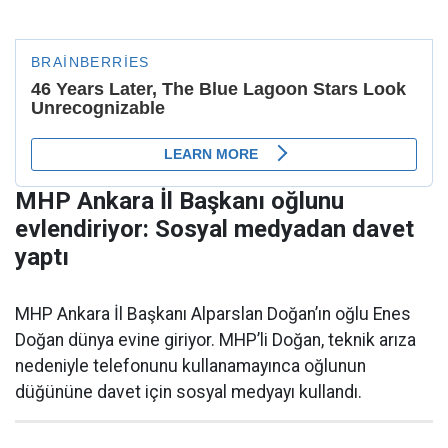
MHP Ankara İl Başkanı oğlunu
evlendiriyor: Sosyal medyadan davet
yaptı
MHP Ankara İl Başkanı Alparslan Doğan’ın oğlu Enes
Doğan dünya evine giriyor. MHP’li Doğan, teknik arıza
nedeniyle telefonunu kullanamayınca oğlunun
düğününe davet için sosyal medyayı kullandı.