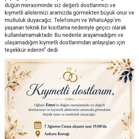
düğün merasiminde siz değerli dostlarımızı ve
kıymetli ailelerinizi aramızda görmekten büyük onur ve
mutluluk duyacağız. Telefonum ve WhatsApp'ım
yaşanan teknik bir kısıtlama nedeniyle geçici olarak
kullanılamamaktadır. Bu nedenle arayamadığım ve
ulaşamadığım kıymetli dostlarımdan anlayışları için
teşekkür ederim” dedi.