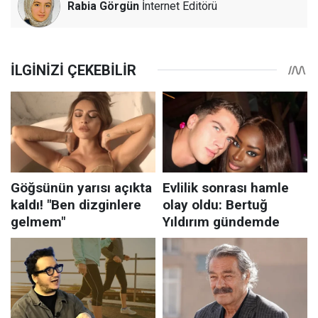
Rabia Görgün
İnternet Editörü