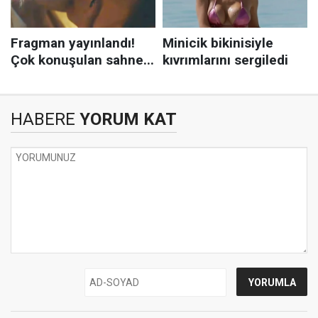
HABERE
YORUM KAT