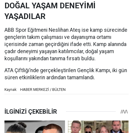
DOĞAL YAŞAM DENEYİMİ
YAŞADILAR
ABB Spor Eğitmeni Neslihan Ateş ise kamp sürecinde
gençlerin takım çalışması ve dayanışma ortamı
içerisinde zaman geçirdiğini ifade etti. Kamp alanında
çadır deneyimi yaşayan katılımcılar, doğal yaşam
koşullarını yakından tanıma fırsatı buldu.
ATA Çiftliği’nde gerçekleştirilen Gençlik Kampı, iki gün
süren etkinliklerin ardından tamamlandı.
HABER MERKEZİ / BÜLTEN
Kaynak: