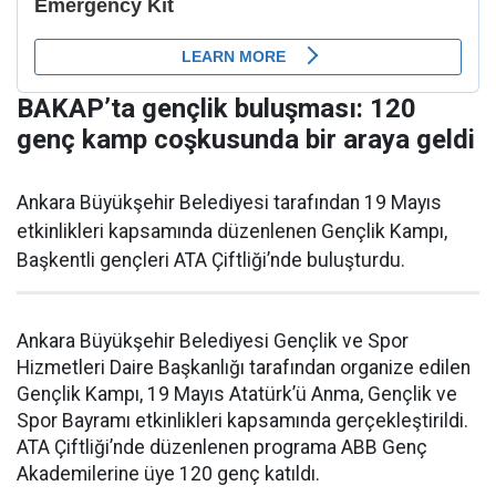
BAKAP’ta gençlik buluşması: 120
genç kamp coşkusunda bir araya geldi
Ankara Büyükşehir Belediyesi tarafından 19 Mayıs
etkinlikleri kapsamında düzenlenen Gençlik Kampı,
Başkentli gençleri ATA Çiftliği’nde buluşturdu.
Ankara Büyükşehir Belediyesi Gençlik ve Spor
Hizmetleri Daire Başkanlığı tarafından organize edilen
Gençlik Kampı, 19 Mayıs Atatürk’ü Anma, Gençlik ve
Spor Bayramı etkinlikleri kapsamında gerçekleştirildi.
ATA Çiftliği’nde düzenlenen programa ABB Genç
Akademilerine üye 120 genç katıldı.