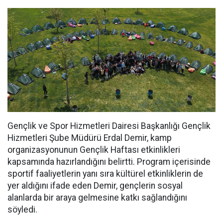
Gençlik ve Spor Hizmetleri Dairesi Başkanlığı Gençlik
Hizmetleri Şube Müdürü Erdal Demir, kamp
organizasyonunun Gençlik Haftası etkinlikleri
kapsamında hazırlandığını belirtti. Program içerisinde
sportif faaliyetlerin yanı sıra kültürel etkinliklerin de
yer aldığını ifade eden Demir, gençlerin sosyal
alanlarda bir araya gelmesine katkı sağlandığını
söyledi.