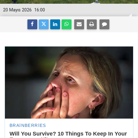
20 Mayıs 2026
16:00