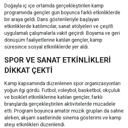
Doğayla iç içe ortamda gerçekleştirilen kamp
programında gençler gün boyunca farklı etkinliklerde
bir araya geldi. Dans gösterileriyle başlayan
etkinliklerde katılımcılar, sanat atölyeleri ve çeşitli
uygulamalı çalışmalarla vakit geçirdi. Boyama ve geri
dönüşüm faaliyetlerine katılan gençler, kamp
süresince sosyal etkinliklerde yer aldı.
SPOR VE SANAT ETKİNLİKLERİ
DİKKAT ÇEKTİ
Kamp kapsamında düzenlenen spor organizasyonları
yoğun ilgi gördü. Futbol, voleybol, basketbol, okçuluk
ve bisiklet etkinliklerine katılan gençler, farklı
branşlarda gerçekleştirilen aktivitelerde mücadele
etti. Program boyunca amatör müzik grupları da sahne
alırken, akşam saatlerinde sinema gösterimi ve kamp
ateşi etkinlikleri düzenlendi.