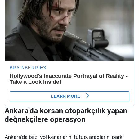
Ankara'da korsan otoparkçılık yapan
değnekçilere operasyon
Ankara'da bazı yol kenarlarını tutup, araçlarını park