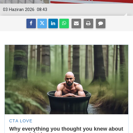
03 Haziran 2026
08:43