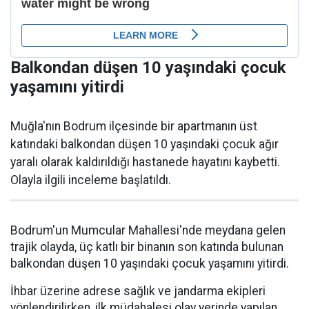
Balkondan düşen 10 yaşındaki çocuk
yaşamını yitirdi
Muğla'nın Bodrum ilçesinde bir apartmanın üst
katındaki balkondan düşen 10 yaşındaki çocuk ağır
yaralı olarak kaldırıldığı hastanede hayatını kaybetti.
Olayla ilgili inceleme başlatıldı.
Bodrum'un Mumcular Mahallesi'nde meydana gelen
trajik olayda, üç katlı bir binanın son katında bulunan
balkondan düşen 10 yaşındaki çocuk yaşamını yitirdi.
İhbar üzerine adrese sağlık ve jandarma ekipleri
yönlendirilirken, ilk müdahalesi olay yerinde yapılan