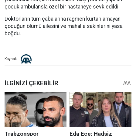
çocuk ambulansla özel bir hastaneye sevk edildi.
Doktorların tüm çabalarına rağmen kurtarılamayan
çocuğun ölümü ailesini ve mahalle sakinlerini yasa
boğdu.
Kaynak: