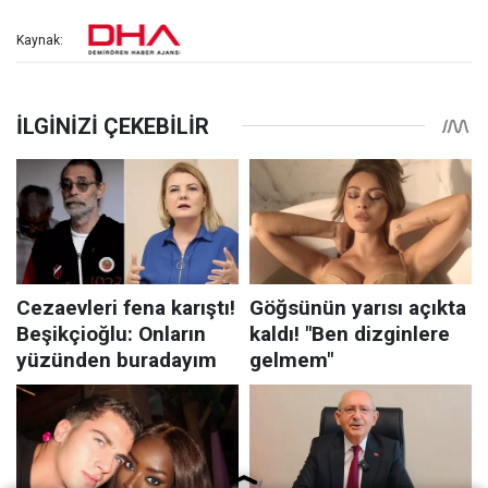
Kaynak: