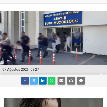
07 Ağustos 2026
09:27