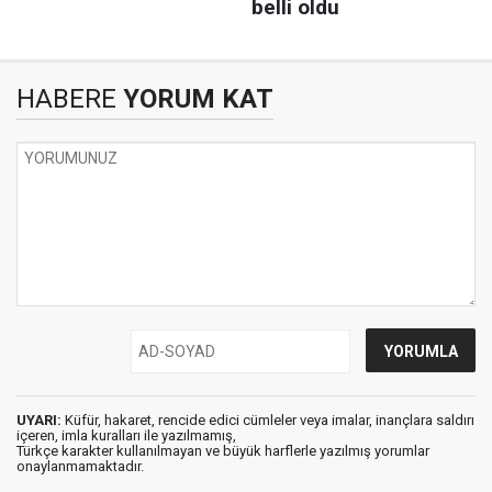
HABERE
YORUM KAT
UYARI:
Küfür, hakaret, rencide edici cümleler veya imalar, inançlara saldırı
içeren, imla kuralları ile yazılmamış,
Türkçe karakter kullanılmayan ve büyük harflerle yazılmış yorumlar
onaylanmamaktadır.