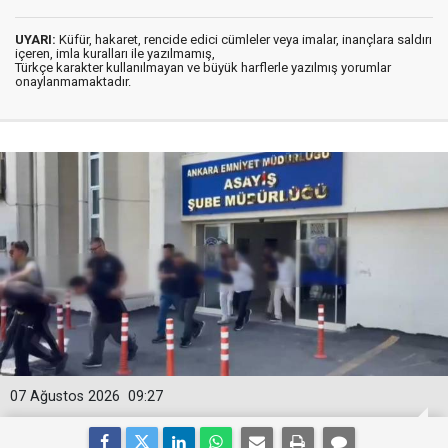
UYARI:
Küfür, hakaret, rencide edici cümleler veya imalar, inançlara saldırı
içeren, imla kuralları ile yazılmamış,
Türkçe karakter kullanılmayan ve büyük harflerle yazılmış yorumlar
onaylanmamaktadır.
07 Ağustos 2026
09:27