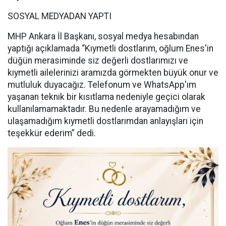
SOSYAL MEDYADAN YAPTI
MHP Ankara İl Başkanı, sosyal medya hesabından
yaptığı açıklamada “Kıymetli dostlarım, oğlum Enes'in
düğün merasiminde siz değerli dostlarımızı ve
kıymetli ailelerinizi aramızda görmekten büyük onur ve
mutluluk duyacağız. Telefonum ve WhatsApp'ım
yaşanan teknik bir kısıtlama nedeniyle geçici olarak
kullanılamamaktadır. Bu nedenle arayamadığım ve
ulaşamadığım kıymetli dostlarımdan anlayışları için
teşekkür ederim” dedi.