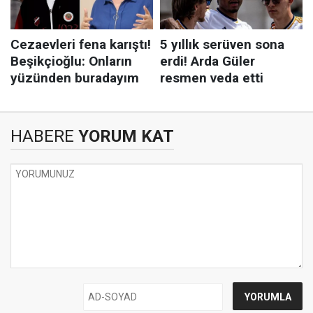
HABERE
YORUM KAT