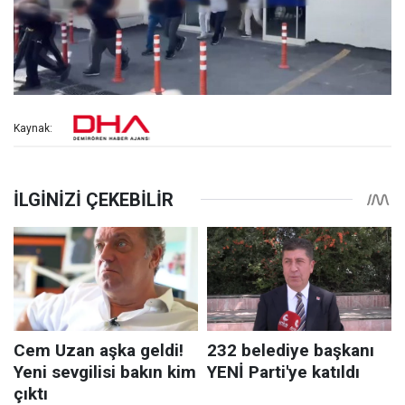
Kaynak: