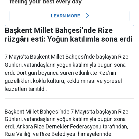
Başkent Millet Bahçesi’nde Rize
rüzgârı esti: Yoğun katılımla sona erdi
7 Mayıs’ta Başkent Millet Bahçesi’nde başlayan Rize
Günleri, vatandaşların yoğun katılımıyla bugün sona
erdi. Dört gün boyunca süren etkinlikte Rize’nin
güzellikleri, köklü kültürü, köklü mirası ve yöresel
lezzetleri tanıtıldı.
Başkent Millet Bahçesi’nde 7 Mayıs’ta başlayan Rize
Günleri, vatandaşların yoğun katılımıyla bugün sona
erdi. Ankara Rize Dernekler Federasyonu tarafından,
Rize Valiliği ve Rize Belediyesi himayelerinde