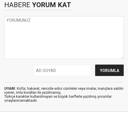
HABERE
YORUM KAT
UYARI:
Küfür, hakaret, rencide edici cümleler veya imalar, inançlara saldırı
içeren, imla kuralları ile yazılmamış,
Türkçe karakter kullanılmayan ve büyük harflerle yazılmış yorumlar
onaylanmamaktadır.