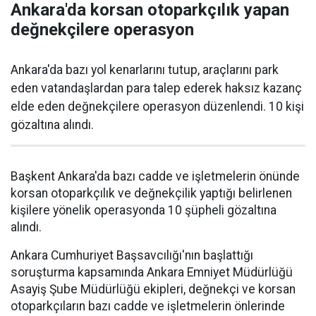
Ankara'da korsan otoparkçılık yapan
değnekçilere operasyon
Ankara'da bazı yol kenarlarını tutup, araçlarını park
eden vatandaşlardan para talep ederek haksız kazanç
elde eden değnekçilere operasyon düzenlendi. 10 kişi
gözaltına alındı.
Başkent Ankara'da bazı cadde ve işletmelerin önünde
korsan otoparkçılık ve değnekçilik yaptığı belirlenen
kişilere yönelik operasyonda 10 şüpheli gözaltına
alındı.
Ankara Cumhuriyet Başsavcılığı'nın başlattığı
soruşturma kapsamında Ankara Emniyet Müdürlüğü
Asayiş Şube Müdürlüğü ekipleri, değnekçi ve korsan
otoparkçıların bazı cadde ve işletmelerin önlerinde