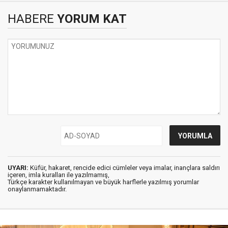
HABERE
YORUM KAT
UYARI:
Küfür, hakaret, rencide edici cümleler veya imalar, inançlara saldırı
içeren, imla kuralları ile yazılmamış,
Türkçe karakter kullanılmayan ve büyük harflerle yazılmış yorumlar
onaylanmamaktadır.