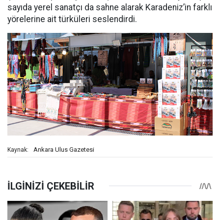
sayıda yerel sanatçı da sahne alarak Karadeniz’in farklı
yörelerine ait türküleri seslendirdi.
Ankara Ulus Gazetesi
Kaynak: