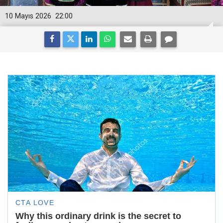
10 Mayıs 2026
22:00