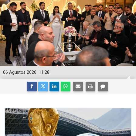
06 Ağustos 2026
11:28