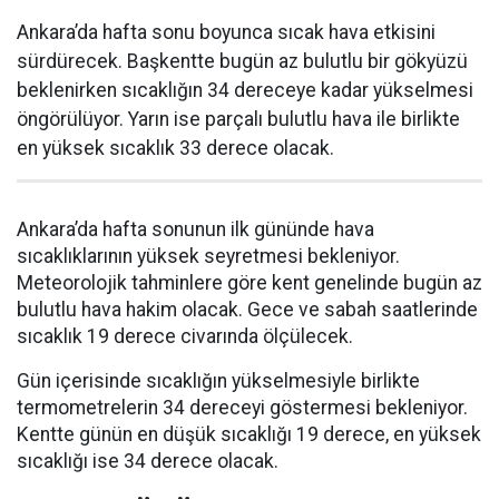
Ankara’da hafta sonu boyunca sıcak hava etkisini
sürdürecek. Başkentte bugün az bulutlu bir gökyüzü
beklenirken sıcaklığın 34 dereceye kadar yükselmesi
öngörülüyor. Yarın ise parçalı bulutlu hava ile birlikte
en yüksek sıcaklık 33 derece olacak.
Ankara’da hafta sonunun ilk gününde hava
sıcaklıklarının yüksek seyretmesi bekleniyor.
Meteorolojik tahminlere göre kent genelinde bugün az
bulutlu hava hakim olacak. Gece ve sabah saatlerinde
sıcaklık 19 derece civarında ölçülecek.
Gün içerisinde sıcaklığın yükselmesiyle birlikte
termometrelerin 34 dereceyi göstermesi bekleniyor.
Kentte günün en düşük sıcaklığı 19 derece, en yüksek
sıcaklığı ise 34 derece olacak.