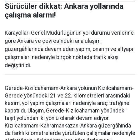
Sürücüler dikkat: Ankara yollarında
çalışma alarmı!
Karayolları Genel Müdürlüğünün yol durumu verilerine
göre Ankara ve çevresindeki ana ulaşım
güzergâhlarında devam eden yapım, onarım ve altyapı
çalışmaları nedeniyle birçok noktada trafik akışı
değiştirildi.
Gerede-Kızılcahamam-Ankara yolunun Kızılcahamam-
Gerede yönündeki 21 ve 22. kilometreleri arasındaki
kesim, yol yapım çalışmaları nedeniyle araç trafiğine
kapatıldı. Ulaşım, Gerede-Kızılcahamam yönündeki
taşıt yolundan iki yönlü olarak devam ediyor.
Kızılcahamam-Kahramankazan-Ankara güzergâhında
da farklı kilometrelerde yürütülen çalışmalar nedeniyle