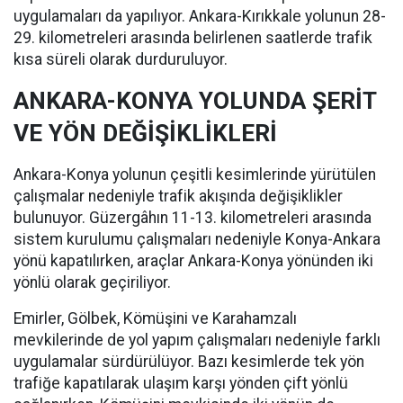
uygulamaları da yapılıyor. Ankara-Kırıkkale yolunun 28-
29. kilometreleri arasında belirlenen saatlerde trafik
kısa süreli olarak durduruluyor.
ANKARA-KONYA YOLUNDA ŞERİT
VE YÖN DEĞİŞİKLİKLERİ
Ankara-Konya yolunun çeşitli kesimlerinde yürütülen
çalışmalar nedeniyle trafik akışında değişiklikler
bulunuyor. Güzergâhın 11-13. kilometreleri arasında
sistem kurulumu çalışmaları nedeniyle Konya-Ankara
yönü kapatılırken, araçlar Ankara-Konya yönünden iki
yönlü olarak geçiriliyor.
Emirler, Gölbek, Kömüşini ve Karahamzalı
mevkilerinde de yol yapım çalışmaları nedeniyle farklı
uygulamalar sürdürülüyor. Bazı kesimlerde tek yön
trafiğe kapatılarak ulaşım karşı yönden çift yönlü