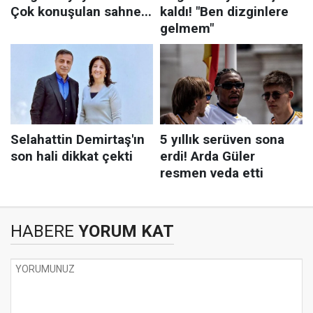
HABERE
YORUM KAT