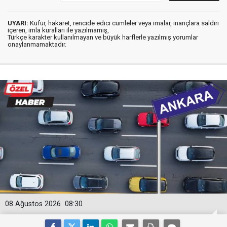
UYARI:
Küfür, hakaret, rencide edici cümleler veya imalar, inançlara saldırı
içeren, imla kuralları ile yazılmamış,
Türkçe karakter kullanılmayan ve büyük harflerle yazılmış yorumlar
onaylanmamaktadır.
08 Ağustos 2026
08:30