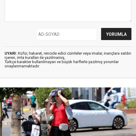
UYARI:
Küfür, hakaret, rencide edici cümleler veya imalar, inançlara saldırı
içeren, imla kuralları ile yazılmamış,
Türkçe karakter kullanılmayan ve büyük harflerle yazılmış yorumlar
onaylanmamaktadır.