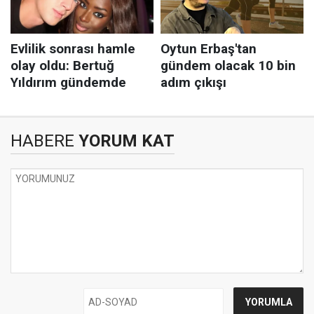
HABERE
YORUM KAT