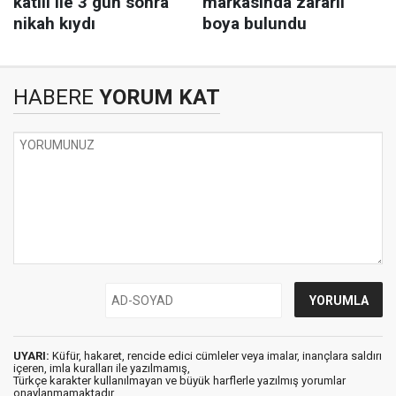
HABERE
YORUM KAT
UYARI:
Küfür, hakaret, rencide edici cümleler veya imalar, inançlara saldırı
içeren, imla kuralları ile yazılmamış,
Türkçe karakter kullanılmayan ve büyük harflerle yazılmış yorumlar
onaylanmamaktadır.