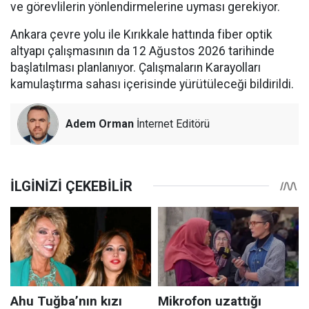
ve görevlilerin yönlendirmelerine uyması gerekiyor.
Ankara çevre yolu ile Kırıkkale hattında fiber optik
altyapı çalışmasının da 12 Ağustos 2026 tarihinde
başlatılması planlanıyor. Çalışmaların Karayolları
kamulaştırma sahası içerisinde yürütüleceği bildirildi.
Adem Orman
İnternet Editörü