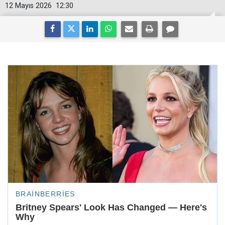
12 Mayıs 2026
12:30