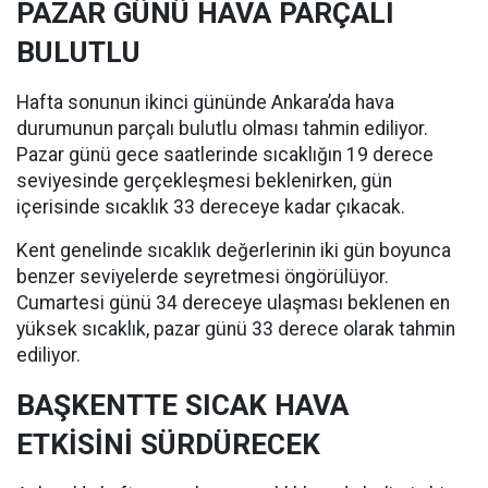
PAZAR GÜNÜ HAVA PARÇALI
BULUTLU
Hafta sonunun ikinci gününde Ankara’da hava
durumunun parçalı bulutlu olması tahmin ediliyor.
Pazar günü gece saatlerinde sıcaklığın 19 derece
seviyesinde gerçekleşmesi beklenirken, gün
içerisinde sıcaklık 33 dereceye kadar çıkacak.
Kent genelinde sıcaklık değerlerinin iki gün boyunca
benzer seviyelerde seyretmesi öngörülüyor.
Cumartesi günü 34 dereceye ulaşması beklenen en
yüksek sıcaklık, pazar günü 33 derece olarak tahmin
ediliyor.
BAŞKENTTE SICAK HAVA
ETKİSİNİ SÜRDÜRECEK