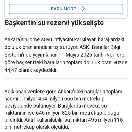
Başkentin su rezervi yükselişte
Ankara’nın içme suyu ihtiyacını karşılayan barajlardaki
doluluk oranlarında artış sürüyor. ASKİ Barajlar Bilgi
Sistemi’nde yayımlanan 11 Mayıs 2026 tarihli verilere
göre başkentteki barajların toplam doluluk oranı yüzde
44,47 olarak kaydedildi.
Açıklanan verilere göre Ankara’daki barajların toplam
hacmi 1 milyar 454 milyon 666 bin metreküp
seviyesinde bulunuyor. Barajlarda mevcut su
miktarının ise 646 milyon 825 bin metreküp olduğu
bildirildi. Aktif kullanılabilir su miktarı 495 milyon 118
bin metreküp olarak ölçüldü.