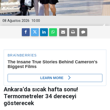
08 Ağustos 2026
10:00
Ankara’da sıcak hafta sonu!
Termometreler 34 dereceyi
gösterecek