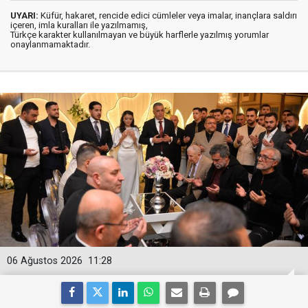
UYARI:
Küfür, hakaret, rencide edici cümleler veya imalar, inançlara saldırı
içeren, imla kuralları ile yazılmamış,
Türkçe karakter kullanılmayan ve büyük harflerle yazılmış yorumlar
onaylanmamaktadır.
06 Ağustos 2026
11:28