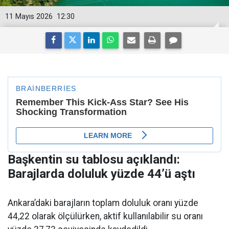
11 Mayıs 2026
12:30
Başkentin su tablosu açıklandı:
Barajlarda doluluk yüzde 44’ü aştı
Ankara’daki barajların toplam doluluk oranı yüzde
44,22 olarak ölçülürken, aktif kullanılabilir su oranı