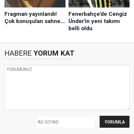
HABERE
YORUM KAT