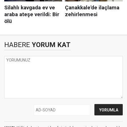
HABERE
YORUM KAT