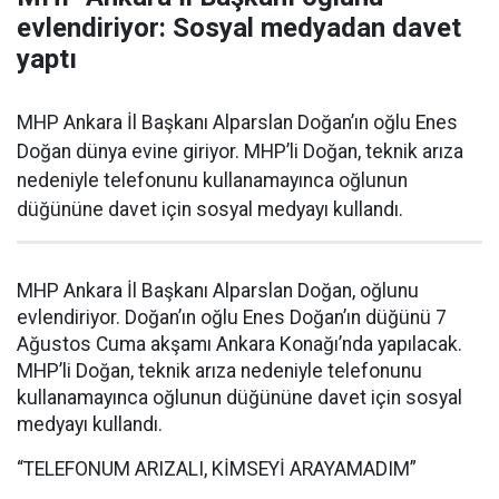
evlendiriyor: Sosyal medyadan davet
yaptı
MHP Ankara İl Başkanı Alparslan Doğan’ın oğlu Enes
Doğan dünya evine giriyor. MHP’li Doğan, teknik arıza
nedeniyle telefonunu kullanamayınca oğlunun
düğününe davet için sosyal medyayı kullandı.
MHP Ankara İl Başkanı Alparslan Doğan, oğlunu
evlendiriyor. Doğan’ın oğlu Enes Doğan’ın düğünü 7
Ağustos Cuma akşamı Ankara Konağı’nda yapılacak.
MHP’li Doğan, teknik arıza nedeniyle telefonunu
kullanamayınca oğlunun düğününe davet için sosyal
medyayı kullandı.
“TELEFONUM ARIZALI, KİMSEYİ ARAYAMADIM”