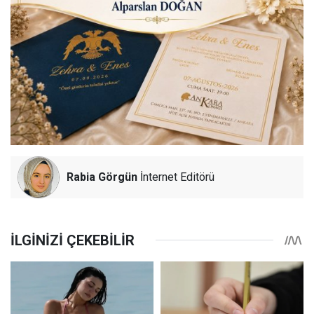
Rabia Görgün
İnternet Editörü