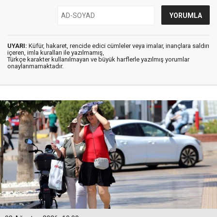
UYARI:
Küfür, hakaret, rencide edici cümleler veya imalar, inançlara saldırı
içeren, imla kuralları ile yazılmamış,
Türkçe karakter kullanılmayan ve büyük harflerle yazılmış yorumlar
onaylanmamaktadır.