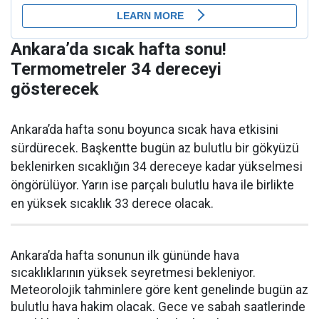
Ankara’da sıcak hafta sonu!
Termometreler 34 dereceyi
gösterecek
Ankara’da hafta sonu boyunca sıcak hava etkisini
sürdürecek. Başkentte bugün az bulutlu bir gökyüzü
beklenirken sıcaklığın 34 dereceye kadar yükselmesi
öngörülüyor. Yarın ise parçalı bulutlu hava ile birlikte
en yüksek sıcaklık 33 derece olacak.
Ankara’da hafta sonunun ilk gününde hava
sıcaklıklarının yüksek seyretmesi bekleniyor.
Meteorolojik tahminlere göre kent genelinde bugün az
bulutlu hava hakim olacak. Gece ve sabah saatlerinde