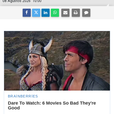
08 Ağustos 2026
10:00