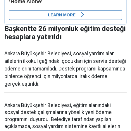
Başkentte 26 milyonluk eğitim desteği
hesaplara yatırıldı
Ankara Büyükşehir Belediyesi, sosyal yardım alan
ailelerin ilkokul çağındaki çocukları için servis desteği
ödemelerini tamamladı. Destek programı kapsamında
binlerce öğrenci için milyonlarca liralık ödeme
gerçekleştirildi.
Ankara Büyükşehir Belediyesi, eğitim alanındaki
sosyal destek çalışmalarına yönelik yeni ödeme
programını duyurdu. Belediye tarafından yapılan
açıklamada, sosyal yardım sistemine kayıtlı ailelerin