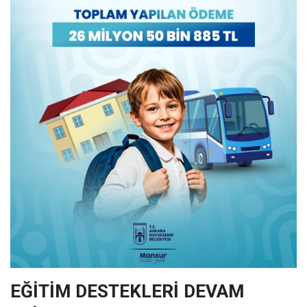
EĞİTİM DESTEKLERİ DEVAM