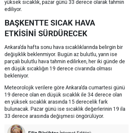
yüksek sıcaklık, pazar günü 33 derece olarak tahmin
ediliyor.
BAŞKENTTE SICAK HAVA
ETKİSİNİ SÜRDÜRECEK
Ankara’da hafta sonu hava sıcaklıklarında belirgin bir
değişiklik beklenmiyor. Bugün az bulutlu, yarın ise
parçalı bulutlu hava tahmin edilirken, her iki günde de
en düşük sıcaklığın 19 derece civarında olması
bekleniyor.
Meteorolojik verilere göre Ankara’da cumartesi günü
19 derece olan en düşük sıcaklık ile 34 derece olan
en yüksek sıcaklık arasında 15 derecelik fark
bulunacak. Pazar günü ise sıcaklık değerlerinin 19 ila
33 derece arasında değişmesi öngörülüyor.