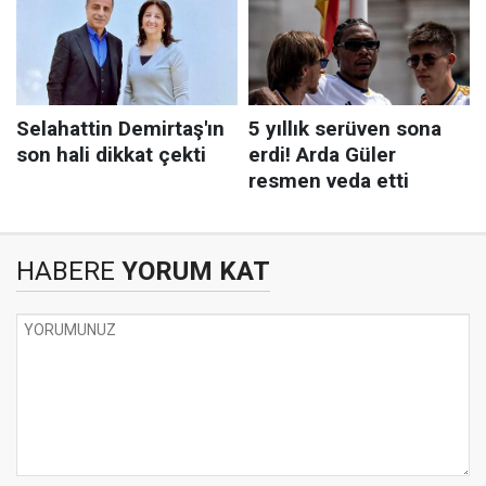
HABERE
YORUM KAT