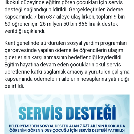
ilkokul düzeyinde eğitim gören çocukları için servis
desteği sağlandığı bildirildi. Gerçekleştirilen ödeme
kapsamında 7 bin 637 aileye ulaşılırken, toplam 9 bin
59 öğrenci için 26 milyon 50 bin 865 liralık destek
verildiği açıklandı.
Kent genelinde sürdürülen sosyal yardım programları
çerçevesinde yapılan ödeme ile öğrencilerin ulaşım
giderlerinin karşılanmasının hedeflendiği kaydedildi.
Eğitim hayatına devam eden çocukların okul servis
ücretlerine katkı sağlamak amacıyla yürütülen çalışma
kapsamında ödemelerin ailelerin hesaplarına yatırıldığı
belirtildi.