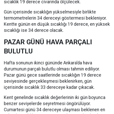
sıcaklık 19 derece civarında ölçülecek.
Gün içerisinde sıcaklığın yükselmesiyle birlikte
termometrelerin 34 dereceyi göstermesi bekleniyor.
Kentte günün en düşük sıcaklığı 19 derece, en yüksek
sıcaklığı ise 34 derece olacak.
PAZAR GÜNÜ HAVA PARÇALI
BULUTLU
Hafta sonunun ikinci gününde Ankara’da hava
durumunun parçalı bulutlu olması tahmin ediliyor.
Pazar günü gece saatlerinde sıcaklığın 19 derece
seviyesinde gerçekleşmesi beklenirken, gün
içerisinde sıcaklık 33 dereceye kadar çıkacak.
Kent genelinde sıcaklık değerlerinin iki gün boyunca
benzer seviyelerde seyretmesi öngörülüyor.
Cumartesi günü 34 dereceye ulaşması beklenen en