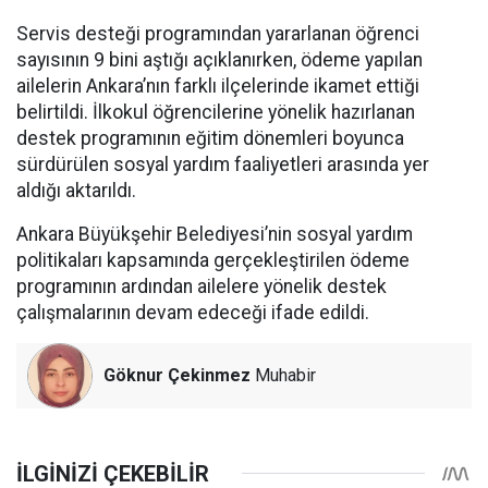
Servis desteği programından yararlanan öğrenci
sayısının 9 bini aştığı açıklanırken, ödeme yapılan
ailelerin Ankara’nın farklı ilçelerinde ikamet ettiği
belirtildi. İlkokul öğrencilerine yönelik hazırlanan
destek programının eğitim dönemleri boyunca
sürdürülen sosyal yardım faaliyetleri arasında yer
aldığı aktarıldı.
Ankara Büyükşehir Belediyesi’nin sosyal yardım
politikaları kapsamında gerçekleştirilen ödeme
programının ardından ailelere yönelik destek
çalışmalarının devam edeceği ifade edildi.
Göknur Çekinmez
Muhabir