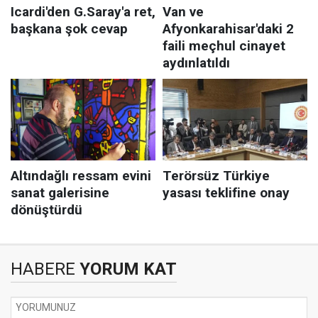
HABERE
YORUM KAT