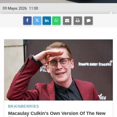
09 Mayıs 2026
11:00