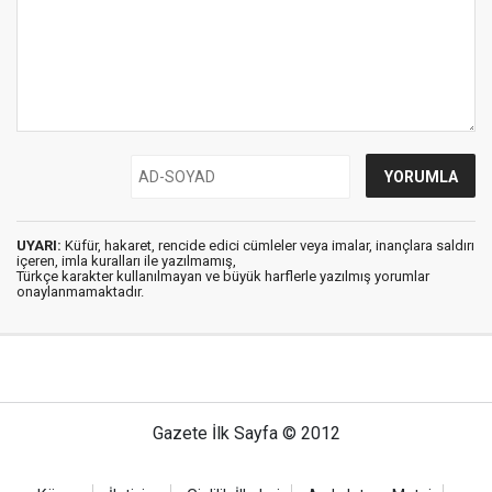
UYARI:
Küfür, hakaret, rencide edici cümleler veya imalar, inançlara saldırı
içeren, imla kuralları ile yazılmamış,
Türkçe karakter kullanılmayan ve büyük harflerle yazılmış yorumlar
onaylanmamaktadır.
Gazete İlk Sayfa © 2012