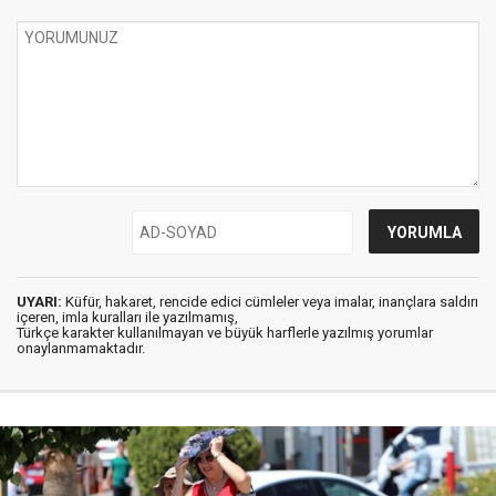
UYARI:
Küfür, hakaret, rencide edici cümleler veya imalar, inançlara saldırı
içeren, imla kuralları ile yazılmamış,
Türkçe karakter kullanılmayan ve büyük harflerle yazılmış yorumlar
onaylanmamaktadır.