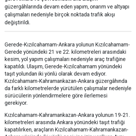
güzergâhlarında devam eden yapım, onarım ve altyapı
çalışmaları nedeniyle birçok noktada trafik akışı
değiştirildi.
Gerede-Kızılcahamam-Ankara yolunun Kızılcahamam-
Gerede yönündeki 21 ve 22. kilometreleri arasındaki
kesim, yol yapım çalışmaları nedeniyle araç trafiğine
kapatıldı. Ulaşım, Gerede-Kızılcahamam yönündeki
taşıt yolundan iki yönlü olarak devam ediyor.
Kızılcahamam-Kahramankazan-Ankara güzergâhında
da farklı kilometrelerde yürütülen çalışmalar nedeniyle
sürücülerin yönlendirmelere göre ilerlemesi
gerekiyor.
Kızılcahamam-Kahramankazan-Ankara yolunun 19-21.
kilometreleri arasında Ankara yönündeki taşıt trafiği
kapatılırken, araçların Kızılcahamam-Kahramankazan-