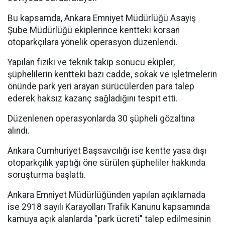
Bu kapsamda, Ankara Emniyet Müdürlüğü Asayiş
Şube Müdürlüğü ekiplerince kentteki korsan
otoparkçılara yönelik operasyon düzenlendi.
Yapılan fiziki ve teknik takip sonucu ekipler,
şüphelilerin kentteki bazı cadde, sokak ve işletmelerin
önünde park yeri arayan sürücülerden para talep
ederek haksız kazanç sağladığını tespit etti.
Düzenlenen operasyonlarda 30 şüpheli gözaltına
alındı.
Ankara Cumhuriyet Başsavcılığı ise kentte yasa dışı
otoparkçılık yaptığı öne sürülen şüpheliler hakkında
soruşturma başlattı.
Ankara Emniyet Müdürlüğünden yapılan açıklamada
ise 2918 sayılı Karayolları Trafik Kanunu kapsamında
kamuya açık alanlarda "park ücreti" talep edilmesinin