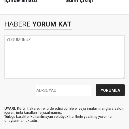
HABERE
YORUM KAT
UYARI:
Küfür, hakaret, rencide edici cümleler veya imalar, inançlara saldırı
içeren, imla kuralları ile yazılmamış,
Türkçe karakter kullanılmayan ve büyük harflerle yazılmış yorumlar
onaylanmamaktadır.