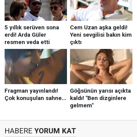
HABERE
YORUM KAT