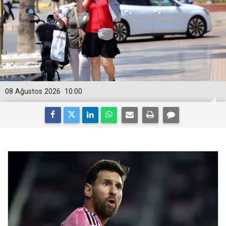
08 Ağustos 2026
10:00