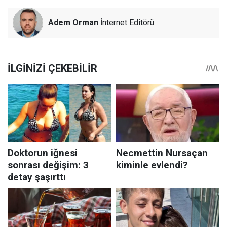
Adem Orman
İnternet Editörü