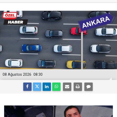
08 Ağustos 2026
08:30