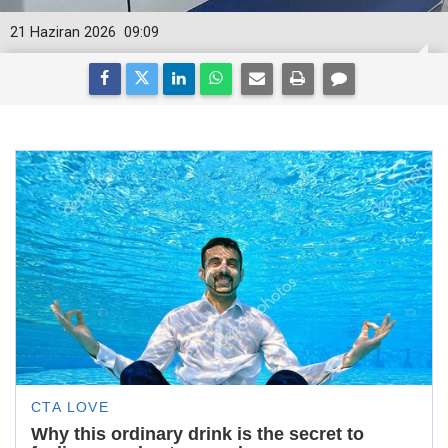
21 Haziran 2026
09:09