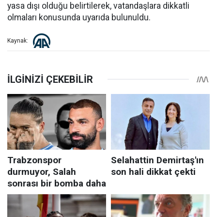
yasa dışı olduğu belirtilerek, vatandaşlara dikkatli
olmaları konusunda uyarıda bulunuldu.
Kaynak: