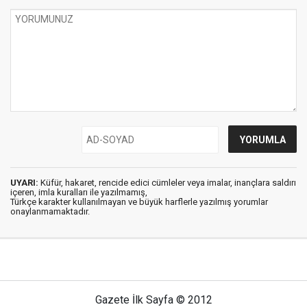
UYARI:
Küfür, hakaret, rencide edici cümleler veya imalar, inançlara saldırı
içeren, imla kuralları ile yazılmamış,
Türkçe karakter kullanılmayan ve büyük harflerle yazılmış yorumlar
onaylanmamaktadır.
Gazete İlk Sayfa © 2012