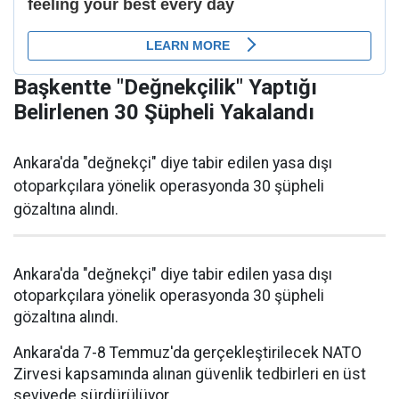
Başkentte "Değnekçilik" Yaptığı
Belirlenen 30 Şüpheli Yakalandı
Ankara'da "değnekçi" diye tabir edilen yasa dışı
otoparkçılara yönelik operasyonda 30 şüpheli
gözaltına alındı.
Ankara'da "değnekçi" diye tabir edilen yasa dışı
otoparkçılara yönelik operasyonda 30 şüpheli
gözaltına alındı.
Ankara'da 7-8 Temmuz'da gerçekleştirilecek NATO
Zirvesi kapsamında alınan güvenlik tedbirleri en üst
seviyede sürdürülüyor.