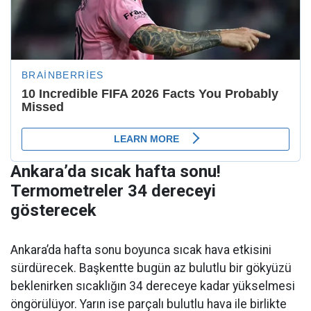
Ankara’da sıcak hafta sonu!
Termometreler 34 dereceyi
gösterecek
Ankara’da hafta sonu boyunca sıcak hava etkisini
sürdürecek. Başkentte bugün az bulutlu bir gökyüzü
beklenirken sıcaklığın 34 dereceye kadar yükselmesi
öngörülüyor. Yarın ise parçalı bulutlu hava ile birlikte