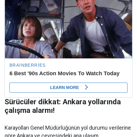
Sürücüler dikkat: Ankara yollarında
çalışma alarmı!
Karayolları Genel Müdürlüğünün yol durumu verilerine
göre Ankara ve çevresindeki ana ulaşım