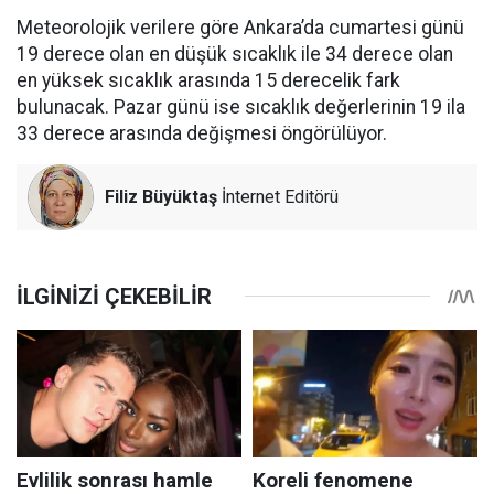
Meteorolojik verilere göre Ankara’da cumartesi günü
19 derece olan en düşük sıcaklık ile 34 derece olan
en yüksek sıcaklık arasında 15 derecelik fark
bulunacak. Pazar günü ise sıcaklık değerlerinin 19 ila
33 derece arasında değişmesi öngörülüyor.
Filiz Büyüktaş
İnternet Editörü