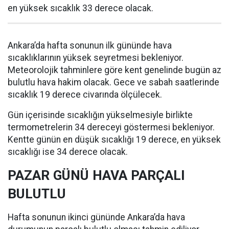
en yüksek sıcaklık 33 derece olacak.
Ankara’da hafta sonunun ilk gününde hava
sıcaklıklarının yüksek seyretmesi bekleniyor.
Meteorolojik tahminlere göre kent genelinde bugün az
bulutlu hava hakim olacak. Gece ve sabah saatlerinde
sıcaklık 19 derece civarında ölçülecek.
Gün içerisinde sıcaklığın yükselmesiyle birlikte
termometrelerin 34 dereceyi göstermesi bekleniyor.
Kentte günün en düşük sıcaklığı 19 derece, en yüksek
sıcaklığı ise 34 derece olacak.
PAZAR GÜNÜ HAVA PARÇALI
BULUTLU
Hafta sonunun ikinci gününde Ankara’da hava