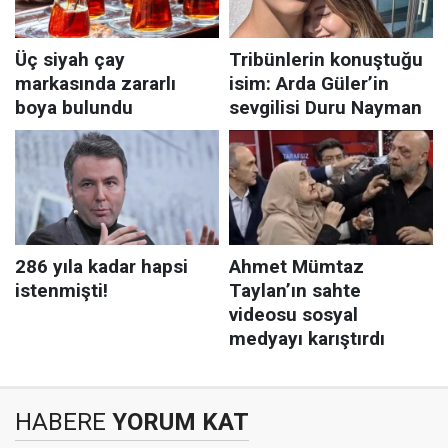
HABERE
YORUM KAT