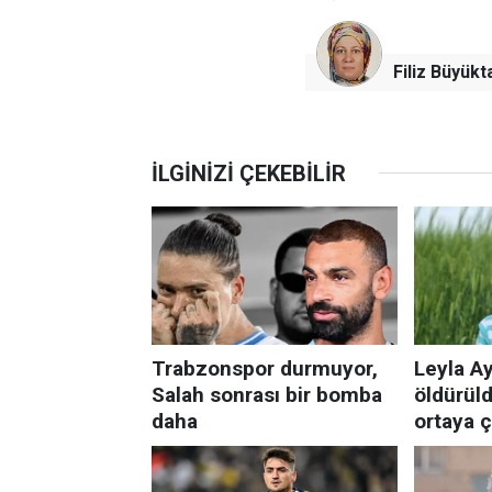
Filiz Büyükt