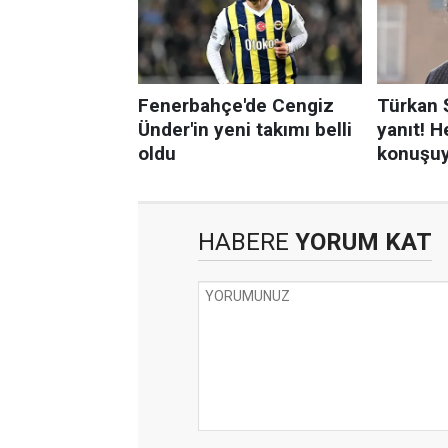
HABERE
YORUM KAT